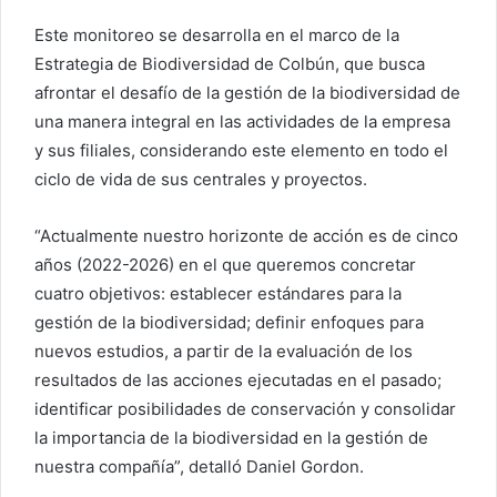
Este monitoreo se desarrolla en el marco de la
Estrategia de Biodiversidad de Colbún, que busca
afrontar el desafío de la gestión de la biodiversidad de
una manera integral en las actividades de la empresa
y sus filiales, considerando este elemento en todo el
ciclo de vida de sus centrales y proyectos.
“Actualmente nuestro horizonte de acción es de cinco
años (2022-2026) en el que queremos concretar
cuatro objetivos: establecer estándares para la
gestión de la biodiversidad; definir enfoques para
nuevos estudios, a partir de la evaluación de los
resultados de las acciones ejecutadas en el pasado;
identificar posibilidades de conservación y consolidar
la importancia de la biodiversidad en la gestión de
nuestra compañía”, detalló Daniel Gordon.