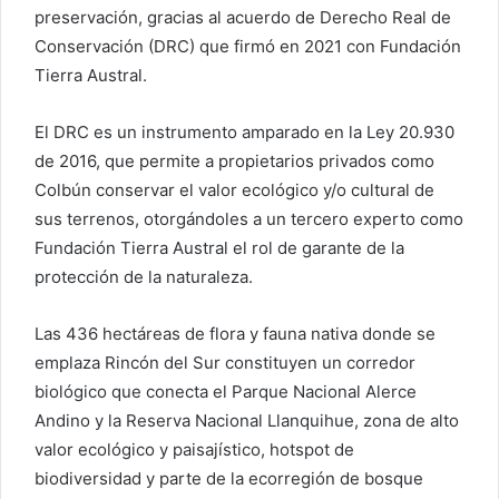
preservación, gracias al acuerdo de Derecho Real de
Conservación (DRC) que firmó en 2021 con Fundación
Tierra Austral.
El DRC es un instrumento amparado en la Ley 20.930
de 2016, que permite a propietarios privados como
Colbún conservar el valor ecológico y/o cultural de
sus terrenos, otorgándoles a un tercero experto como
Fundación Tierra Austral el rol de garante de la
protección de la naturaleza.
Las 436 hectáreas de flora y fauna nativa donde se
emplaza Rincón del Sur constituyen un corredor
biológico que conecta el Parque Nacional Alerce
Andino y la Reserva Nacional Llanquihue, zona de alto
valor ecológico y paisajístico, hotspot de
biodiversidad y parte de la ecorregión de bosque