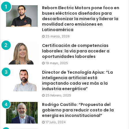
Reborn Electric Motors pone foco en
buses eléctricos diseñados para
descarbonizar la minería y liderar la
movilidad cero emisiones en
Latinoamérica
25 marzo, 2026
Certificación de competencias
laborales: la vía para acceder a
oportunidades laborales
19 mayo, 2025
Director de Tecnología Apiux: “La
inteligencia artificial está
impactando cada vez más a la
industria energética”
25 febrero, 2025
Rodrigo Castillo: “Propuesta del
gobierno para reducir costo de la
energía es inconstitucional”
17 julio, 2024