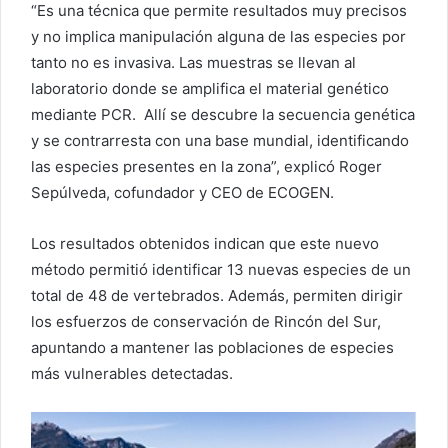
“Es una técnica que permite resultados muy precisos
y no implica manipulación alguna de las especies por
tanto no es invasiva. Las muestras se llevan al
laboratorio donde se amplifica el material genético
mediante PCR. Allí se descubre la secuencia genética
y se contrarresta con una base mundial, identificando
las especies presentes en la zona”, explicó Roger
Sepúlveda, cofundador y CEO de ECOGEN.
Los resultados obtenidos indican que este nuevo
método permitió identificar 13 nuevas especies de un
total de 48 de vertebrados. Además, permiten dirigir
los esfuerzos de conservación de Rincón del Sur,
apuntando a mantener las poblaciones de especies
más vulnerables detectadas.