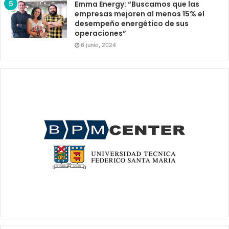
Emma Energy: “Buscamos que las
empresas mejoren al menos 15% el
desempeño energético de sus
operaciones”
6 junio, 2024