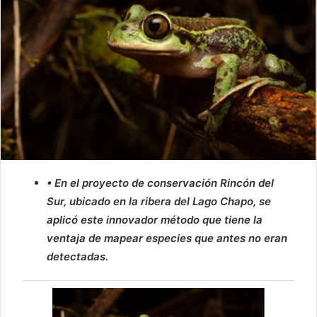
• En el proyecto de conservación Rincón del
Sur, ubicado en la ribera del Lago Chapo, se
aplicó este innovador método que tiene la
ventaja de mapear especies que antes no eran
detectadas.