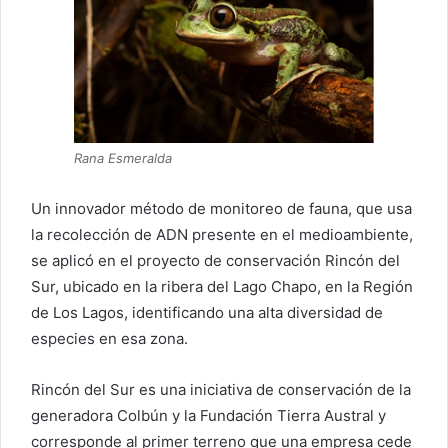
Rana Esmeralda
Un innovador método de monitoreo de fauna, que usa
la recolección de ADN presente en el medioambiente,
se aplicó en el proyecto de conservación Rincón del
Sur, ubicado en la ribera del Lago Chapo, en la Región
de Los Lagos, identificando una alta diversidad de
especies en esa zona.
Rincón del Sur es una iniciativa de conservación de la
generadora Colbún y la Fundación Tierra Austral y
corresponde al primer terreno que una empresa cede