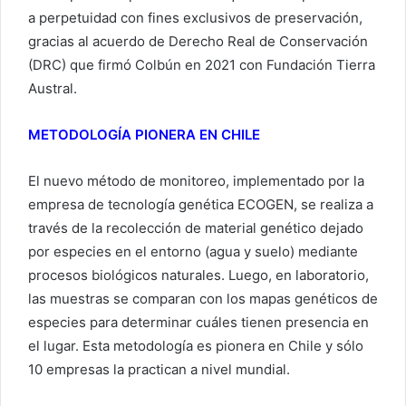
a perpetuidad con fines exclusivos de preservación,
gracias al acuerdo de Derecho Real de Conservación
(DRC) que firmó Colbún en 2021 con Fundación Tierra
Austral.
METODOLOGÍA PIONERA EN CHILE
El nuevo método de monitoreo, implementado por la
empresa de tecnología genética ECOGEN, se realiza a
través de la recolección de material genético dejado
por especies en el entorno (agua y suelo) mediante
procesos biológicos naturales. Luego, en laboratorio,
las muestras se comparan con los mapas genéticos de
especies para determinar cuáles tienen presencia en
el lugar. Esta metodología es pionera en Chile y sólo
10 empresas la practican a nivel mundial.