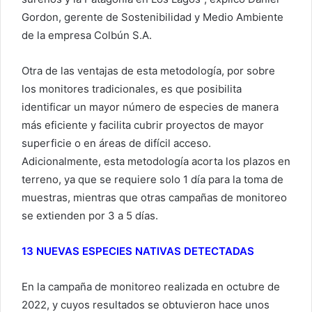
Gordon, gerente de Sostenibilidad y Medio Ambiente
de la empresa Colbún S.A.
Otra de las ventajas de esta metodología, por sobre
los monitores tradicionales, es que posibilita
identificar un mayor número de especies de manera
más eficiente y facilita cubrir proyectos de mayor
superficie o en áreas de difícil acceso.
Adicionalmente, esta metodología acorta los plazos en
terreno, ya que se requiere solo 1 día para la toma de
muestras, mientras que otras campañas de monitoreo
se extienden por 3 a 5 días.
13 NUEVAS ESPECIES NATIVAS DETECTADAS
En la campaña de monitoreo realizada en octubre de
2022, y cuyos resultados se obtuvieron hace unos