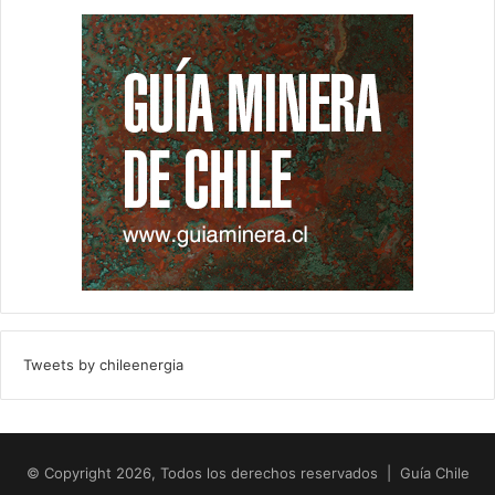
Tweets by chileenergia
© Copyright 2026, Todos los derechos reservados | Guía Chile