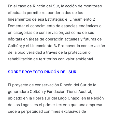
En el caso de Rincón del Sur, la acción de monitoreo
efectuada permite responder a dos de los
lineamientos de esa Estrategia: el Lineamiento 2
Fomentar el conocimiento de especies endémicas o
en categorías de conservación, así como de sus
hábitats en áreas de operación actuales y futuras de
Colbún; y el Lineamiento 3: Promover la conservación
de la biodiversidad a través de la protección o
rehabilitación de territorios con valor ambiental.
SOBRE PROYECTO RINCÓN DEL SUR
El proyecto de conservación Rincón del Sur de la
generadora Colbún y Fundación Tierra Austral,
ubicado en la ribera sur del Lago Chapo, en la Región
de Los Lagos, es el primer terreno que una empresa
cede a perpetuidad con fines exclusivos de