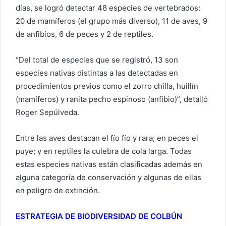
días, se logró detectar 48 especies de vertebrados:
20 de mamíferos (el grupo más diverso), 11 de aves, 9
de anfibios, 6 de peces y 2 de reptiles.
“Del total de especies que se registró, 13 son
especies nativas distintas a las detectadas en
procedimientos previos como el zorro chilla, huillín
(mamíferos) y ranita pecho espinoso (anfibio)”, detalló
Roger Sepúlveda.
Entre las aves destacan el fío fío y rara; en peces el
puye; y en reptiles la culebra de cola larga. Todas
estas especies nativas están clasificadas además en
alguna categoría de conservación y algunas de ellas
en peligro de extinción.
ESTRATEGIA DE BIODIVERSIDAD DE COLBÚN