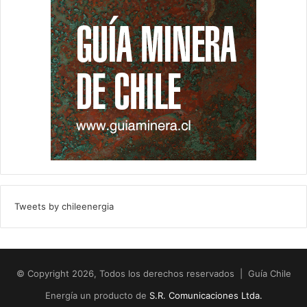
Tweets by chileenergia
© Copyright 2026, Todos los derechos reservados | Guía Chile
Energía un producto de
S.R. Comunicaciones Ltda.