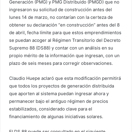
Generación (PMG) y PMG Distribuido (PMGD) que no
ingresaron su solicitud de construcción antes del
lunes 14 de marzo, no contarían con la certeza de
obtener su declaración “en construcción” antes del 8
de abril, fecha límite para que estos emprendimientos
se puedan acoger al Régimen Transitorio del Decreto
Supremo 88 (DS88) y contar con un análisis en su
propio mérito de la información que ingresan, con un
plazo de seis meses para corregir observaciones.
Claudio Huepe aclaró que esta modificación permitirá
que todos los proyectos de generación distribuida
que aporten al sistema puedan ingresar ahora y
permanecer bajo el antiguo régimen de precios
estabilizados, considerado clave para el
financiamiento de algunas iniciativas solares.
El DS 88 puede ser consultado en el siguiente