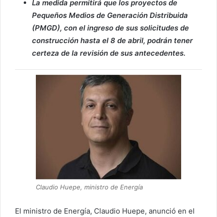
La medida permitirá que los proyectos de
Pequeños Medios de Generación Distribuida
(PMGD), con el ingreso de sus solicitudes de
construcción hasta el 8 de abril, podrán tener
certeza de la revisión de sus antecedentes.
Claudio Huepe, ministro de Energía
El ministro de Energía, Claudio Huepe, anunció en el