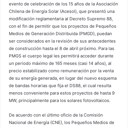
evento de celebración de los 15 años de la Asociación
Chilena de Energía Solar (Acesol), que presentó una
modificación reglamentaria al Decreto Supremo 88,
con el fin de permitir que los proyectos de Pequeños
Medios de Generación Distribuida (PMGD), puedan
ser considerados en la revisión de sus antecedentes
de construcción hasta el 8 de abril próximo. Para las
PMGS el cuerpo legal les permitirá acceder durante
un periodo máximo de 165 meses (casi 14 años), al
precio estabilizado como remuneración por la venta
de su energía generada, en lugar del nuevo esquema
de bandas horarias que fija el DS88, el cual resulta
menos conveniente para estos proyectos de hasta 9
MW, principalmente para los solares fotovoltaicos.
De acuerdo con el último oficio de la Comisión
Nacional de Energía (CNE), los Pequeños Medios de