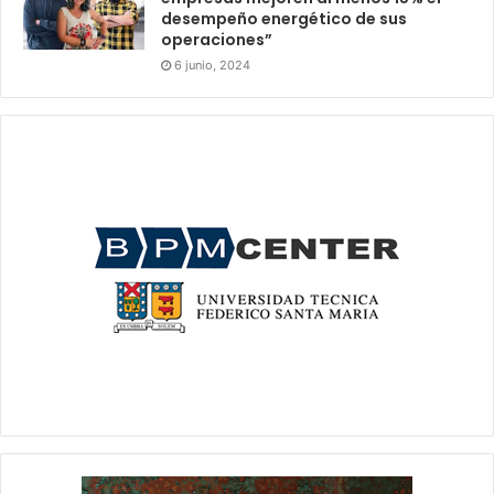
desempeño energético de sus
operaciones”
6 junio, 2024