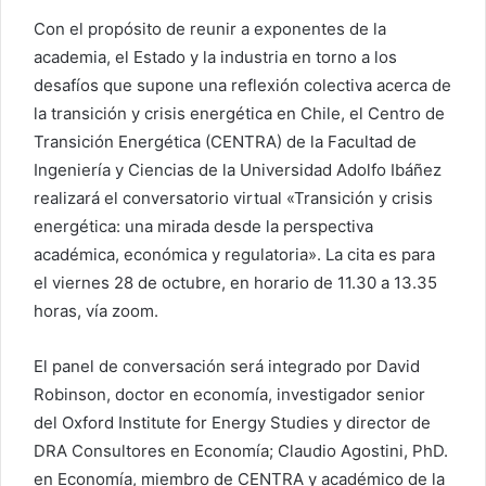
Con el propósito de reunir a exponentes de la
academia, el Estado y la industria en torno a los
desafíos que supone una reflexión colectiva acerca de
la transición y crisis energética en Chile, el Centro de
Transición Energética (CENTRA) de la Facultad de
Ingeniería y Ciencias de la Universidad Adolfo Ibáñez
realizará el conversatorio virtual «Transición y crisis
energética: una mirada desde la perspectiva
académica, económica y regulatoria». La cita es para
el viernes 28 de octubre, en horario de 11.30 a 13.35
horas, vía zoom.
El panel de conversación será integrado por David
Robinson, doctor en economía, investigador senior
del Oxford Institute for Energy Studies y director de
DRA Consultores en Economía; Claudio Agostini, PhD.
en Economía, miembro de CENTRA y académico de la