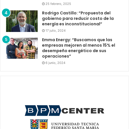
25 febrero, 2025
Rodrigo Castillo: “Propuesta del
gobierno para reducir costo de la
energía es inconstitucional”
17 julio, 2024
Emma Energy: “Buscamos que las
empresas mejoren al menos 15% el
desempeño energético de sus
operaciones”
6 junio, 2024