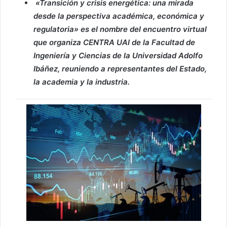
«Transición y crisis energética: una mirada
desde la perspectiva académica, económica y
regulatoria» es el nombre del encuentro virtual
que organiza CENTRA UAI de la Facultad de
Ingeniería y Ciencias de la Universidad Adolfo
Ibáñez, reuniendo a representantes del Estado,
la academia y la industria.