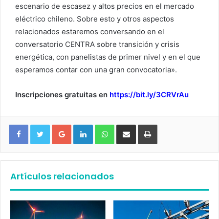
escenario de escasez y altos precios en el mercado
eléctrico chileno. Sobre esto y otros aspectos
relacionados estaremos conversando en el
conversatorio CENTRA sobre transición y crisis
energética, con panelistas de primer nivel y en el que
esperamos contar con una gran convocatoria».
Inscripciones gratuitas en
https://bit.ly/3CRVrAu
Google+
LinkedIn
WhatsApp
Compartir vía email
Imprimir
Artículos relacionados