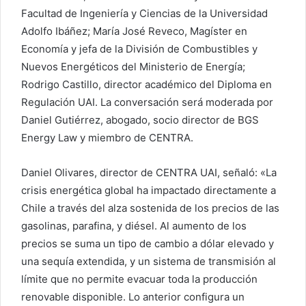
Facultad de Ingeniería y Ciencias de la Universidad
Adolfo Ibáñez; María José Reveco, Magíster en
Economía y jefa de la División de Combustibles y
Nuevos Energéticos del Ministerio de Energía;
Rodrigo Castillo, director académico del Diploma en
Regulación UAI. La conversación será moderada por
Daniel Gutiérrez, abogado, socio director de BGS
Energy Law y miembro de CENTRA.
Daniel Olivares, director de CENTRA UAI, señaló: «La
crisis energética global ha impactado directamente a
Chile a través del alza sostenida de los precios de las
gasolinas, parafina, y diésel. Al aumento de los
precios se suma un tipo de cambio a dólar elevado y
una sequía extendida, y un sistema de transmisión al
límite que no permite evacuar toda la producción
renovable disponible. Lo anterior configura un