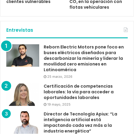
clientes vulnerables
CO₂ en la operación con
flotas vehiculares
Entrevistas
Reborn Electric Motors pone foco en
buses eléctricos diseñados para
descarbonizar la minería y liderar la
movilidad cero emisiones en
Latinoamérica
25 marzo, 2026
Certificación de competencias
laborales: la vía para acceder a
oportunidades laborales
19 mayo, 2025
Director de Tecnología Apiux: “La
inteligencia artificial está
impactando cada vez más a la
industria energética”