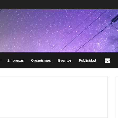
Empresas
Organismos
Eventos
Publicidad
Con