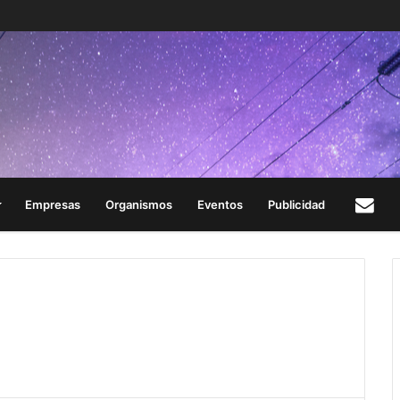
Empresas
Organismos
Eventos
Publicidad
Con