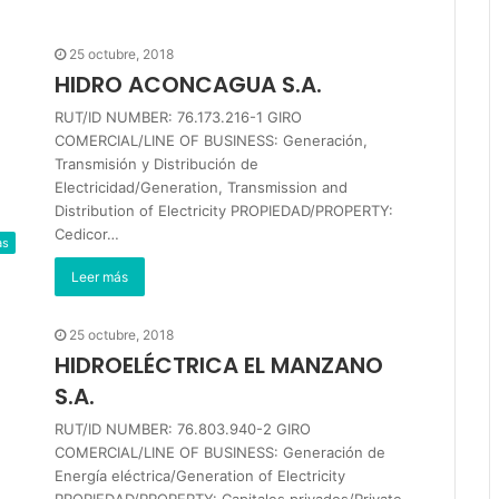
25 octubre, 2018
HIDRO ACONCAGUA S.A.
RUT/ID NUMBER: 76.173.216-1 GIRO
COMERCIAL/LINE OF BUSINESS: Generación,
Transmisión y Distribución de
Electricidad/Generation, Transmission and
Distribution of Electricity PROPIEDAD/PROPERTY:
Cedicor…
as
Leer más
25 octubre, 2018
HIDROELÉCTRICA EL MANZANO
S.A.
RUT/ID NUMBER: 76.803.940-2 GIRO
COMERCIAL/LINE OF BUSINESS: Generación de
Energía eléctrica/Generation of Electricity