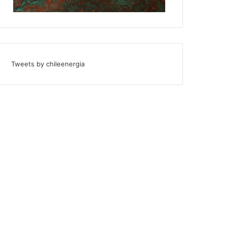
Tweets by chileenergia