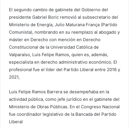
El segundo cambio de gabinete del Gobierno del
presidente Gabriel Boric removió al subsecretario del
Ministerio de Energía, Julio Maturana França​ (Partido
Comunista), nombrando en su reemplazo al abogado y
máster en Derecho con mención en Derecho
Constitucional de la Universidad Católica de
Valparaíso, Luis Felipe Ramos, quien es, además,
especialista en derecho administrativo económico. El
profesional fue el líder del Partido Liberal entre 2016 y
2021,
Luis Felipe Ramos Barrera se desempeñaba en la
actividad pública, como jefe jurídico en el gabinete del
Ministerio de Obras Públicas. En el Congreso Nacional
fue coordinador legislativo de la Bancada del Partido
Liberal