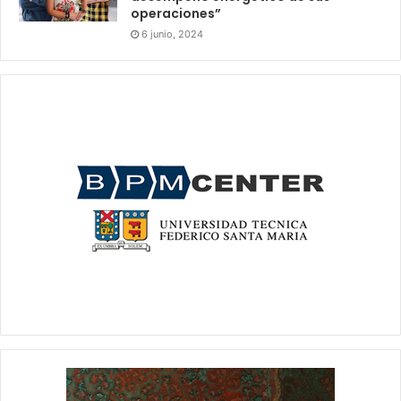
operaciones”
6 junio, 2024