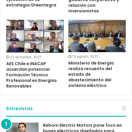
estrategia Greentegra
relación con
inversionistas
12 agosto, 2022
23 diciembre, 2021
Ministerio de Energía
AES Chile e INACAP
realiza recuento del
acuerdan potenciar
estado de
Formación Técnico
abastecimiento del
Profesional en Energías
sistema eléctrico
Renovables
Entrevistas
Reborn Electric Motors pone foco en
buses eléctricos diseñados para