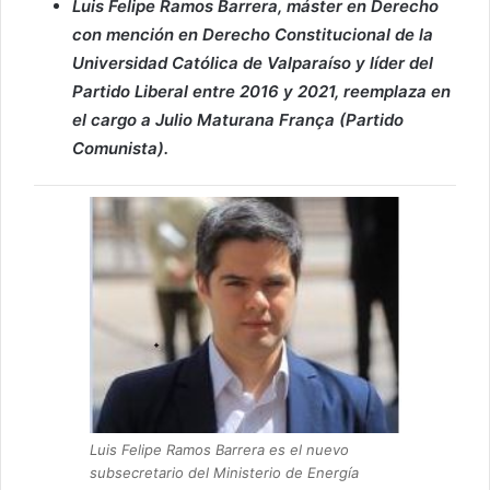
Luis Felipe Ramos Barrera, máster en Derecho
con mención en Derecho Constitucional de la
Universidad Católica de Valparaíso y líder del
Partido Liberal entre 2016 y 2021, reemplaza en
el cargo a Julio Maturana França​ (Partido
Comunista).
Luis Felipe Ramos Barrera es el nuevo
subsecretario del Ministerio de Energía