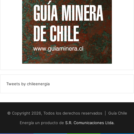
Tweets by chileenergia
© Copyright 2026, Todos los derechos reservados | Guía Chile
Energía un producto de
S.R. Comunicaciones Ltda.