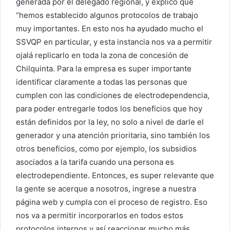
generada por el delegado regional, y explicó que
“hemos establecido algunos protocolos de trabajo
muy importantes. En esto nos ha ayudado mucho el
SSVQP en particular, y esta instancia nos va a permitir
ojalá replicarlo en toda la zona de concesión de
Chilquinta. Para la empresa es super importante
identificar claramente a todas las personas que
cumplen con las condiciones de electrodependencia,
para poder entregarle todos los beneficios que hoy
están definidos por la ley, no solo a nivel de darle el
generador y una atención prioritaria, sino también los
otros beneficios, como por ejemplo, los subsidios
asociados a la tarifa cuando una persona es
electrodependiente. Entonces, es super relevante que
la gente se acerque a nosotros, ingrese a nuestra
página web y cumpla con el proceso de registro. Eso
nos va a permitir incorporarlos en todos estos
protocolos internos y así reaccionar mucho más