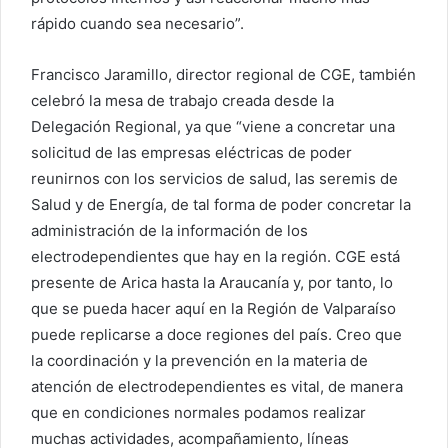
rápido cuando sea necesario”.
Francisco Jaramillo, director regional de CGE, también
celebró la mesa de trabajo creada desde la
Delegación Regional, ya que “viene a concretar una
solicitud de las empresas eléctricas de poder
reunirnos con los servicios de salud, las seremis de
Salud y de Energía, de tal forma de poder concretar la
administración de la información de los
electrodependientes que hay en la región. CGE está
presente de Arica hasta la Araucanía y, por tanto, lo
que se pueda hacer aquí en la Región de Valparaíso
puede replicarse a doce regiones del país. Creo que
la coordinación y la prevención en la materia de
atención de electrodependientes es vital, de manera
que en condiciones normales podamos realizar
muchas actividades, acompañamiento, líneas