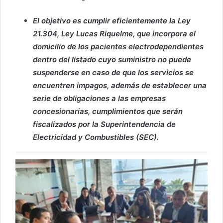
El objetivo es cumplir eficientemente la Ley
21.304, Ley Lucas Riquelme, que incorpora el
domicilio de los pacientes electrodependientes
dentro del listado cuyo suministro no puede
suspenderse en caso de que los servicios se
encuentren impagos, además de establecer una
serie de obligaciones a las empresas
concesionarias, cumplimientos que serán
fiscalizados por la Superintendencia de
Electricidad y Combustibles (SEC).