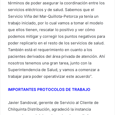
términos de poder asegurar la coordinación entre los
servicios eléctricos y de salud. Sabemos que el
Servicio Viña del Mar-Quillota-Petorca ya tenía un
trabajo iniciado, por lo cual vamos a tomar el modelo
que ellos tienen, rescatar lo positivo y ver cómo
podemos mitigar y corregir los puntos negativos para
poder replicarlo en el resto de los servicios de salud.
También está el requerimiento en cuanto a los
pacientes derivados del área privada de atención. Ahí
nosotros tenemos una gran tarea, junto con la
Superintendencia de Salud, y vamos a comenzar a
trabajar para poder operativizar este acuerdo”.
IMPORTANTES PROTOCOLOS DE TRABAJO
Javier Sandoval, gerente de Servicio al Cliente de
Chilquinta Distribución, agradeció la instancia