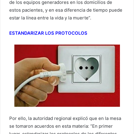
de los equipos generadores en los domicilios de
estos pacientes, y en esa diferencia de tiempo puede
estar la línea entre la vida y la muerte”.
ESTANDARIZAR LOS PROTOCOLOS
Por ello, la autoridad regional explicó que en la mesa
se tomaron acuerdos en esta materia: “En primer
lugar, estandarizar los protocolos de los diferentes