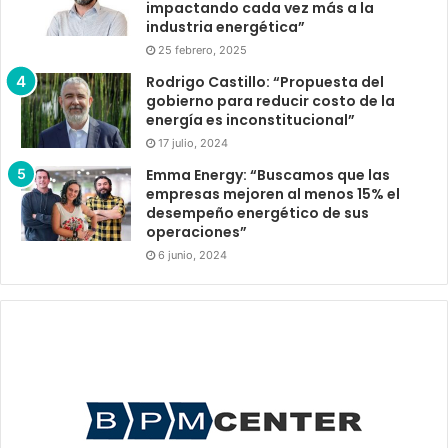
impactando cada vez más a la
industria energética”
25 febrero, 2025
Rodrigo Castillo: “Propuesta del
gobierno para reducir costo de la
energía es inconstitucional”
17 julio, 2024
Emma Energy: “Buscamos que las
empresas mejoren al menos 15% el
desempeño energético de sus
operaciones”
6 junio, 2024