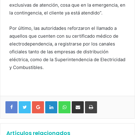
exclusivas de atención, cosa que en la emergencia, en
la contingencia, el cliente ya está atendido”.
Por último, las autoridades reforzaron el llamado a
aquellos que cuenten con su certificado médico de
electrodependencia, a registrarse por los canales
oficiales tanto de las empresas de distribución
eléctrica, como de la Superintendencia de Electricidad
y Combustibles.
Google+
LinkedIn
WhatsApp
Compartir vía email
Imprimir
Artículos relacionados