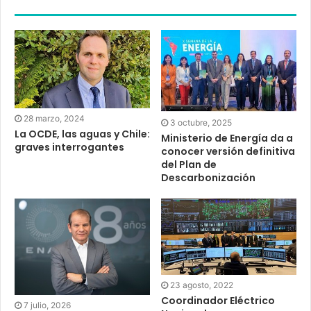
28 marzo, 2024
3 octubre, 2025
La OCDE, las aguas y Chile:
Ministerio de Energía da a
graves interrogantes
conocer versión definitiva
del Plan de
Descarbonización
23 agosto, 2022
Coordinador Eléctrico
7 julio, 2026