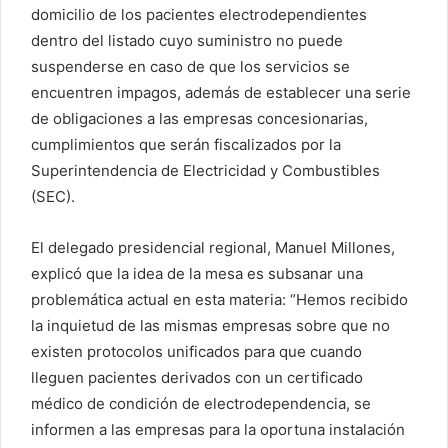
domicilio de los pacientes electrodependientes
dentro del listado cuyo suministro no puede
suspenderse en caso de que los servicios se
encuentren impagos, además de establecer una serie
de obligaciones a las empresas concesionarias,
cumplimientos que serán fiscalizados por la
Superintendencia de Electricidad y Combustibles
(SEC).
El delegado presidencial regional, Manuel Millones,
explicó que la idea de la mesa es subsanar una
problemática actual en esta materia: “Hemos recibido
la inquietud de las mismas empresas sobre que no
existen protocolos unificados para que cuando
lleguen pacientes derivados con un certificado
médico de condición de electrodependencia, se
informen a las empresas para la oportuna instalación