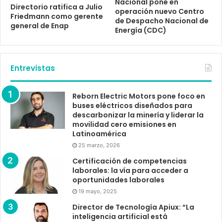
Nacional pone en
Directorio ratifica a Julio
operación nuevo Centro
Friedmann como gerente
de Despacho Nacional de
general de Enap
Energía (CDC)
Entrevistas
Reborn Electric Motors pone foco en
buses eléctricos diseñados para
descarbonizar la minería y liderar la
movilidad cero emisiones en
Latinoamérica
25 marzo, 2026
Certificación de competencias
laborales: la vía para acceder a
oportunidades laborales
19 mayo, 2025
Director de Tecnología Apiux: “La
inteligencia artificial está