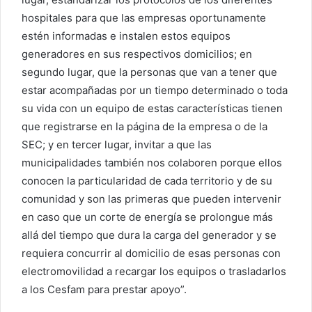
hospitales para que las empresas oportunamente
estén informadas e instalen estos equipos
generadores en sus respectivos domicilios; en
segundo lugar, que la personas que van a tener que
estar acompañadas por un tiempo determinado o toda
su vida con un equipo de estas características tienen
que registrarse en la página de la empresa o de la
SEC; y en tercer lugar, invitar a que las
municipalidades también nos colaboren porque ellos
conocen la particularidad de cada territorio y de su
comunidad y son las primeras que pueden intervenir
en caso que un corte de energía se prolongue más
allá del tiempo que dura la carga del generador y se
requiera concurrir al domicilio de esas personas con
electromovilidad a recargar los equipos o trasladarlos
a los Cesfam para prestar apoyo”.