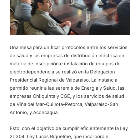
Una mesa para unificar protocolos entre los servicios
de salud y las empresas de distribución eléctrica en
materia de inscripción e instalación de equipos de
electrodependencia se realizó en la Delegación
Presidencial Regional de Valparaíso. La instancia
permitió reunir a las seremis de Energía y Salud, las
empresas Chilquinta y CGE, y los servicios de salud
de Viña del Mar-Quillota-Petorca, Valparaíso-San
Antonio, y Aconcagua.
Esto, con el objetivo de cumplir eficientemente la Ley
21.304, Ley Lucas Riquelme, que incorpora el