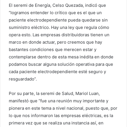
El seremi de Energía, Celso Quezada, indicó que
“logramos entender lo crítico que es el que un
paciente electrodependiente pueda quedarse sin
suministro eléctrico. Hay una ley que regula cómo
opera esto. Las empresas distribuidoras tienen un
marco en donde actuar, pero creemos que hay
bastantes condiciones que merecen estar y
contemplarse dentro de esta mesa inédita en donde
podamos buscar alguna solución operativa para que
cada paciente electrodependiente esté seguro y
resguardado”.
Por su parte, la seremi de Salud, Mariol Luan,
manifestó que “fue una reunión muy importante y
pionera en este tema a nivel nacional, puesto que, por
lo que nos informaron las empresas eléctricas, es la
primera vez que se realiza una instancia así, en