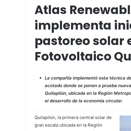
Atlas Renewabl
implementa ini
pastoreo solar
Fotovoltaico Qu
La compañía implementó esta técnica de 
acotado donde se ponen a prueba nuevas 
Quilapilún, ubicada en la Región Metrop
el desarrollo de la economía circular.
Quilapilún, la primera central solar de
gran escala ubicada en la Región