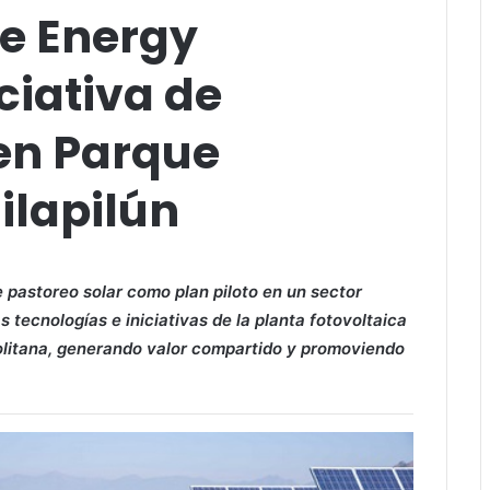
e Energy
ciativa de
 en Parque
ilapilún
pastoreo solar como plan piloto en un sector
tecnologías e iniciativas de la planta fotovoltaica
olitana, generando valor compartido y promoviendo