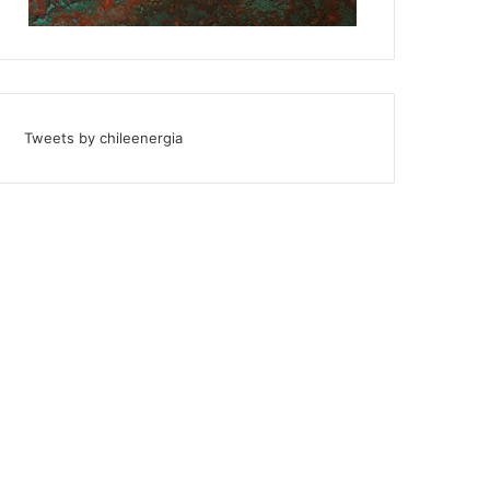
Tweets by chileenergia