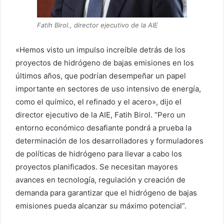
Fatih Birol., director ejecutivo de la AIE
«Hemos visto un impulso increíble detrás de los
proyectos de hidrógeno de bajas emisiones en los
últimos años, que podrían desempeñar un papel
importante en sectores de uso intensivo de energía,
como el químico, el refinado y el acero», dijo el
director ejecutivo de la AIE, Fatih Birol. “Pero un
entorno económico desafiante pondrá a prueba la
determinación de los desarrolladores y formuladores
de políticas de hidrógeno para llevar a cabo los
proyectos planificados. Se necesitan mayores
avances en tecnología, regulación y creación de
demanda para garantizar que el hidrógeno de bajas
emisiones pueda alcanzar su máximo potencial”.