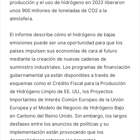
producción y el uso de hidrógeno en 2022 liberaron
unos 900 millones de toneladas de CO2 a la
atmósfera.
El informe describe cómo el hidrógeno de bajas
emisiones puede ser una oportunidad para que los
países impulsen sus economías de cara al futuro
mediante la creación de nuevas cadenas de
suministro industriales. Los programas de financiación
gubernamental ya están disponibles a través de
esquemas como el Crédito Fiscal para la Producción
de Hidrógeno Limpio de EE. UU., los Proyectos
Importantes de Interés Común Europeo de la Unión
Europea y el Modelo de Negocio de Hidrógeno Bajo
en Carbono del Reino Unido. Sin embargo, los largos
desfases entre los anuncios de políticas y su
implementación están provocando que los