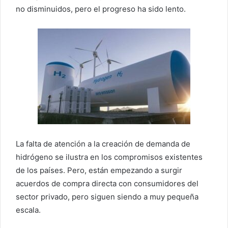
no disminuidos, pero el progreso ha sido lento.
La falta de atención a la creación de demanda de
hidrógeno se ilustra en los compromisos existentes
de los países. Pero, están empezando a surgir
acuerdos de compra directa con consumidores del
sector privado, pero siguen siendo a muy pequeña
escala.