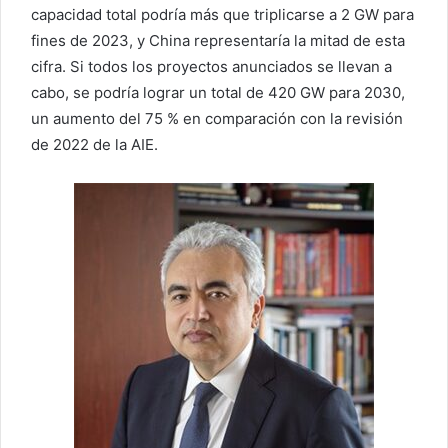
capacidad total podría más que triplicarse a 2 GW para
fines de 2023, y China representaría la mitad de esta
cifra. Si todos los proyectos anunciados se llevan a
cabo, se podría lograr un total de 420 GW para 2030,
un aumento del 75 % en comparación con la revisión
de 2022 de la AIE.