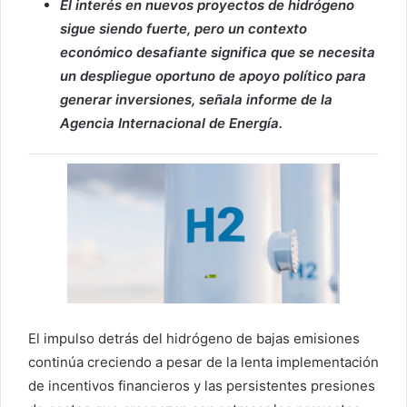
El interés en nuevos proyectos de hidrógeno
sigue siendo fuerte, pero un contexto
económico desafiante significa que se necesita
un despliegue oportuno de apoyo político para
generar inversiones, señala informe de la
Agencia Internacional de Energía.
El impulso detrás del hidrógeno de bajas emisiones
continúa creciendo a pesar de la lenta implementación
de incentivos financieros y las persistentes presiones