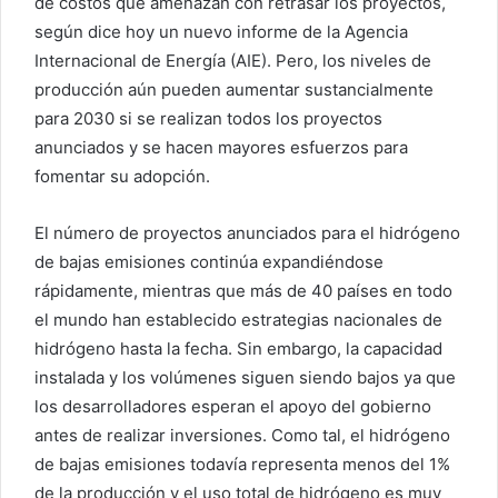
de costos que amenazan con retrasar los proyectos,
según dice hoy un nuevo informe de la Agencia
Internacional de Energía (AIE). Pero, los niveles de
producción aún pueden aumentar sustancialmente
para 2030 si se realizan todos los proyectos
anunciados y se hacen mayores esfuerzos para
fomentar su adopción.
El número de proyectos anunciados para el hidrógeno
de bajas emisiones continúa expandiéndose
rápidamente, mientras que más de 40 países en todo
el mundo han establecido estrategias nacionales de
hidrógeno hasta la fecha. Sin embargo, la capacidad
instalada y los volúmenes siguen siendo bajos ya que
los desarrolladores esperan el apoyo del gobierno
antes de realizar inversiones. Como tal, el hidrógeno
de bajas emisiones todavía representa menos del 1%
de la producción y el uso total de hidrógeno es muy