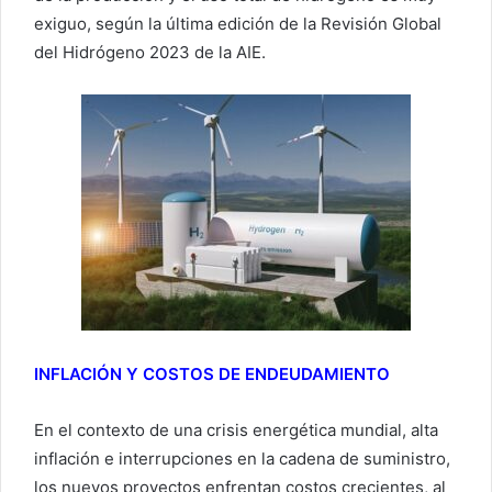
exiguo, según la última edición de la Revisión Global
del Hidrógeno 2023 de la AIE.
INFLACIÓN Y COSTOS DE ENDEUDAMIENTO
En el contexto de una crisis energética mundial, alta
inflación e interrupciones en la cadena de suministro,
los nuevos proyectos enfrentan costos crecientes, al