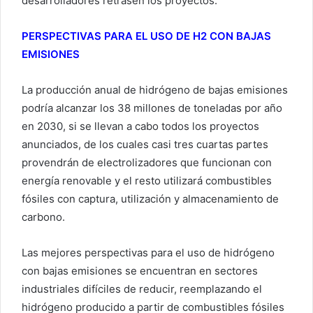
desarrolladores retrasen los proyectos.
PERSPECTIVAS PARA EL USO DE H2 CON BAJAS
EMISIONES
La producción anual de hidrógeno de bajas emisiones
podría alcanzar los 38 millones de toneladas por año
en 2030, si se llevan a cabo todos los proyectos
anunciados, de los cuales casi tres cuartas partes
provendrán de electrolizadores que funcionan con
energía renovable y el resto utilizará combustibles
fósiles con captura, utilización y almacenamiento de
carbono.
Las mejores perspectivas para el uso de hidrógeno
con bajas emisiones se encuentran en sectores
industriales difíciles de reducir, reemplazando el
hidrógeno producido a partir de combustibles fósiles