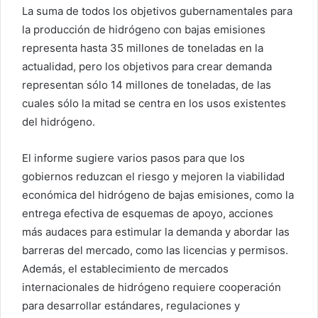
La suma de todos los objetivos gubernamentales para
la producción de hidrógeno con bajas emisiones
representa hasta 35 millones de toneladas en la
actualidad, pero los objetivos para crear demanda
representan sólo 14 millones de toneladas, de las
cuales sólo la mitad se centra en los usos existentes
del hidrógeno.
El informe sugiere varios pasos para que los
gobiernos reduzcan el riesgo y mejoren la viabilidad
económica del hidrógeno de bajas emisiones, como la
entrega efectiva de esquemas de apoyo, acciones
más audaces para estimular la demanda y abordar las
barreras del mercado, como las licencias y permisos.
Además, el establecimiento de mercados
internacionales de hidrógeno requiere cooperación
para desarrollar estándares, regulaciones y