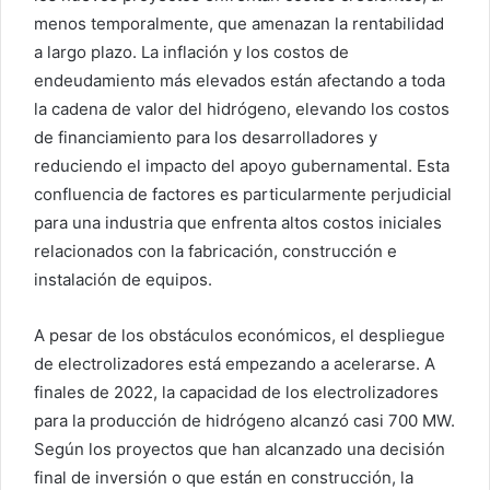
menos temporalmente, que amenazan la rentabilidad
a largo plazo. La inflación y los costos de
endeudamiento más elevados están afectando a toda
la cadena de valor del hidrógeno, elevando los costos
de financiamiento para los desarrolladores y
reduciendo el impacto del apoyo gubernamental. Esta
confluencia de factores es particularmente perjudicial
para una industria que enfrenta altos costos iniciales
relacionados con la fabricación, construcción e
instalación de equipos.
A pesar de los obstáculos económicos, el despliegue
de electrolizadores está empezando a acelerarse. A
finales de 2022, la capacidad de los electrolizadores
para la producción de hidrógeno alcanzó casi 700 MW.
Según los proyectos que han alcanzado una decisión
final de inversión o que están en construcción, la