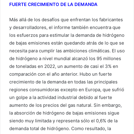
FUERTE CRECIMIENTO DE LA DEMANDA
Más allá de los desafíos que enfrentan los fabricantes
y desarrolladores, el informe también encuentra que
los esfuerzos para estimular la demanda de hidrógeno
de bajas emisiones están quedando atrás de lo que se
necesita para cumplir las ambiciones climáticas. El uso
de hidrógeno a nivel mundial alcanzó los 95 millones
de toneladas en 2022, un aumento de casi el 3% en
comparación con el año anterior. Hubo un fuerte
crecimiento de la demanda en todas las principales
regiones consumidoras excepto en Europa, que sufrió
un golpe a la actividad industrial debido al fuerte
aumento de los precios del gas natural. Sin embargo,
la absorción de hidrógeno de bajas emisiones sigue
siendo muy limitada y representa sólo el 0,6% de la
demanda total de hidrógeno. Como resultado, la