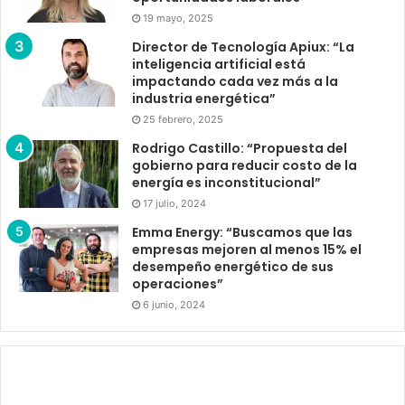
19 mayo, 2025
Director de Tecnología Apiux: “La
inteligencia artificial está
impactando cada vez más a la
industria energética”
25 febrero, 2025
Rodrigo Castillo: “Propuesta del
gobierno para reducir costo de la
energía es inconstitucional”
17 julio, 2024
Emma Energy: “Buscamos que las
empresas mejoren al menos 15% el
desempeño energético de sus
operaciones”
6 junio, 2024