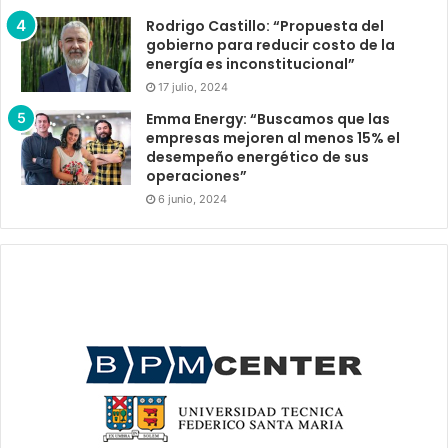
Rodrigo Castillo: “Propuesta del
gobierno para reducir costo de la
energía es inconstitucional”
17 julio, 2024
Emma Energy: “Buscamos que las
empresas mejoren al menos 15% el
desempeño energético de sus
operaciones”
6 junio, 2024