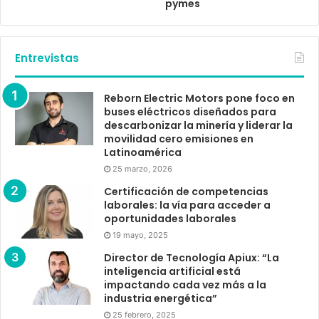
pymes
Entrevistas
Reborn Electric Motors pone foco en
buses eléctricos diseñados para
descarbonizar la minería y liderar la
movilidad cero emisiones en
Latinoamérica
25 marzo, 2026
Certificación de competencias
laborales: la vía para acceder a
oportunidades laborales
19 mayo, 2025
Director de Tecnología Apiux: “La
inteligencia artificial está
impactando cada vez más a la
industria energética”
25 febrero, 2025