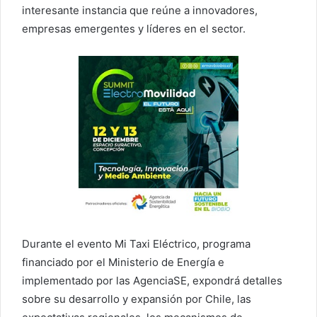
interesante instancia que reúne a innovadores,
empresas emergentes y líderes en el sector.
Durante el evento Mi Taxi Eléctrico, programa
financiado por el Ministerio de Energía e
implementado por las AgenciaSE, expondrá detalles
sobre su desarrollo y expansión por Chile, las