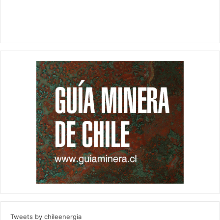
Tweets by chileenergia