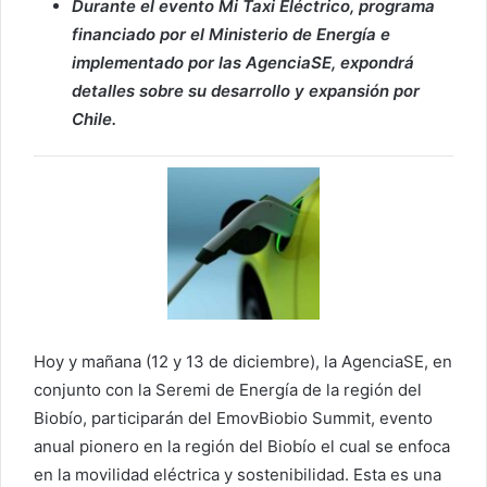
Durante el evento Mi Taxi Eléctrico, programa
financiado por el Ministerio de Energía e
implementado por las AgenciaSE, expondrá
detalles sobre su desarrollo y expansión por
Chile.
Hoy y mañana (12 y 13 de diciembre), la AgenciaSE, en
conjunto con la Seremi de Energía de la región del
Biobío, participarán del EmovBiobio Summit, evento
anual pionero en la región del Biobío el cual se enfoca
en la movilidad eléctrica y sostenibilidad. Esta es una