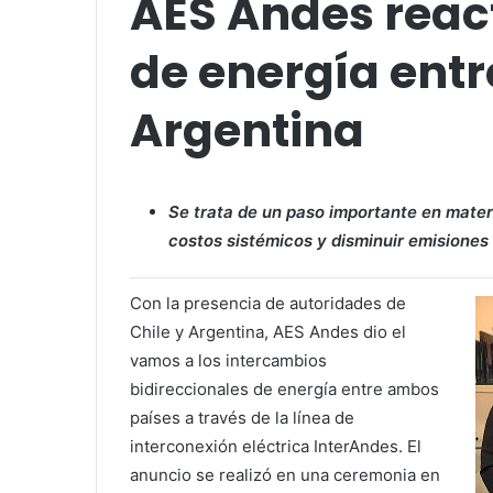
AES Andes reac
de energía entr
Argentina
Se trata de un paso importante en mater
costos sistémicos y disminuir emisiones
Con la presencia de autoridades de
Chile y Argentina, AES Andes dio el
vamos a los intercambios
bidireccionales de energía entre ambos
países a través de la línea de
interconexión eléctrica InterAndes. El
anuncio se realizó en una ceremonia en