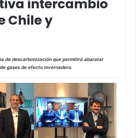
tiva intercambio
e Chile y
ia de descarbonización que permitirá abaratar
 de gases de efecto invernadero.