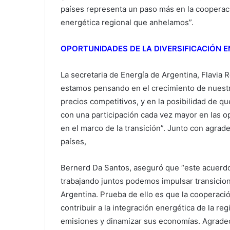
países representa un paso más en la cooperaci
energética regional que anhelamos”.
OPORTUNIDADES DE LA DIVERSIFICACIÓN 
La secretaria de Energía de Argentina, Flavia
estamos pensando en el crecimiento de nuestro
precios competitivos, y en la posibilidad de 
con una participación cada vez mayor en las op
en el marco de la transición”. Junto con agra
países,
Bernerd Da Santos, aseguró que “este acuerd
trabajando juntos podemos impulsar transicion
Argentina. Prueba de ello es que la cooperaci
contribuir a la integración energética de la r
emisiones y dinamizar sus economías. Agrade