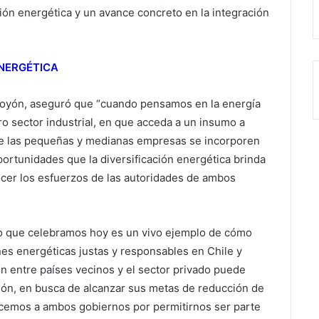
ón energética y un avance concreto en la integración
ENERGÉTICA
 Royón, aseguró que “cuando pensamos en la energía
 sector industrial, en que acceda a un insumo a
que las pequeñas y medianas empresas se incorporen
ortunidades que la diversificación energética brinda
decer los esfuerzos de las autoridades de ambos
o que celebramos hoy es un vivo ejemplo de cómo
es energéticas justas y responsables en Chile y
ón entre países vecinos y el sector privado puede
egión, en busca de alcanzar sus metas de reducción de
cemos a ambos gobiernos por permitirnos ser parte