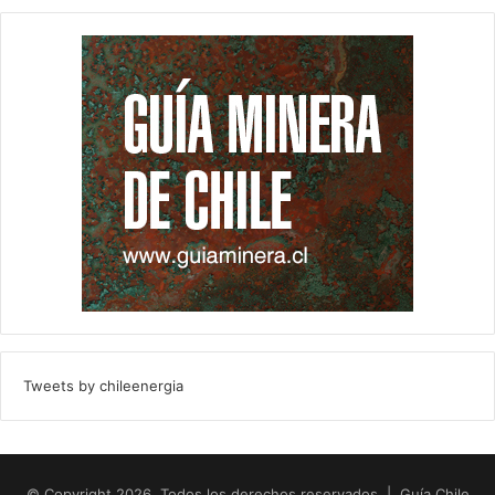
Tweets by chileenergia
© Copyright 2026, Todos los derechos reservados | Guía Chile