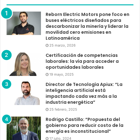
Reborn Electric Motors pone foco en
buses eléctricos diseñados para
descarbonizar la minería y liderar la
movilidad cero emisiones en
Latinoamérica
25 marzo, 2026
Certificación de competencias
laborales: la vía para acceder a
oportunidades laborales
19 mayo, 2025
Director de Tecnología Apiux: “La
inteligencia artificial está
impactando cada vez más a la
industria energética”
25 febrero, 2025
Rodrigo Castillo: “Propuesta del
gobierno para reducir costo de la
energía es inconstitucional”
17 julio, 2024