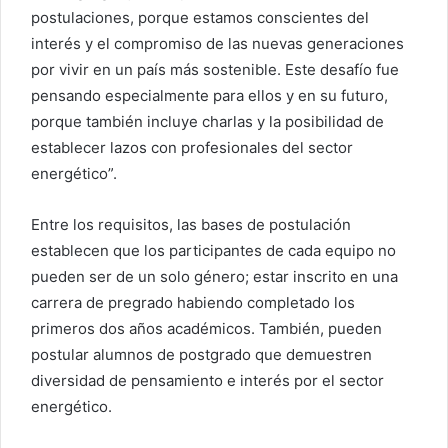
postulaciones, porque estamos conscientes del
interés y el compromiso de las nuevas generaciones
por vivir en un país más sostenible. Este desafío fue
pensando especialmente para ellos y en su futuro,
porque también incluye charlas y la posibilidad de
establecer lazos con profesionales del sector
energético”.
Entre los requisitos, las bases de postulación
establecen que los participantes de cada equipo no
pueden ser de un solo género; estar inscrito en una
carrera de pregrado habiendo completado los
primeros dos años académicos. También, pueden
postular alumnos de postgrado que demuestren
diversidad de pensamiento e interés por el sector
energético.