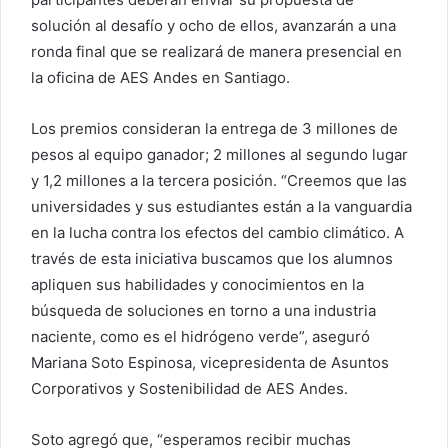
solución al desafío y ocho de ellos, avanzarán a una
ronda final que se realizará de manera presencial en
la oficina de AES Andes en Santiago.
Los premios consideran la entrega de 3 millones de
pesos al equipo ganador; 2 millones al segundo lugar
y 1,2 millones a la tercera posición. “Creemos que las
universidades y sus estudiantes están a la vanguardia
en la lucha contra los efectos del cambio climático. A
través de esta iniciativa buscamos que los alumnos
apliquen sus habilidades y conocimientos en la
búsqueda de soluciones en torno a una industria
naciente, como es el hidrógeno verde”, aseguró
Mariana Soto Espinosa, vicepresidenta de Asuntos
Corporativos y Sostenibilidad de AES Andes.
Soto agregó que, “esperamos recibir muchas