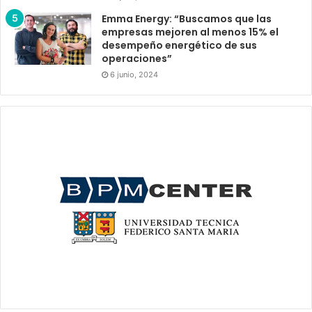
Emma Energy: “Buscamos que las
empresas mejoren al menos 15% el
desempeño energético de sus
operaciones”
6 junio, 2024