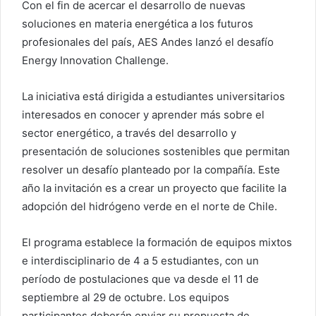
Con el fin de acercar el desarrollo de nuevas
soluciones en materia energética a los futuros
profesionales del país, AES Andes lanzó el desafío
Energy Innovation Challenge.
La iniciativa está dirigida a estudiantes universitarios
interesados en conocer y aprender más sobre el
sector energético, a través del desarrollo y
presentación de soluciones sostenibles que permitan
resolver un desafío planteado por la compañía. Este
año la invitación es a crear un proyecto que facilite la
adopción del hidrógeno verde en el norte de Chile.
El programa establece la formación de equipos mixtos
e interdisciplinario de 4 a 5 estudiantes, con un
período de postulaciones que va desde el 11 de
septiembre al 29 de octubre. Los equipos
participantes deberán enviar su propuesta de