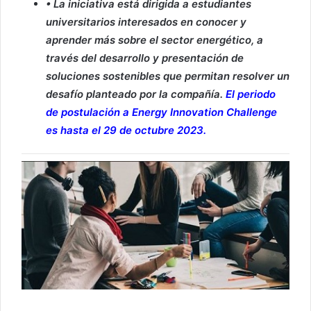
• La iniciativa está dirigida a estudiantes
universitarios interesados en conocer y
aprender más sobre el sector energético, a
través del desarrollo y presentación de
soluciones sostenibles que permitan resolver un
desafío planteado por la compañía.
El periodo
de postulación a Energy Innovation Challenge
es hasta el 29 de octubre 2023.