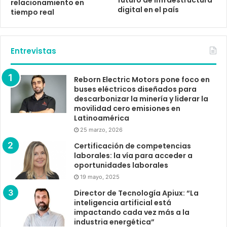
relacionamiento en
digital en el país
tiempo real
Entrevistas
Reborn Electric Motors pone foco en
buses eléctricos diseñados para
descarbonizar la minería y liderar la
movilidad cero emisiones en
Latinoamérica
25 marzo, 2026
Certificación de competencias
laborales: la vía para acceder a
oportunidades laborales
19 mayo, 2025
Director de Tecnología Apiux: “La
inteligencia artificial está
impactando cada vez más a la
industria energética”