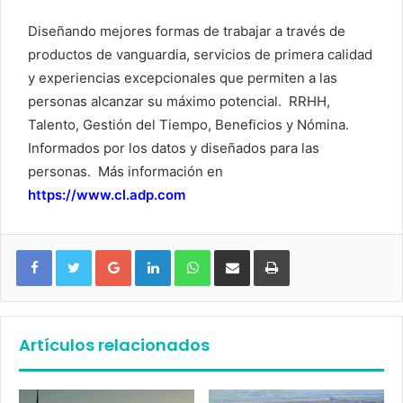
Diseñando mejores formas de trabajar a través de
productos de vanguardia, servicios de primera calidad
y experiencias excepcionales que permiten a las
personas alcanzar su máximo potencial. RRHH,
Talento, Gestión del Tiempo, Beneficios y Nómina.
Informados por los datos y diseñados para las
personas. Más información en
https://www.cl.adp.com
Google+
LinkedIn
WhatsApp
Compartir vía email
Imprimir
Artículos relacionados