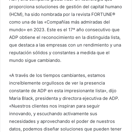
proporciona soluciones de gestión del capital humano
(HCM), ha sido nombrada por la revista FORTUNE®
como una de las «Compañías más admiradas del
mundo» en 2023. Este es el 17º año consecutivo que
ADP obtiene el reconocimiento en la distinguida lista,
que destaca a las empresas con un rendimiento y una
reputación sólidos y constantes a medida que el
mundo sigue cambiando.
«A través de los tiempos cambiantes, estamos
increíblemente orgullosos de ver la presencia
constante de ADP en esta impresionante lista», dijo
Maria Black, presidenta y directora ejecutiva de ADP.
«Nuestros clientes nos inspiran para seguir
innovando, y escuchando activamente sus
necesidades y aprovechando el poder de nuestros
datos, podemos diseñar soluciones que pueden tener