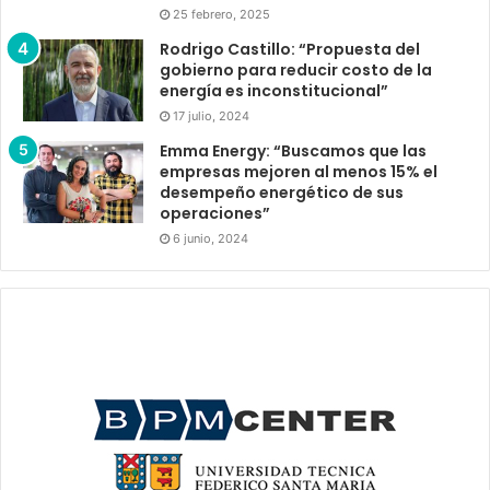
25 febrero, 2025
Rodrigo Castillo: “Propuesta del
gobierno para reducir costo de la
energía es inconstitucional”
17 julio, 2024
Emma Energy: “Buscamos que las
empresas mejoren al menos 15% el
desempeño energético de sus
operaciones”
6 junio, 2024