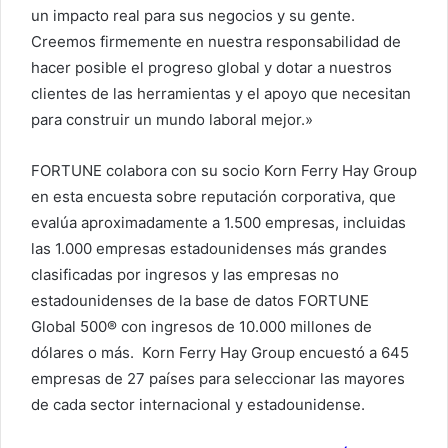
un impacto real para sus negocios y su gente.
Creemos firmemente en nuestra responsabilidad de
hacer posible el progreso global y dotar a nuestros
clientes de las herramientas y el apoyo que necesitan
para construir un mundo laboral mejor.»
FORTUNE colabora con su socio Korn Ferry Hay Group
en esta encuesta sobre reputación corporativa, que
evalúa aproximadamente a 1.500 empresas, incluidas
las 1.000 empresas estadounidenses más grandes
clasificadas por ingresos y las empresas no
estadounidenses de la base de datos FORTUNE
Global 500® con ingresos de 10.000 millones de
dólares o más. Korn Ferry Hay Group encuestó a 645
empresas de 27 países para seleccionar las mayores
de cada sector internacional y estadounidense.