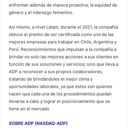
enfrentan además de manera proactiva, la equidad de
género y el liderazgo femenino.
Así mismo, a nivel Latam, durante el 2021, la compañía
obtuvo el premio de ser certificada como una de las
mejores empresas para trabajar en Chile, Argentina y
Perú. Reconocimientos que impulsan a la compañía a
brindar no solo las mejores acciones a sus clientes en
función de sus soluciones y servicios; sino que lleva a
ADP a reconocer a sus propios colaboradores,
tratando de brindándoles el mejor clima y
oportunidades laborales, ya que estos son quienes
hacen que cada una de los procedimientos puedan
llevarse a cabo y lograr el posicionamiento que se
tiene en el mercado.
SOBRE ADP (NASDAQ-ADP)