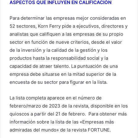
ASPECTOS QUE INFLUYEN EN CALIFICACIÓN
Para determinar las empresas mejor consideradas en
52 sectores, Korn Ferry pide a ejecutivos, directores y
analistas que califiquen a las empresas de su propio
sector en función de nueve criterios, desde el valor
de la inversión y la calidad de la gestión y los
productos hasta la responsabilidad social y la
capacidad de atraer talento. La puntuación de una
empresa debe situarse en la mitad superior de la
encuesta de su sector para figurar en la lista.
La lista completa aparece en el número de
febrero/marzo de 2023 de la revista, disponible en los
quioscos a partir del 21 de febrero. Para obtener más
información sobre la lista de las «Empresas más
admiradas del mundo» de la revista FORTUNE.