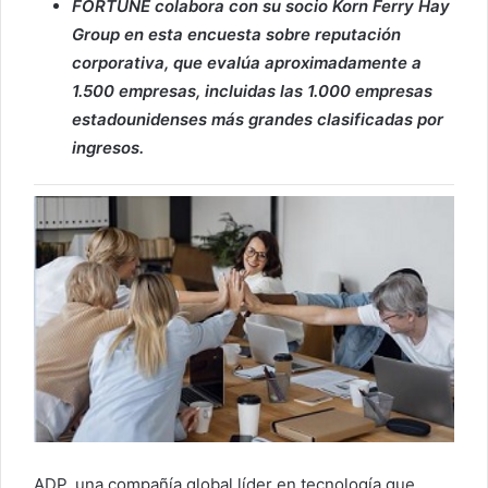
FORTUNE colabora con su socio Korn Ferry Hay
Group en esta encuesta sobre reputación
corporativa, que evalúa aproximadamente a
1.500 empresas, incluidas las 1.000 empresas
estadounidenses más grandes clasificadas por
ingresos.
ADP, una compañía global líder en tecnología que