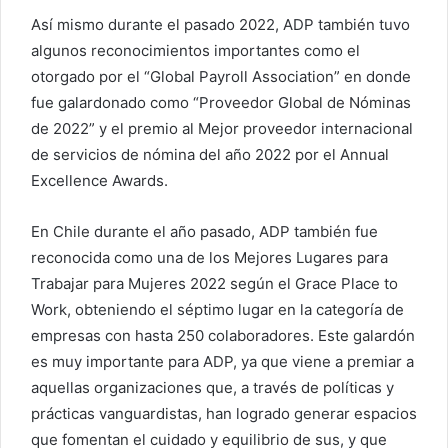
Así mismo durante el pasado 2022, ADP también tuvo
algunos reconocimientos importantes como el
otorgado por el “Global Payroll Association” en donde
fue galardonado como “Proveedor Global de Nóminas
de 2022” y el premio al Mejor proveedor internacional
de servicios de nómina del año 2022 por el Annual
Excellence Awards.
En Chile durante el año pasado, ADP también fue
reconocida como una de los Mejores Lugares para
Trabajar para Mujeres 2022 según el Grace Place to
Work, obteniendo el séptimo lugar en la categoría de
empresas con hasta 250 colaboradores. Este galardón
es muy importante para ADP, ya que viene a premiar a
aquellas organizaciones que, a través de políticas y
prácticas vanguardistas, han logrado generar espacios
que fomentan el cuidado y equilibrio de sus, y que