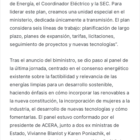
de Energía, el Coordinador Eléctrico y la SEC. Para
liderar este plan, creamos una unidad especial en el
ministerio, dedicada únicamente a transmisión. El plan
considera seis líneas de trabajo: planificación de largo
plazo, planes de expansión, tarifas, licitaciones,
seguimiento de proyectos y nuevas tecnologías”.
Tras el anuncio del biministro, se dio paso al panel de
la última jornada, centrado en el consenso energético
existente sobre la factibilidad y relevancia de las
energías limpias para un desarrollo sostenible,
haciendo énfasis en cómo incorporar las renovables a
la nueva constitución, la incorporación de mujeres a la
industria, el desarrollo de nuevas tecnologías y cómo
fomentarlas. El panel estuvo conformado por el
presidente de ACERA, junto a dos ex ministras de
Estado, Vivianne Blanlot y Karen Poniachik, el