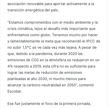
asociación renovable para aportar activamente a la
transición energética del país.
“Estamos comprometidos con el medio ambiente y la
crisis climática, lejos el desafío más importante que
enfrentamos como globo. Tenemos mucho por hacer
y lamentablemente la meta que recomendó el IPCC de
no subir 1,5°C se ve cada vez más lejana. A pesar de
que, debido a la pandemia, durante 2020 las
emisiones de CO2 en la atmósfera se redujeron en un
4% respecto a 2019, esta cifra no es suficiente para
lograr las metas de reducción de emisiones
planteadas al año 2030, ni mucho menos para
alcanzar la carbono neutralidad en 2050”, comentó
Escobar.
Ese fue justamente el foco de la primera jornada,