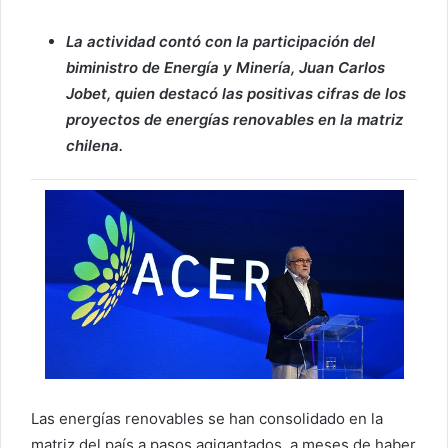
La actividad contó con la participación del
biministro de Energía y Minería, Juan Carlos
Jobet, quien destacó las positivas cifras de los
proyectos de energías renovables en la matriz
chilena.
Las energías renovables se han consolidado en la
matriz del país a pasos agigantados, a meses de haber