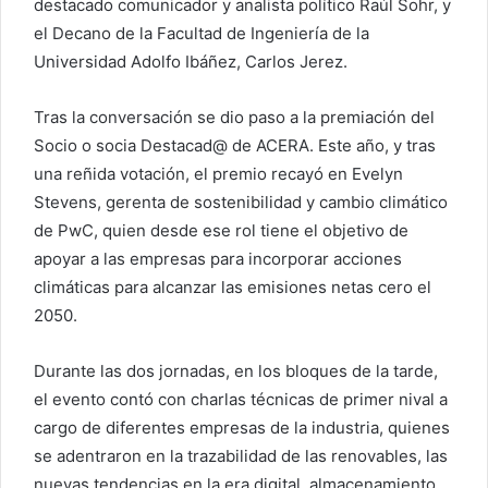
destacado comunicador y analista político Raúl Sohr, y
el Decano de la Facultad de Ingeniería de la
Universidad Adolfo Ibáñez, Carlos Jerez.
Tras la conversación se dio paso a la premiación del
Socio o socia Destacad@ de ACERA. Este año, y tras
una reñida votación, el premio recayó en Evelyn
Stevens, gerenta de sostenibilidad y cambio climático
de PwC, quien desde ese rol tiene el objetivo de
apoyar a las empresas para incorporar acciones
climáticas para alcanzar las emisiones netas cero el
2050.
Durante las dos jornadas, en los bloques de la tarde,
el evento contó con charlas técnicas de primer nival a
cargo de diferentes empresas de la industria, quienes
se adentraron en la trazabilidad de las renovables, las
nuevas tendencias en la era digital, almacenamiento,