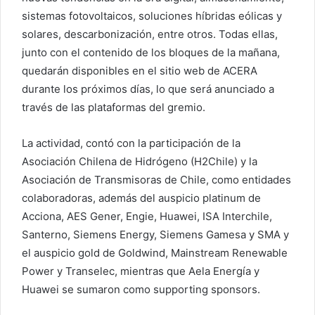
sistemas fotovoltaicos, soluciones híbridas eólicas y
solares, descarbonización, entre otros. Todas ellas,
junto con el contenido de los bloques de la mañana,
quedarán disponibles en el sitio web de ACERA
durante los próximos días, lo que será anunciado a
través de las plataformas del gremio.
La actividad, contó con la participación de la
Asociación Chilena de Hidrógeno (H2Chile) y la
Asociación de Transmisoras de Chile, como entidades
colaboradoras, además del auspicio platinum de
Acciona, AES Gener, Engie, Huawei, ISA Interchile,
Santerno, Siemens Energy, Siemens Gamesa y SMA y
el auspicio gold de Goldwind, Mainstream Renewable
Power y Transelec, mientras que Aela Energía y
Huawei se sumaron como supporting sponsors.