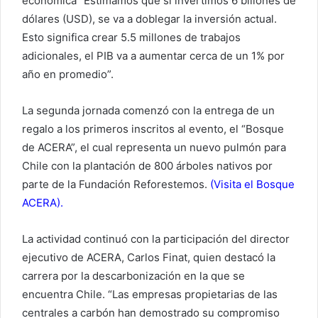
económica “Estimamos que si invertimos 6 billones de
dólares (USD), se va a doblegar la inversión actual.
Esto significa crear 5.5 millones de trabajos
adicionales, el PIB va a aumentar cerca de un 1% por
año en promedio”.
La segunda jornada comenzó con la entrega de un
regalo a los primeros inscritos al evento, el “Bosque
de ACERA”, el cual representa un nuevo pulmón para
Chile con la plantación de 800 árboles nativos por
parte de la Fundación Reforestemos.
(
Visita el Bosque
ACERA
).
La actividad continuó con la participación del director
ejecutivo de ACERA, Carlos Finat, quien destacó la
carrera por la descarbonización en la que se
encuentra Chile. “Las empresas propietarias de las
centrales a carbón han demostrado su compromiso