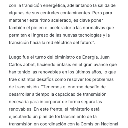
con la transición energética, adelantando la salida de
algunas de sus centrales contaminantes. Pero para
mantener este ritmo acelerado, es clave poner
también el pie en el acelerador a las normativas que
permitan el ingreso de las nuevas tecnologías y la
transición hacia la red eléctrica del futuro”.
Luego fue el turno del biministro de Energía, Juan
Carlos Jobet, haciendo énfasis en el gran avance que
han tenido las renovables en los últimos años, lo que
trae distintos desafíos como resolver los problemas
de transmisión. “Tenemos el enorme desafío de
desarrollar a tiempo la capacidad de transmisión
necesaria para incorporar de forma segura las
renovables. En este frente, el ministerio está
ejecutando un plan de fortalecimiento de la
transmisión en coordinación con la Comisión Nacional