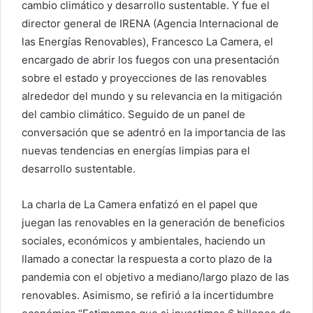
cambio climático y desarrollo sustentable. Y fue el
director general de IRENA (Agencia Internacional de
las Energías Renovables), Francesco La Camera, el
encargado de abrir los fuegos con una presentación
sobre el estado y proyecciones de las renovables
alrededor del mundo y su relevancia en la mitigación
del cambio climático. Seguido de un panel de
conversación que se adentró en la importancia de las
nuevas tendencias en energías limpias para el
desarrollo sustentable.
La charla de La Camera enfatizó en el papel que
juegan las renovables en la generación de beneficios
sociales, económicos y ambientales, haciendo un
llamado a conectar la respuesta a corto plazo de la
pandemia con el objetivo a mediano/largo plazo de las
renovables. Asimismo, se refirió a la incertidumbre