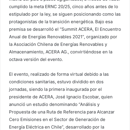
cumplido la meta ERNC 20/25, cinco años antes de lo
estipulado por la ley, se siguen posicionando como las
protagonistas de la transición energética. Bajo esa
premisa se desarrolló el “Summit ACERA, El Encuentro
Anual de Energías Renovables 2021”, organizado por
la Asociación Chilena de Energías Renovables y
Almacenamiento, ACERA AG., convirtiéndose en la
octava versión del evento.
El evento, realizado de forma virtual debido a las
condiciones sanitarias, estuvo dividido en dos
jornadas, siendo la primera inaugurada por el
presidente de ACERA, José Ignacio Escobar, quien
anunció un estudio denominando “Análisis y
Propuesta de una Ruta de Referencia para Alcanzar
Cero Emisiones en el Sector de Generación de
Energía Eléctrica en Chile”, desarrollado por la