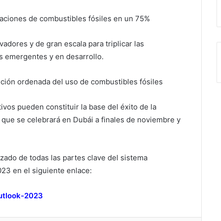
aciones de combustibles fósiles en un 75%
dores y de gran escala para triplicar las
s emergentes y en desarrollo.
ción ordenada del uso de combustibles fósiles
ivos pueden constituir la base del éxito de la
 que se celebrará en Dubái a finales de noviembre y
zado de todas las partes clave del sistema
23 en el siguiente enlace:
outlook-2023