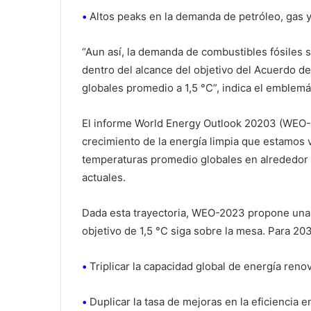
•
Altos peaks en la demanda de petróleo, gas 
“Aun así, la demanda de combustibles fósiles
dentro del alcance del objetivo del Acuerdo de
globales promedio a 1,5 °C”, indica el emblemá
El informe World Energy Outlook 20203 (WEO-
crecimiento de la energía limpia que estamos 
temperaturas promedio globales en alrededor d
actuales.
Dada esta trayectoria, WEO-2023 propone una e
objetivo de 1,5 °C siga sobre la mesa. Para 20
•
Triplicar la capacidad global de energía reno
•
Duplicar la tasa de mejoras en la eficiencia e