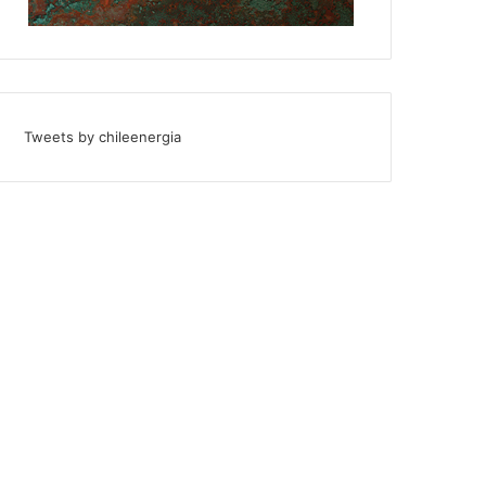
Tweets by chileenergia