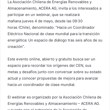
La Asociación Chilena de Energías Renovables y
Almacenamiento, ACERA AG, invita a los interesados a
participar en un webinar, que se realizará
mañana jueves 4 de mayo, desde las 09:30
horas (Chile), denominado: “Hacia un Coordinador
Eléctrico Nacional de clase mundial para la transición
energética: Un espacio de diálogo tras seis años de su
creación”.
Este evento online, abierto y gratuito busca ser un
espacio para recordar los orígenes del CEN, sus
metas y desafíos junto con conversar sobre su estado
actual y conocer propuestas de mejora para avanzar
hacia un coordinador de clase mundial.
El webinar es organizado por la Asociación Chilena de
Energías Renovables y Almacenamiento – ACERA AG.
y cuenta con el patrocinio de la Asociación de