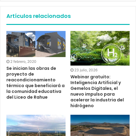
Artículos relacionados
2 febrero, 2020
Se inician las obras de
23 julio, 2026
proyecto de
Webinar gratuito:
reacondicionamiento
Inteligencia Artificial y
térmico que beneficiará a
Gemelos Digitales, el
la comunidad educativa
nuevo impulso para
del Liceo de Rahue
acelerar la industria del
hidrógeno