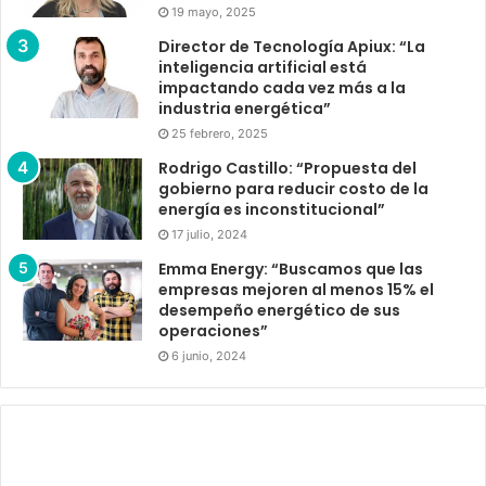
19 mayo, 2025
Director de Tecnología Apiux: “La
inteligencia artificial está
impactando cada vez más a la
industria energética”
25 febrero, 2025
Rodrigo Castillo: “Propuesta del
gobierno para reducir costo de la
energía es inconstitucional”
17 julio, 2024
Emma Energy: “Buscamos que las
empresas mejoren al menos 15% el
desempeño energético de sus
operaciones”
6 junio, 2024