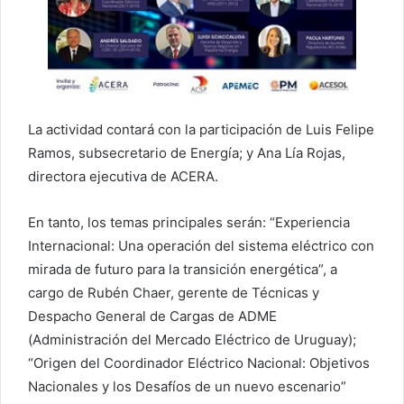
La actividad contará con la participación de Luis Felipe
Ramos, subsecretario de Energía; y Ana Lía Rojas,
directora ejecutiva de ACERA.
En tanto, los temas principales serán: “Experiencia
Internacional: Una operación del sistema eléctrico con
mirada de futuro para la transición energética”, a
cargo de Rubén Chaer, gerente de Técnicas y
Despacho General de Cargas de ADME
(Administración del Mercado Eléctrico de Uruguay);
“Origen del Coordinador Eléctrico Nacional: Objetivos
Nacionales y los Desafíos de un nuevo escenario”