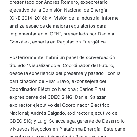
presentado por Andrés Romero, exsecretario
ejecutivo de la Comisión Nacional de Energía
(CNE.2014-2018); y “Visión de la Industria: Informe
analiza espacios de mejora regulatorios para
implementar en el CEN”, presentado por Daniela
González, experta en Regulación Energética.
Posteriormente, habrá un panel de conversación
titulado “Visualizando el Coordinador del Futuro,
desde la experiencia del presente y pasado”, con la
participación de Pilar Bravo, exconsejera del
Coordinador Eléctrico Nacional; Carlos Finat,
expresidente del CDEC SING; Daniel Salazar,
exdirector ejecutivo del Coordinador Eléctrico
Nacional; Andrés Salgado, exdirector ejecutivo del
CDEC SIC; y Luigi Sciaccaluga, gerente de Desarrollo
y Nuevos Negocios en Plataforma Energía. Este panel
cuanta con la participación de Paola Hartung,