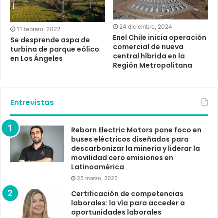
24 diciembre, 2024
11 febrero, 2022
Enel Chile inicia operación
Se desprende aspa de
comercial de nueva
turbina de parque eólico
central híbrida en la
en Los Ángeles
Región Metropolitana
Entrevistas
Reborn Electric Motors pone foco en
buses eléctricos diseñados para
descarbonizar la minería y liderar la
movilidad cero emisiones en
Latinoamérica
25 marzo, 2026
Certificación de competencias
laborales: la vía para acceder a
oportunidades laborales