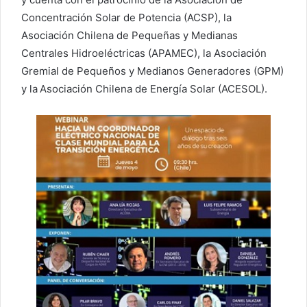
Concentración Solar de Potencia (ACSP), la
Asociación Chilena de Pequeñas y Medianas
Centrales Hidroeléctricas (APAMEC), la Asociación
Gremial de Pequeños y Medianos Generadores (GPM)
y la Asociación Chilena de Energía Solar (ACESOL).