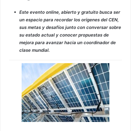
Este evento online, abierto y gratuito busca ser
un espacio para recordar los orígenes del CEN,
sus metas y desafíos junto con conversar sobre
su estado actual y conocer propuestas de
mejora para avanzar hacia un coordinador de
clase mundial.