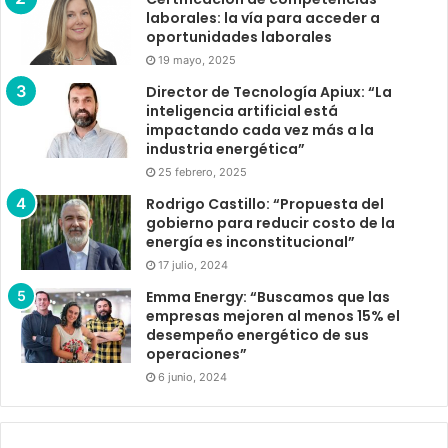
laborales: la vía para acceder a
oportunidades laborales
19 mayo, 2025
Director de Tecnología Apiux: “La
inteligencia artificial está
impactando cada vez más a la
industria energética”
25 febrero, 2025
Rodrigo Castillo: “Propuesta del
gobierno para reducir costo de la
energía es inconstitucional”
17 julio, 2024
Emma Energy: “Buscamos que las
empresas mejoren al menos 15% el
desempeño energético de sus
operaciones”
6 junio, 2024