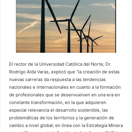
El rector de la Universidad Católica del Norte, Dr.
Rodrigo Alda Varas, explicó que “la creación de estas
nuevas carreras da respuesta a las tendencias
nacionales e internacionales en cuanto a la formación
de profesionales que se desenvuelven en una era en
constante transformación, en la que adquieren
especial relevancia el desarrollo sostenible, las
problemáticas de los territorios y la generación de
cambio a nivel global; en línea con la Estrategia Minera