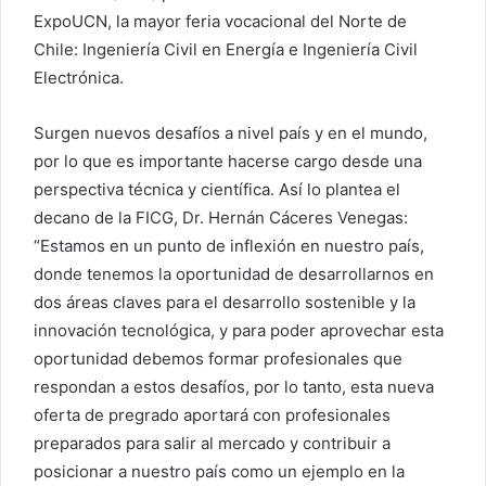
ExpoUCN, la mayor feria vocacional del Norte de
Chile: Ingeniería Civil en Energía e Ingeniería Civil
Electrónica.
Surgen nuevos desafíos a nivel país y en el mundo,
por lo que es importante hacerse cargo desde una
perspectiva técnica y científica. Así lo plantea el
decano de la FICG, Dr. Hernán Cáceres Venegas:
“Estamos en un punto de inflexión en nuestro país,
donde tenemos la oportunidad de desarrollarnos en
dos áreas claves para el desarrollo sostenible y la
innovación tecnológica, y para poder aprovechar esta
oportunidad debemos formar profesionales que
respondan a estos desafíos, por lo tanto, esta nueva
oferta de pregrado aportará con profesionales
preparados para salir al mercado y contribuir a
posicionar a nuestro país como un ejemplo en la