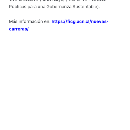
Públicas para una Gobernanza Sustentable).
Más información en:
https://ficg.ucn.cl/nuevas-
carreras/