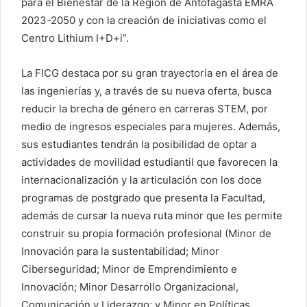
para el Bienestar de la Región de Antofagasta EMRA
2023-2050 y con la creación de iniciativas como el
Centro Lithium I+D+i”.
La FICG destaca por su gran trayectoria en el área de
las ingenierías y, a través de su nueva oferta, busca
reducir la brecha de género en carreras STEM, por
medio de ingresos especiales para mujeres. Además,
sus estudiantes tendrán la posibilidad de optar a
actividades de movilidad estudiantil que favorecen la
internacionalización y la articulación con los doce
programas de postgrado que presenta la Facultad,
además de cursar la nueva ruta minor que les permite
construir su propia formación profesional (Minor de
Innovación para la sustentabilidad; Minor
Ciberseguridad; Minor de Emprendimiento e
Innovación; Minor Desarrollo Organizacional,
Comunicación y Liderazgo; y Minor en Políticas