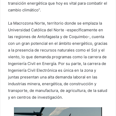
transición energética que hoy es vital para combatir el
cambio climático”.
La Macrozona Norte, territorio donde se emplaza la
Universidad Católica del Norte -específicamente en
las regiones de Antofagasta y de Coquimbo-, cuenta
con un gran potencial en el ámbito energético, gracias
a la presencia de recursos naturales como el Sol y el
viento, lo que demanda programas como la carrera de
Ingeniería Civil en Energía. Por su parte, la carrera de
Ingeniería Civil Electrónica es única en la zona y
juntas presentan una alta demanda laboral en las
industrias minera, energética, de construcción y
transporte, de manufactura, de agricultura, de la salud
y en centros de investigación.