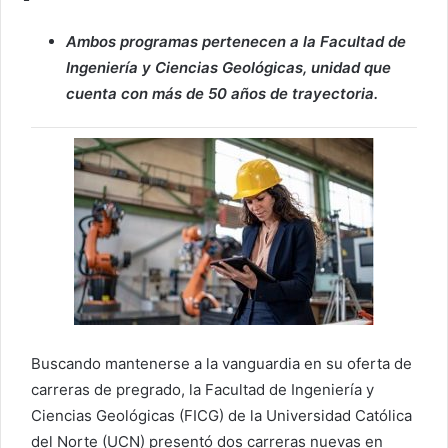
Ambos programas pertenecen a la Facultad de
Ingeniería y Ciencias Geológicas, unidad que
cuenta con más de 50 años de trayectoria.
Buscando mantenerse a la vanguardia en su oferta de
carreras de pregrado, la Facultad de Ingeniería y
Ciencias Geológicas (FICG) de la Universidad Católica
del Norte (UCN) presentó dos carreras nuevas en