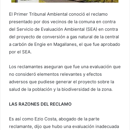
El Primer Tribunal Ambiental conoció el reclamo
presentado por dos vecinos de la comuna en contra
del Servicio de Evaluación Ambiental (SEA) en contra
del proyecto de conversión a gas natural de la central
a carbón de Engie en Magallanes, el que fue aprobado
por el SEA.
Los reclamantes aseguran que fue una evaluación que
no consideró elementos relevantes y efectos
adversos que pudiese generar el proyecto sobre la
salud de la población y la biodiversidad de la zona.
LAS RAZONES DEL RECLAMO
Es así como Ezio Costa, abogado de la parte
reclamante, dijo que hubo una evaluación inadecuada