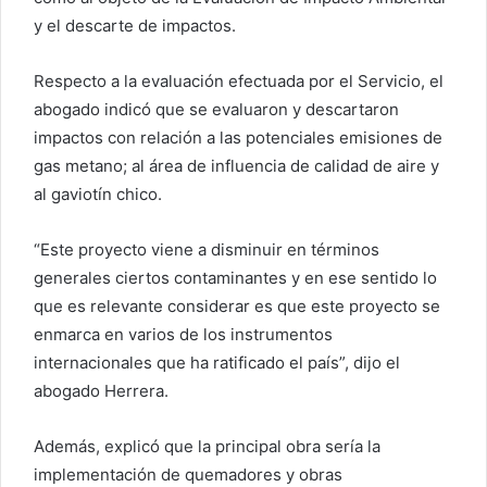
y el descarte de impactos.
Respecto a la evaluación efectuada por el Servicio, el
abogado indicó que se evaluaron y descartaron
impactos con relación a las potenciales emisiones de
gas metano; al área de influencia de calidad de aire y
al gaviotín chico.
“Este proyecto viene a disminuir en términos
generales ciertos contaminantes y en ese sentido lo
que es relevante considerar es que este proyecto se
enmarca en varios de los instrumentos
internacionales que ha ratificado el país”, dijo el
abogado Herrera.
Además, explicó que la principal obra sería la
implementación de quemadores y obras