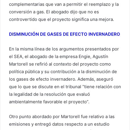
complementarias que van a permitir el reemplazo y la
conversión a gas. El abogado dijo que no es
controvertido que el proyecto significa una mejora.
DISMINUCIÓN DE GASES DE EFECTO INVERNADERO
En la misma línea de los argumentos presentados por
el SEA, el abogado de la empresa Engie, Agustín
Martorell se refirió al contexto del proyecto como
política pública y su contribución a la disminución de
los gases de efecto invernadero. Además, aseguró
que lo que se discute en el tribunal “tiene relación con
la legalidad de la resolución que evaluó
ambientalmente favorable el proyecto”.
Otro punto abordado por Martorell fue relativo a las
emisiones y entregó datos respecto a un estudio