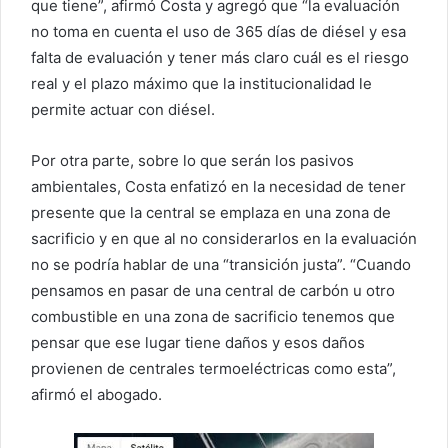
que tiene”, afirmó Costa y agregó que “la evaluación
no toma en cuenta el uso de 365 días de diésel y esa
falta de evaluación y tener más claro cuál es el riesgo
real y el plazo máximo que la institucionalidad le
permite actuar con diésel.
Por otra parte, sobre lo que serán los pasivos
ambientales, Costa enfatizó en la necesidad de tener
presente que la central se emplaza en una zona de
sacrificio y en que al no considerarlos en la evaluación
no se podría hablar de una “transición justa”. “Cuando
pensamos en pasar de una central de carbón u otro
combustible en una zona de sacrificio tenemos que
pensar que ese lugar tiene daños y esos daños
provienen de centrales termoeléctricas como esta”,
afirmó el abogado.