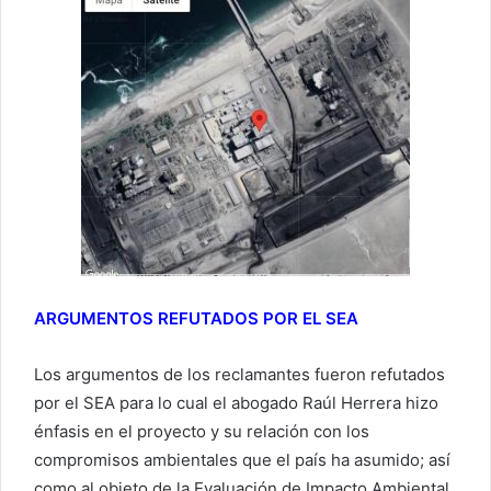
ARGUMENTOS REFUTADOS POR EL SEA
Los argumentos de los reclamantes fueron refutados
por el SEA para lo cual el abogado Raúl Herrera hizo
énfasis en el proyecto y su relación con los
compromisos ambientales que el país ha asumido; así
como al objeto de la Evaluación de Impacto Ambiental