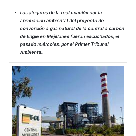
Los alegatos de la reclamación por la
aprobación ambiental del proyecto de
conversión a gas natural de la central a carbón
de Engie en Mejillones fueron escuchados, el
pasado miércoles, por el Primer Tribunal
Ambiental.