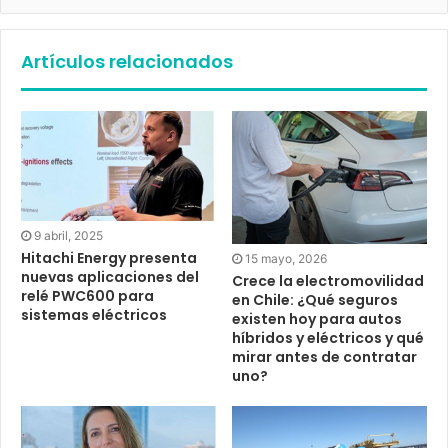
Artículos relacionados
9 abril, 2025
Hitachi Energy presenta
15 mayo, 2026
nuevas aplicaciones del
Crece la electromovilidad
relé PWC600 para
en Chile: ¿Qué seguros
sistemas eléctricos
existen hoy para autos
híbridos y eléctricos y qué
mirar antes de contratar
uno?