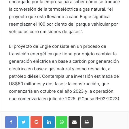
encargado por la empresa para saber cómo se traduce
la conversión de la termoeléctrica a gas natural. “el
proyecto que está llevando a cabo Engie significa
reemplazar el 100 por ciento del parque vehicular por
vehículos cero emisiones de gases”.
El proyecto de Engie consiste en un proceso de
transición energética que tiene por objeto cambiar la
generación eléctrica en base a carbón por generación
eléctrica en base a gas natural y como respaldo, a
petróleo diésel. Contempla una inversión estimada de
US$50 millones y dos fases: la construcción, que
comenzaría en octubre del año 2023 y la operación
que comenzaría en julio de 2025. (*Causa R-92-2023)
Google+
LinkedIn
WhatsApp
Compartir vía email
Imprimir