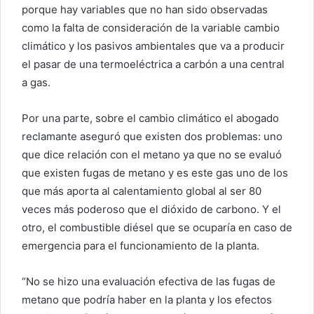
porque hay variables que no han sido observadas
como la falta de consideración de la variable cambio
climático y los pasivos ambientales que va a producir
el pasar de una termoeléctrica a carbón a una central
a gas.
Por una parte, sobre el cambio climático el abogado
reclamante aseguró que existen dos problemas: uno
que dice relación con el metano ya que no se evaluó
que existen fugas de metano y es este gas uno de los
que más aporta al calentamiento global al ser 80
veces más poderoso que el dióxido de carbono. Y el
otro, el combustible diésel que se ocuparía en caso de
emergencia para el funcionamiento de la planta.
“No se hizo una evaluación efectiva de las fugas de
metano que podría haber en la planta y los efectos