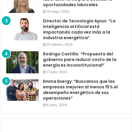
oportunidades laborales
19 mayo, 2025
Director de Tecnología Apiux: “La
inteligencia artificial está
impactando cada vez más a la
industria energética”
25 febrero, 2025
Rodrigo Castillo: “Propuesta del
gobierno para reducir costo de la
energía es inconstitucional”
17 julio, 2024
Emma Energy: “Buscamos que las
empresas mejoren al menos 15% el
desempeño energético de sus
operaciones”
6 junio, 2024