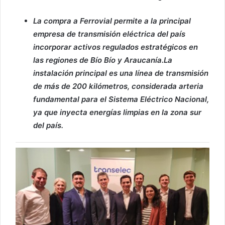
La compra a Ferrovial permite a la principal
empresa de transmisión eléctrica del país
incorporar activos regulados estratégicos en
las regiones de Bío Bío y Araucanía.La
instalación principal es una línea de transmisión
de más de 200 kilómetros, considerada arteria
fundamental para el Sistema Eléctrico Nacional,
ya que inyecta energías limpias en la zona sur
del país.