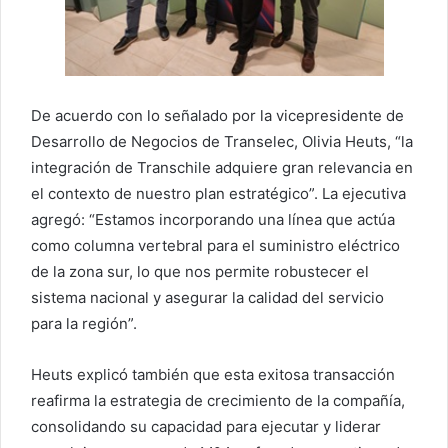
De acuerdo con lo señalado por la vicepresidente de
Desarrollo de Negocios de Transelec, Olivia Heuts, “la
integración de Transchile adquiere gran relevancia en
el contexto de nuestro plan estratégico”. La ejecutiva
agregó: “Estamos incorporando una línea que actúa
como columna vertebral para el suministro eléctrico
de la zona sur, lo que nos permite robustecer el
sistema nacional y asegurar la calidad del servicio
para la región”.
Heuts explicó también que esta exitosa transacción
reafirma la estrategia de crecimiento de la compañía,
consolidando su capacidad para ejecutar y liderar