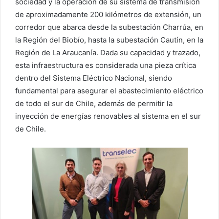
sociedad y la operación de su sistema de transmisión
de aproximadamente 200 kilómetros de extensión, un
corredor que abarca desde la subestación Charrúa, en
la Región del Biobío, hasta la subestación Cautín, en la
Región de La Araucanía. Dada su capacidad y trazado,
esta infraestructura es considerada una pieza crítica
dentro del Sistema Eléctrico Nacional, siendo
fundamental para asegurar el abastecimiento eléctrico
de todo el sur de Chile, además de permitir la
inyección de energías renovables al sistema en el sur
de Chile.