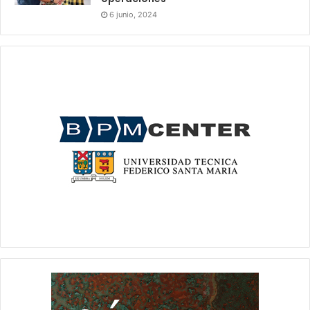
6 junio, 2024