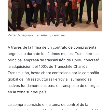
Parte del equipo Transelec y Ferrovial
A través de la firma de un contrato de compraventa
negociado durante los últimos meses, Transelec -la
principal empresa de transmisión de Chile- concretó
la adquisición del 100% de Transchile Charrúa
Transmisión, hasta ahora controlada por la compañía
global de infraestructuras Ferrovial, sumando así
activos fundamentales para el transporte de energía
en la zona sur del país.
La compra consiste en la toma de control de la