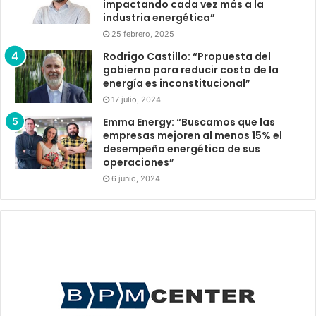
impactando cada vez más a la
industria energética”
25 febrero, 2025
Rodrigo Castillo: “Propuesta del
gobierno para reducir costo de la
energía es inconstitucional”
17 julio, 2024
Emma Energy: “Buscamos que las
empresas mejoren al menos 15% el
desempeño energético de sus
operaciones”
6 junio, 2024