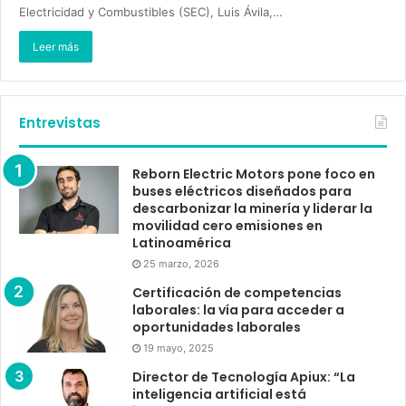
Electricidad y Combustibles (SEC), Luis Ávila,…
Leer más
Entrevistas
Reborn Electric Motors pone foco en
buses eléctricos diseñados para
descarbonizar la minería y liderar la
movilidad cero emisiones en
Latinoamérica
25 marzo, 2026
Certificación de competencias
laborales: la vía para acceder a
oportunidades laborales
19 mayo, 2025
Director de Tecnología Apiux: “La
inteligencia artificial está