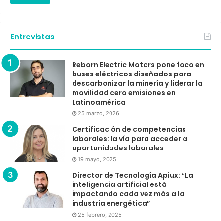
Entrevistas
Reborn Electric Motors pone foco en
buses eléctricos diseñados para
descarbonizar la minería y liderar la
movilidad cero emisiones en
Latinoamérica
25 marzo, 2026
Certificación de competencias
laborales: la vía para acceder a
oportunidades laborales
19 mayo, 2025
Director de Tecnología Apiux: “La
inteligencia artificial está
impactando cada vez más a la
industria energética”
25 febrero, 2025