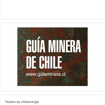
Tweets by chileenergia