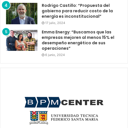
Rodrigo Castillo: “Propuesta del
gobierno para reducir costo de la
energía es inconstitucional”
17 julio, 2024
Emma Energy: “Buscamos que las
empresas mejoren al menos 15% el
desempeño energético de sus
operaciones”
6 junio, 2024