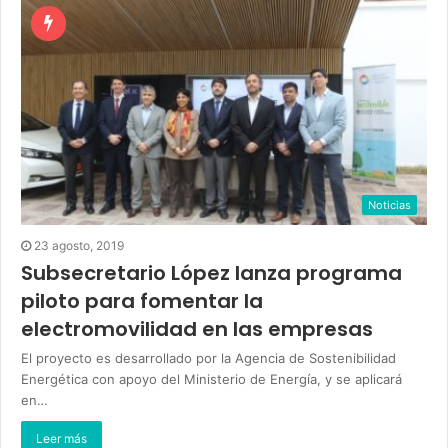
Noticias
23 agosto, 2019
Subsecretario López lanza programa
piloto para fomentar la
electromovilidad en las empresas
El proyecto es desarrollado por la Agencia de Sostenibilidad
Energética con apoyo del Ministerio de Energía, y se aplicará
en…
Leer más