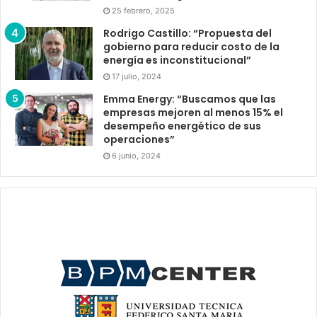
25 febrero, 2025
Rodrigo Castillo: “Propuesta del
gobierno para reducir costo de la
energía es inconstitucional”
17 julio, 2024
Emma Energy: “Buscamos que las
empresas mejoren al menos 15% el
desempeño energético de sus
operaciones”
6 junio, 2024