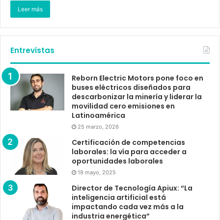
Leer más
Entrevistas
Reborn Electric Motors pone foco en
buses eléctricos diseñados para
descarbonizar la minería y liderar la
movilidad cero emisiones en
Latinoamérica
25 marzo, 2026
Certificación de competencias
laborales: la vía para acceder a
oportunidades laborales
19 mayo, 2025
Director de Tecnología Apiux: “La
inteligencia artificial está
impactando cada vez más a la
industria energética”