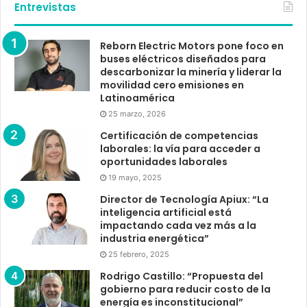
Entrevistas
Reborn Electric Motors pone foco en
buses eléctricos diseñados para
descarbonizar la minería y liderar la
movilidad cero emisiones en
Latinoamérica
25 marzo, 2026
Certificación de competencias
laborales: la vía para acceder a
oportunidades laborales
19 mayo, 2025
Director de Tecnología Apiux: “La
inteligencia artificial está
impactando cada vez más a la
industria energética”
25 febrero, 2025
Rodrigo Castillo: “Propuesta del
gobierno para reducir costo de la
energía es inconstitucional”