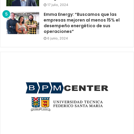
17 julio, 2024
Emma Energy: “Buscamos que las
empresas mejoren al menos 15% el
desempeño energético de sus
operaciones”
6 junio, 2024