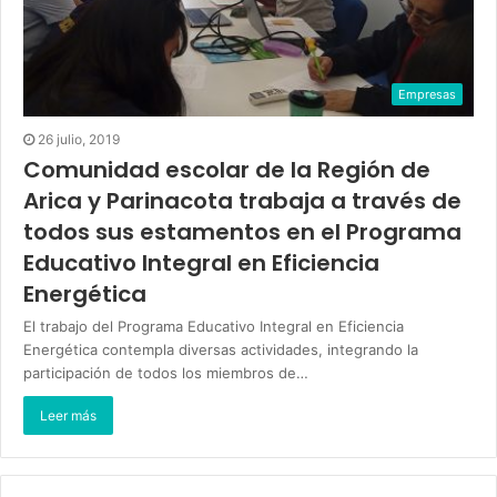
Empresas
26 julio, 2019
Comunidad escolar de la Región de
Arica y Parinacota trabaja a través de
todos sus estamentos en el Programa
Educativo Integral en Eficiencia
Energética
El trabajo del Programa Educativo Integral en Eficiencia
Energética contempla diversas actividades, integrando la
participación de todos los miembros de…
Leer más