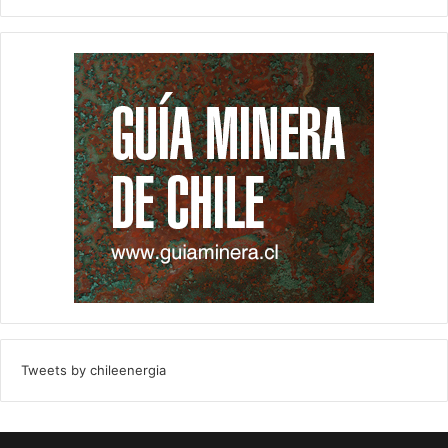
Tweets by chileenergia