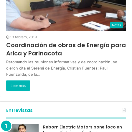
Notas
13 febrero, 2019
Coordinación de obras de Energía para
Arica y Parinacota
Retomando las reuniones informativas y de coordinación, se
dieron cita el Seremi de Energía, Cristian Fuentes; Paul
Fuenzalida, de la…
Leer más
Entrevistas
Reborn Electric Motors pone foco en