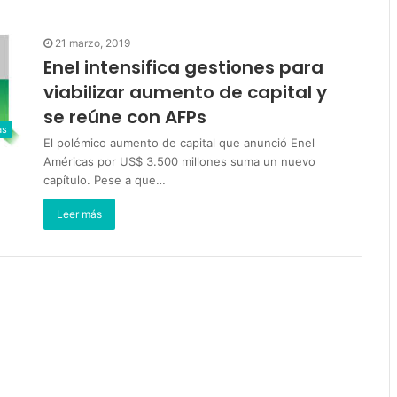
21 marzo, 2019
Enel intensifica gestiones para
viabilizar aumento de capital y
se reúne con AFPs
as
El polémico aumento de capital que anunció Enel
Américas por US$ 3.500 millones suma un nuevo
capítulo. Pese a que…
Leer más