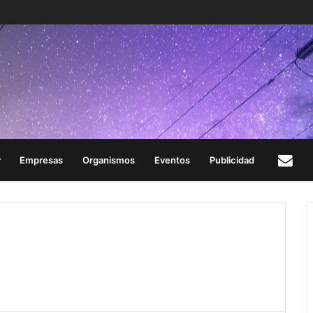
Empresas
Organismos
Eventos
Publicidad
Con