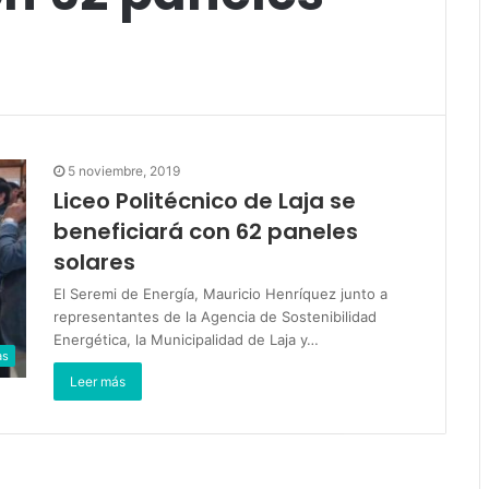
5 noviembre, 2019
Liceo Politécnico de Laja se
beneficiará con 62 paneles
solares
El Seremi de Energía, Mauricio Henríquez junto a
representantes de la Agencia de Sostenibilidad
Energética, la Municipalidad de Laja y…
as
Leer más