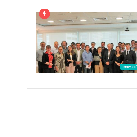
Innovaci