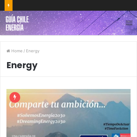
Home
/
Energy
Energy