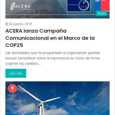
Notas
20 agosto, 2019
ACERA lanza Campaña
Comunicacional en el Marco de la
COP25
Las actividades que ha programado la organización gremial
buscan sensibilizar sobre la importancia de iniciar de forma
urgente los cambios…
Leer más