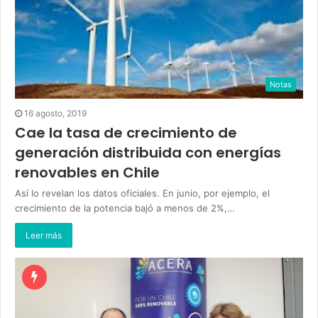
Notas
16 agosto, 2019
Cae la tasa de crecimiento de
generación distribuida con energías
renovables en Chile
Así lo revelan los datos oficiales. En junio, por ejemplo, el
crecimiento de la potencia bajó a menos de 2%,…
Leer más