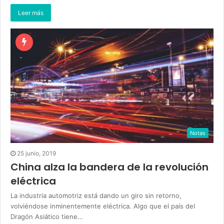
Leer más
Notas
25 junio, 2019
China alza la bandera de la revolución
eléctrica
La industria automotriz está dando un giro sin retorno,
volviéndose inminentemente eléctrica. Algo que el país del
Dragón Asiático tiene…