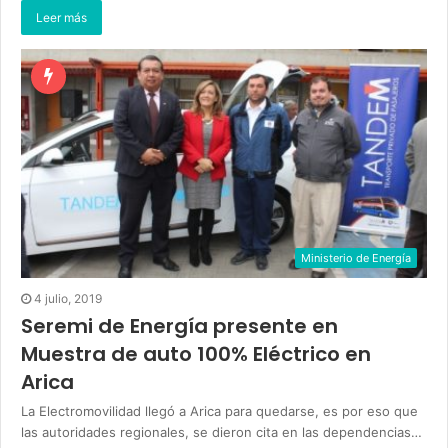
Leer más
Ministerio de Energía
4 julio, 2019
Seremi de Energía presente en
Muestra de auto 100% Eléctrico en
Arica
La Electromovilidad llegó a Arica para quedarse, es por eso que
las autoridades regionales, se dieron cita en las dependencias…