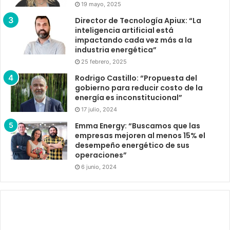
19 mayo, 2025
Director de Tecnología Apiux: “La
inteligencia artificial está
impactando cada vez más a la
industria energética”
25 febrero, 2025
Rodrigo Castillo: “Propuesta del
gobierno para reducir costo de la
energía es inconstitucional”
17 julio, 2024
Emma Energy: “Buscamos que las
empresas mejoren al menos 15% el
desempeño energético de sus
operaciones”
6 junio, 2024