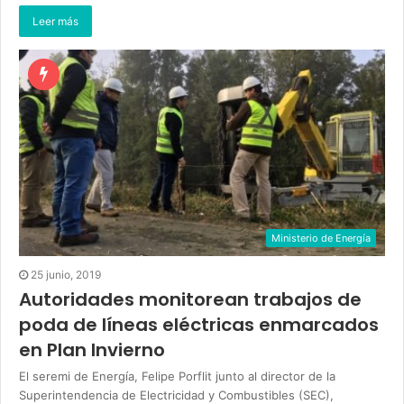
Leer más
Ministerio de Energía
25 junio, 2019
Autoridades monitorean trabajos de
poda de líneas eléctricas enmarcados
en Plan Invierno
El seremi de Energía, Felipe Porflit junto al director de la
Superintendencia de Electricidad y Combustibles (SEC),