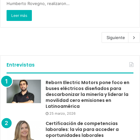
Humberto Rovegno, realizaron…
Leer más
Siguiente
Entrevistas
Reborn Electric Motors pone foco en
buses eléctricos diseñados para
descarbonizar la minería y liderar la
movilidad cero emisiones en
Latinoamérica
25 marzo, 2026
Certificación de competencias
laborales: la vía para acceder a
oportunidades laborales