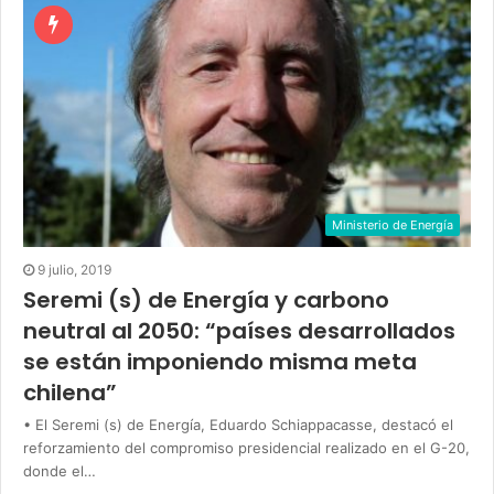
Ministerio de Energía
9 julio, 2019
Seremi (s) de Energía y carbono
neutral al 2050: “países desarrollados
se están imponiendo misma meta
chilena”
• El Seremi (s) de Energía, Eduardo Schiappacasse, destacó el
reforzamiento del compromiso presidencial realizado en el G-20,
donde el…