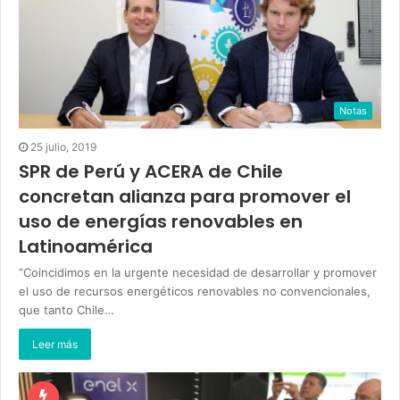
Notas
25 julio, 2019
SPR de Perú y ACERA de Chile
concretan alianza para promover el
uso de energías renovables en
Latinoamérica
“Coincidimos en la urgente necesidad de desarrollar y promover
el uso de recursos energéticos renovables no convencionales,
que tanto Chile…
Leer más