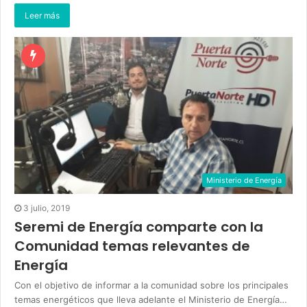
Leer más
Ministerio de Energía
3 julio, 2019
Seremi de Energía comparte con la
Comunidad temas relevantes de
Energía
Con el objetivo de informar a la comunidad sobre los principales
temas energéticos que lleva adelante el Ministerio de Energía…