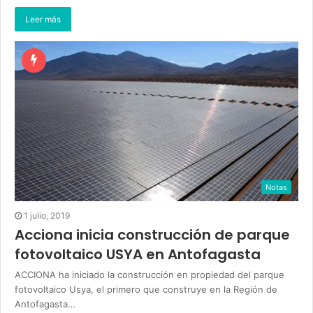
Leer más
Notas
1 julio, 2019
Acciona inicia construcción de parque
fotovoltaico USYA en Antofagasta
ACCIONA ha iniciado la construcción en propiedad del parque
fotovoltaico Usya, el primero que construye en la Región de
Antofagasta…