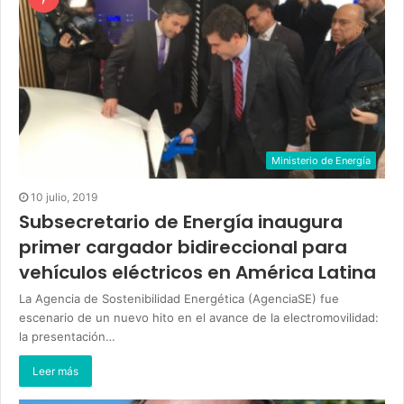
Ministerio de Energía
10 julio, 2019
Subsecretario de Energía inaugura
primer cargador bidireccional para
vehículos eléctricos en América Latina
La Agencia de Sostenibilidad Energética (AgenciaSE) fue
escenario de un nuevo hito en el avance de la electromovilidad:
la presentación…
Leer más