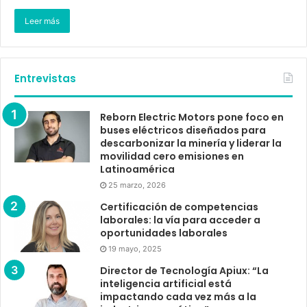
Leer más
Entrevistas
Reborn Electric Motors pone foco en
buses eléctricos diseñados para
descarbonizar la minería y liderar la
movilidad cero emisiones en
Latinoamérica
25 marzo, 2026
Certificación de competencias
laborales: la vía para acceder a
oportunidades laborales
19 mayo, 2025
Director de Tecnología Apiux: “La
inteligencia artificial está
impactando cada vez más a la