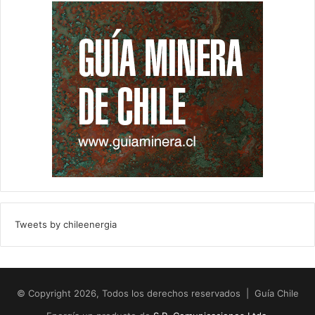
Tweets by chileenergia
© Copyright 2026, Todos los derechos reservados | Guía Chile