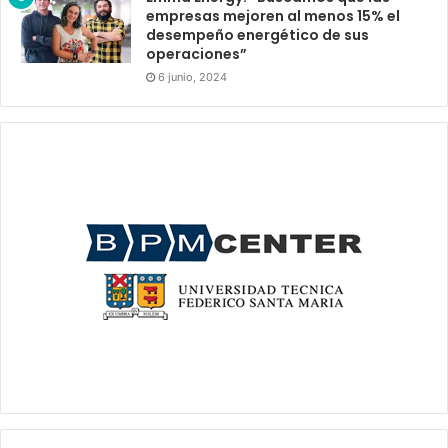
empresas mejoren al menos 15% el
desempeño energético de sus
operaciones”
6 junio, 2024