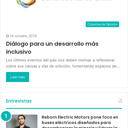
Columna de Opinión
14 octubre, 2019
Diálogo para un desarrollo más
inclusivo
Los últimos eventos del país nos deben motivar a reflexionar
sobre sus causas y vías de solución, fomentando espacios de…
Leer más
Entrevistas
Reborn Electric Motors pone foco en
buses eléctricos diseñados para