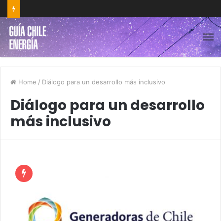
Home
/
Diálogo para un desarrollo más inclusivo
Diálogo para un desarrollo
más inclusivo