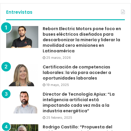
Entrevistas
Reborn Electric Motors pone foco en
buses eléctricos diseñados para
descarbonizar la minería y liderar la
movilidad cero emisiones en
Latinoamérica
25 marzo, 2026
Certificación de competencias
laborales: la vía para acceder a
oportunidades laborales
19 mayo, 2025
Director de Tecnología Apiux: “La
inteligencia artificial está
impactando cada vez más a la
industria energética”
25 febrero, 2025
Rodrigo Castillo: “Propuesta del