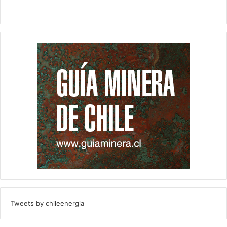
Tweets by chileenergia