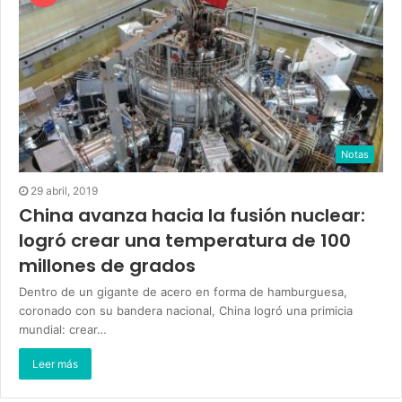
Notas
29 abril, 2019
China avanza hacia la fusión nuclear:
logró crear una temperatura de 100
millones de grados
Dentro de un gigante de acero en forma de hamburguesa,
coronado con su bandera nacional, China logró una primicia
mundial: crear…
Leer más