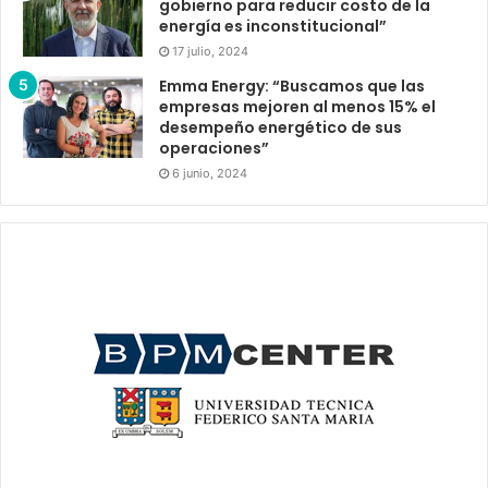
gobierno para reducir costo de la
energía es inconstitucional”
17 julio, 2024
Emma Energy: “Buscamos que las
empresas mejoren al menos 15% el
desempeño energético de sus
operaciones”
6 junio, 2024