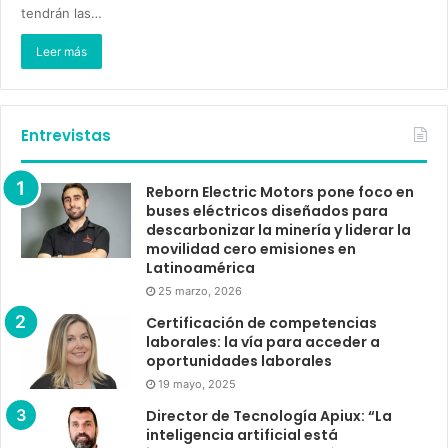
tendrán las…
Leer más
Entrevistas
Reborn Electric Motors pone foco en
buses eléctricos diseñados para
descarbonizar la minería y liderar la
movilidad cero emisiones en
Latinoamérica
25 marzo, 2026
Certificación de competencias
laborales: la vía para acceder a
oportunidades laborales
19 mayo, 2025
Director de Tecnología Apiux: “La
inteligencia artificial está