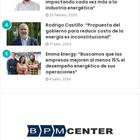
impactando cada vez más a la
industria energética”
25 febrero, 2025
Rodrigo Castillo: “Propuesta del
gobierno para reducir costo de la
energía es inconstitucional”
17 julio, 2024
Emma Energy: “Buscamos que las
empresas mejoren al menos 15% el
desempeño energético de sus
operaciones”
6 junio, 2024