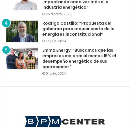
impactando cada vez más a la
industria energética”
25 febrero, 2025
Rodrigo Castillo: “Propuesta del
gobierno para reducir costo de la
energía es inconstitucional”
17 julio, 2024
Emma Energy: “Buscamos que las
empresas mejoren al menos 15% el
desempeño energético de sus
operaciones”
6 junio, 2024