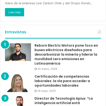
mano de la empresa Low Carbon Chile y del Grupo Horeb…
Leer más
Entrevistas
Reborn Electric Motors pone foco en
buses eléctricos diseñados para
descarbonizar la minería y liderar la
movilidad cero emisiones en
Latinoamérica
25 marzo, 2026
Certificación de competencias
laborales: la vía para acceder a
oportunidades laborales
19 mayo, 2025
Director de Tecnología Apiux: “La
inteligencia artificial está