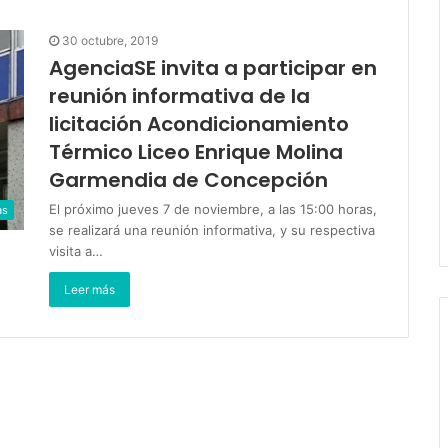
30 octubre, 2019
AgenciaSE invita a participar en
reunión informativa de la
licitación Acondicionamiento
Térmico Liceo Enrique Molina
Garmendia de Concepción
El próximo jueves 7 de noviembre, a las 15:00 horas,
as
se realizará una reunión informativa, y su respectiva
visita a…
Leer más