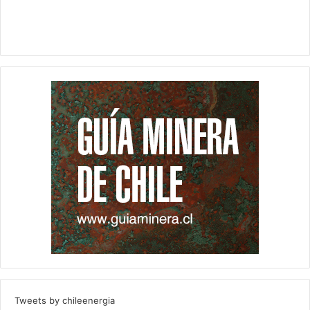
Tweets by chileenergia