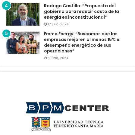
Rodrigo Castillo: “Propuesta del
gobierno para reducir costo de la
energía es inconstitucional”
17 julio, 2024
Emma Energy: “Buscamos que las
empresas mejoren al menos 15% el
desempeño energético de sus
operaciones”
6 junio, 2024