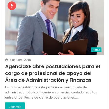
Notas
15 octubre, 2019
AgenciaSE abre postulaciones para el
cargo de profesional de apoyo del
Área de Administración y Finanzas
Es indispensable que este profesional sea titulado de
administrador público, ingeniero comercial, contador auditor,
entre otros. Fecha de cierre de postulaciones:…
Leer más