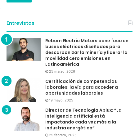
Entrevistas
Reborn Electric Motors pone foco en
buses eléctricos diseñados para
descarbonizar la minería y liderar la
movilidad cero emisiones en
Latinoamérica
25 marzo, 2026
Certificación de competencias
laborales: la vía para acceder a
oportunidades laborales
19 mayo, 2025
Director de Tecnología Apiux: “La
inteligencia artificial está
impactando cada vez más a la
industria energética”
25 febrero, 2025