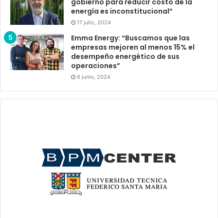
gobierno para reducir costo de la
energía es inconstitucional”
17 julio, 2024
Emma Energy: “Buscamos que las
empresas mejoren al menos 15% el
desempeño energético de sus
operaciones”
6 junio, 2024