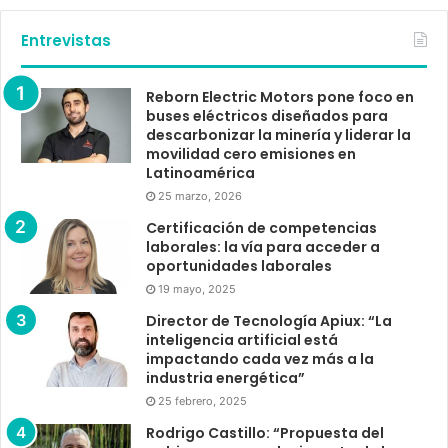
Entrevistas
Reborn Electric Motors pone foco en
buses eléctricos diseñados para
descarbonizar la minería y liderar la
movilidad cero emisiones en
Latinoamérica
25 marzo, 2026
Certificación de competencias
laborales: la vía para acceder a
oportunidades laborales
19 mayo, 2025
Director de Tecnología Apiux: “La
inteligencia artificial está
impactando cada vez más a la
industria energética”
25 febrero, 2025
Rodrigo Castillo: “Propuesta del