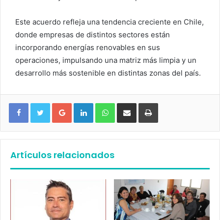
Este acuerdo refleja una tendencia creciente en Chile,
donde empresas de distintos sectores están
incorporando energías renovables en sus
operaciones, impulsando una matriz más limpia y un
desarrollo más sostenible en distintas zonas del país.
Google+
LinkedIn
WhatsApp
Compartir vía email
Imprimir
Artículos relacionados