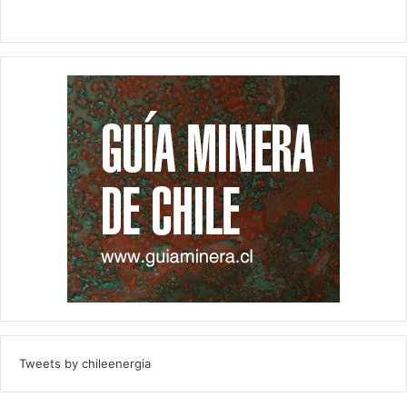
Tweets by chileenergia