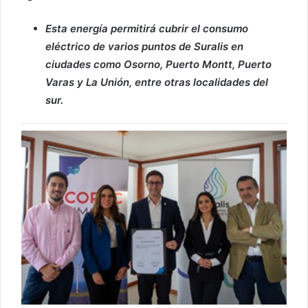
Esta energía permitirá cubrir el consumo
eléctrico de varios puntos de Suralis en
ciudades como Osorno, Puerto Montt, Puerto
Varas y La Unión, entre otras localidades del
sur.