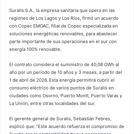
Suralis S.A., la empresa sanitaria que opera en las
regiones de Los Lagos y Los Ríos, firmó un acuerdo
con Copec EMOAC, filial de Copec especializada en
soluciones energéticas renovables, para abastecer
parte importante de sus operaciones en el sur con
energía 100% renovable.
El contrato considera el suministro de 40,08 GWh al
año por un período de 10 años y 3 meses, a partir del
1 de abril de 2026. Esta energía permitirá cubrir el
consumo eléctrico de varios puntos de Suralis en
ciudades como Osorno, Puerto Montt, Puerto Varas y
La Unión, entre otras localidades del sur.
El gerente general de Suralis, Sebastián Febres,
explicó que: “Este acuerdo refuerza el compromiso de