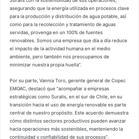
Suralis con la sostenibilidad de sus operaciones,
asegurando que la energía utilizada en procesos clave
para la producción y distribución de agua potable, así
como para la recolección y tratamiento de aguas
servidas, provenga en un 100% de fuentes
renovables. Somos una empresa que día a día reduce
el impacto de la actividad humana en el medio
ambiente, pero también nos preocupamos de
minimizar nuestra propia huella”.
Por su parte, Vannia Toro, gerente general de Copec
EMOAC, destacó que “acompañar a empresas
estratégicas como Suralis, en el sur de Chile, en su
transición hacia el uso de energía renovable es parte
central de nuestro propósito. Este acuerdo demuestra
cómo distintos sectores productivos pueden avanzar
hacia operaciones más sostenibles, manteniendo la
continuidad y confiabilidad de sus procesos”.