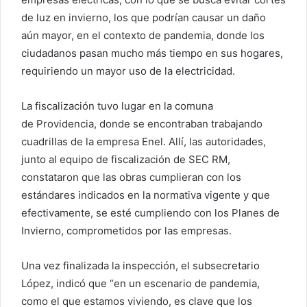
de luz en invierno, los que podrían causar un daño
aún mayor, en el contexto de pandemia, donde los
ciudadanos pasan mucho más tiempo en sus hogares,
requiriendo un mayor uso de la electricidad.
La fiscalización tuvo lugar en la comuna
de Providencia, donde se encontraban trabajando
cuadrillas de la empresa Enel. Allí, las autoridades,
junto al equipo de fiscalización de SEC RM,
constataron que las obras cumplieran con los
estándares indicados en la normativa vigente y que
efectivamente, se esté cumpliendo con los Planes de
Invierno, comprometidos por las empresas.
Una vez finalizada la inspección, el subsecretario
López, indicó que “en un escenario de pandemia,
como el que estamos viviendo, es clave que los