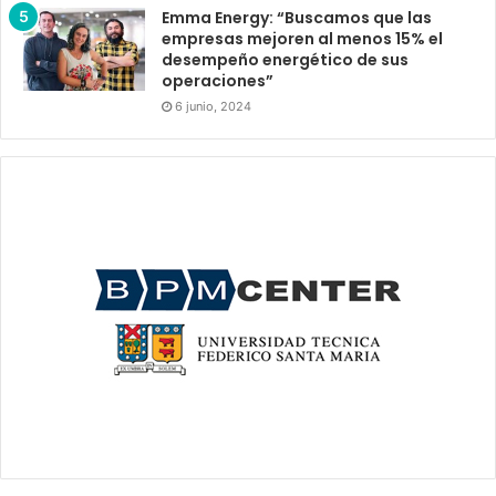
Emma Energy: “Buscamos que las
empresas mejoren al menos 15% el
desempeño energético de sus
operaciones”
6 junio, 2024