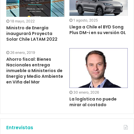
1 agosto, 2025
18 mayo, 2022
Llega a Chile el BYD Song
Ministro de Energía
Plus DM-i en su versión GL
inaugurará Proyecta
Solar Chile LATAM 2022
26 enero, 2019
Ahorro fiscal: Bienes
Nacionales entrega
inmueble a Ministerios de
Energía y Medio Ambiente
en Viña del Mar
30 enero, 2026
La logística no puede
mirar al costado
Entrevistas