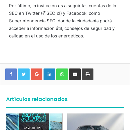
Por último, la invitación es a seguir las cuentas de la
SEC en Twitter (@SEC_cl) y Facebook, como
Superintendencia SEC, donde la ciudadanía podrá
acceder a información útil, consejos de seguridad y
calidad en el uso de los energéticos.
Google+
LinkedIn
WhatsApp
Compartir vía email
Imprimir
Artículos relacionados