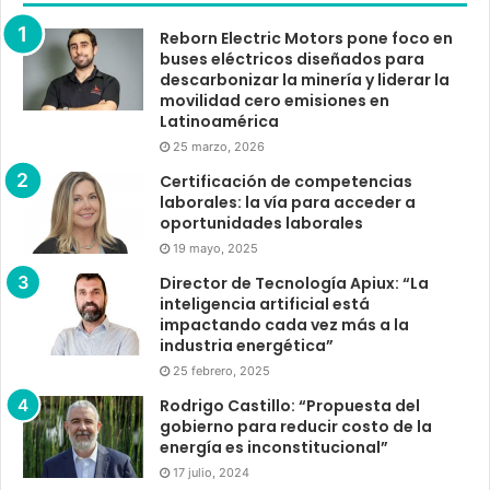
Reborn Electric Motors pone foco en
buses eléctricos diseñados para
descarbonizar la minería y liderar la
movilidad cero emisiones en
Latinoamérica
25 marzo, 2026
Certificación de competencias
laborales: la vía para acceder a
oportunidades laborales
19 mayo, 2025
Director de Tecnología Apiux: “La
inteligencia artificial está
impactando cada vez más a la
industria energética”
25 febrero, 2025
Rodrigo Castillo: “Propuesta del
gobierno para reducir costo de la
energía es inconstitucional”
17 julio, 2024