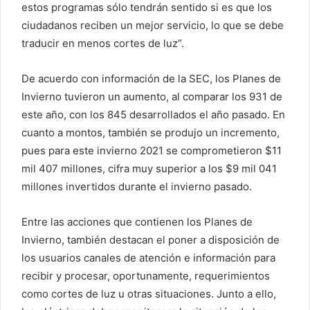
estos programas sólo tendrán sentido si es que los
ciudadanos reciben un mejor servicio, lo que se debe
traducir en menos cortes de luz”.
De acuerdo con información de la SEC, los Planes de
Invierno tuvieron un aumento, al comparar los 931 de
este año, con los 845 desarrollados el año pasado. En
cuanto a montos, también se produjo un incremento,
pues para este invierno 2021 se comprometieron $11
mil 407 millones, cifra muy superior a los $9 mil 041
millones invertidos durante el invierno pasado.
Entre las acciones que contienen los Planes de
Invierno, también destacan el poner a disposición de
los usuarios canales de atención e información para
recibir y procesar, oportunamente, requerimientos
como cortes de luz u otras situaciones. Junto a ello,