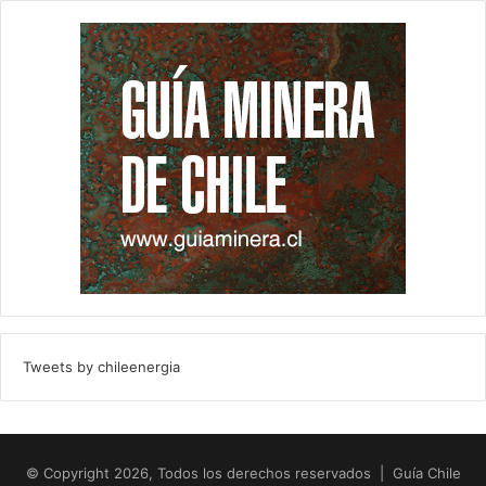
Tweets by chileenergia
© Copyright 2026, Todos los derechos reservados | Guía Chile