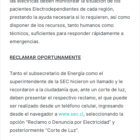
las eléctricas deben monitorear la situación de los
pacientes Electrodependientes de cada región,
prestando la ayuda necesaria si lo requieren, así como
disponer de los recursos, tanto humanos como
técnicos, suficientes para responder rápidamente a
emergencias.
RECLAMAR OPORTUNAMENTE
Tanto el subsecretario de Energía como el
superintendente de la SEC hicieron un llamado y le
recordaron a la ciudadanía que, ante un corte de luz,
deben presentar el respectivo reclamo, el que puede
ser realizado desde un teléfono celular, ingresando
desde el navegador a
www.sec.cl
, seleccionando la
opción “Reclamo o Denuncia por Electricidad” y
posteriormente “Corte de Luz”.