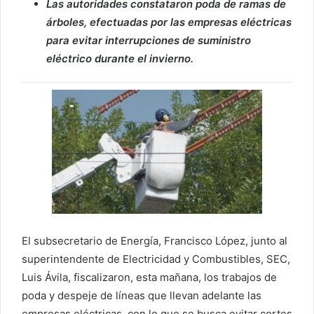
Las autoridades constataron poda de ramas de
árboles, efectuadas por las empresas eléctricas
para evitar interrupciones de suministro
eléctrico durante el invierno.
El subsecretario de Energía, Francisco López, junto al
superintendente de Electricidad y Combustibles, SEC,
Luis Ávila, fiscalizaron, esta mañana, los trabajos de
poda y despeje de líneas que llevan adelante las
empresas eléctricas, con lo que se busca evitar cortes