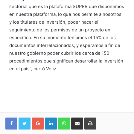
sectorial que es la plataforma SUPER que disponemos
en nuestra plataforma, lo que nos permite a nosotros,
y los titulares de inversión, poder hacer el
seguimiento de los permisos de un proyecto en
específico. En su momento teníamos el 15% de los
documentos interrelacionados, y esperamos a fin de
nuestro gobierno poder cubrir los cerca de 150
procedimientos que significan desarrollar la inversión
en el país”, cerró Veliz.
Google+
LinkedIn
WhatsApp
Compartir vía email
Imprimir