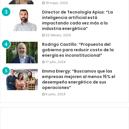
19 mayo, 2025
Director de Tecnología Apiux: “La
inteligencia artificial está
impactando cada vez más a la
industria energética”
25 febrero, 2025
Rodrigo Castillo: “Propuesta del
gobierno para reducir costo de la
energía es inconstitucional”
17 julio, 2024
Emma Energy: “Buscamos que las
empresas mejoren al menos 15% el
desempeño energético de sus
operaciones”
6 junio, 2024