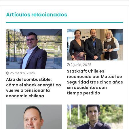
Artículos relacionados
2 junio, 2025
Statkraft Chile es
25 marzo, 2026
reconocida por Mutual de
Alza del combustible:
Seguridad tras cinco años
cómo el shock energético
sin accidentes con
vuelve a tensionar la
tiempo perdido
economía chilena