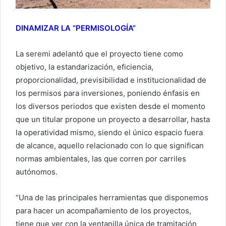
DINAMIZAR LA “PERMISOLOGÍA”
La seremi adelantó que el proyecto tiene como
objetivo, la estandarización, eficiencia,
proporcionalidad, previsibilidad e institucionalidad de
los permisos para inversiones, poniendo énfasis en
los diversos periodos que existen desde el momento
que un titular propone un proyecto a desarrollar, hasta
la operatividad mismo, siendo el único espacio fuera
de alcance, aquello relacionado con lo que significan
normas ambientales, las que corren por carriles
autónomos.
“Una de las principales herramientas que disponemos
para hacer un acompañamiento de los proyectos,
tiene que ver con la ventanilla única de tramitación