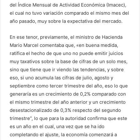
del Índice Mensual de Actividad Económica (Imacec),
el cual no tuvo variación comparado el mismo mes del
año pasado, muy sobre la expectativa del mercado.
En ese tenor, previamente, el ministro de Hacienda
Mario Marcel comentaba que, «en buena medida,
ratifica el hecho de que uno no puede emitir juicios
muy taxativos sobre la base de cifras de un solo mes,
sino que tiene que ir viendo las tendencias, y sobre
eso, si uno acumula las cifras de julio, agosto y
septiembre como tercer trimestre del año, eso lo que
generaría es un crecimiento de 0,2% comparado con
el mismo trimestre del año anterior y un crecimiento
desestacionalizado de 0,3% respecto del segundo
trimestre”, lo que para la autoridad confirma que este
es un año en el cual, una vez que se ha ido
completando el ajuste, la economía comenzará a