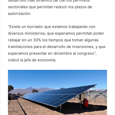
desarrollo más dinámico de ciertos permisos
sectoriales que permitan reducir los plazos de
autorización.
“Existe un borrador que estamos trabajando con
diversos ministerios, que esperamos permitan poder
rebajar en un 30% los tiempos que toman algunas
tramitaciones para el desarrollo de inversiones, y que
esperamos presentar en diciembre al congreso”,
indicó la jefa de economía.