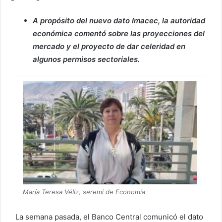
A propósito del nuevo dato Imacec, la autoridad
económica comentó sobre las proyecciones del
mercado y el proyecto de dar celeridad en
algunos permisos sectoriales.
María Teresa Véliz, seremi de Economía
La semana pasada, el Banco Central comunicó el dato