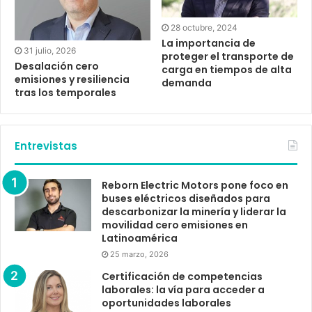
28 octubre, 2024
La importancia de
31 julio, 2026
proteger el transporte de
Desalación cero
carga en tiempos de alta
emisiones y resiliencia
demanda
tras los temporales
Entrevistas
Reborn Electric Motors pone foco en
buses eléctricos diseñados para
descarbonizar la minería y liderar la
movilidad cero emisiones en
Latinoamérica
25 marzo, 2026
Certificación de competencias
laborales: la vía para acceder a
oportunidades laborales