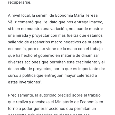
recuperarse.
A nivel local, la seremi de Economía María Teresa
Véliz comentó que, “el dato que nos entrega Imacec,
si bien no muestra una variación, nos puede mostrar
una mirada y proyectar con más fuerza que estamos
saliendo de escenarios macro negativos de nuestra
economía, pero esto viene de la mano con el trabajo
que ha hecho el gobierno en materia de dinamizar
diversas acciones que permitan este crecimiento y el
desarrollo de proyectos, por lo que es importante dar
curso a política que entreguen mayor celeridad a
estas inversiones”.
Precisamente, la autoridad precisó sobre el trabajo
que realiza y encabeza el Ministerio de Economía en
torno a poder generar acciones que permitan un