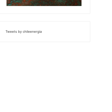
Tweets by chileenergia