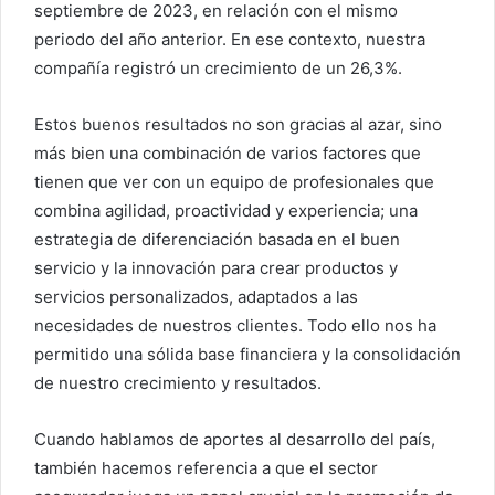
septiembre de 2023, en relación con el mismo
periodo del año anterior. En ese contexto, nuestra
compañía registró un crecimiento de un 26,3%.
Estos buenos resultados no son gracias al azar, sino
más bien una combinación de varios factores que
tienen que ver con un equipo de profesionales que
combina agilidad, proactividad y experiencia; una
estrategia de diferenciación basada en el buen
servicio y la innovación para crear productos y
servicios personalizados, adaptados a las
necesidades de nuestros clientes. Todo ello nos ha
permitido una sólida base financiera y la consolidación
de nuestro crecimiento y resultados.
Cuando hablamos de aportes al desarrollo del país,
también hacemos referencia a que el sector