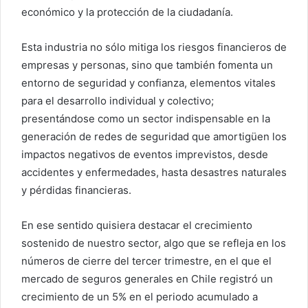
económico y la protección de la ciudadanía.
Esta industria no sólo mitiga los riesgos financieros de
empresas y personas, sino que también fomenta un
entorno de seguridad y confianza, elementos vitales
para el desarrollo individual y colectivo;
presentándose como un sector indispensable en la
generación de redes de seguridad que amortigüen los
impactos negativos de eventos imprevistos, desde
accidentes y enfermedades, hasta desastres naturales
y pérdidas financieras.
En ese sentido quisiera destacar el crecimiento
sostenido de nuestro sector, algo que se refleja en los
números de cierre del tercer trimestre, en el que el
mercado de seguros generales en Chile registró un
crecimiento de un 5% en el periodo acumulado a