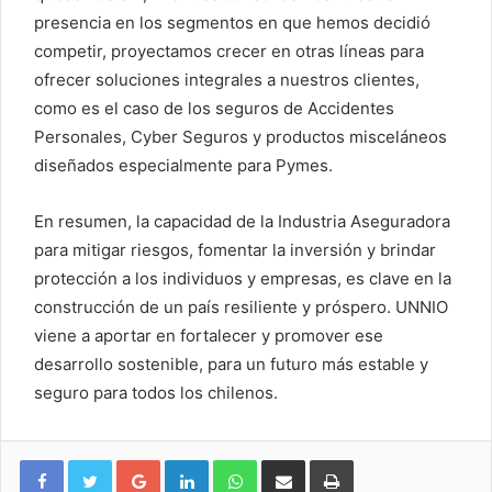
presencia en los segmentos en que hemos decidió
competir, proyectamos crecer en otras líneas para
ofrecer soluciones integrales a nuestros clientes,
como es el caso de los seguros de Accidentes
Personales, Cyber Seguros y productos misceláneos
diseñados especialmente para Pymes.
En resumen, la capacidad de la Industria Aseguradora
para mitigar riesgos, fomentar la inversión y brindar
protección a los individuos y empresas, es clave en la
construcción de un país resiliente y próspero. UNNIO
viene a aportar en fortalecer y promover ese
desarrollo sostenible, para un futuro más estable y
seguro para todos los chilenos.
Google+
LinkedIn
WhatsApp
Compartir vía email
Imprimir