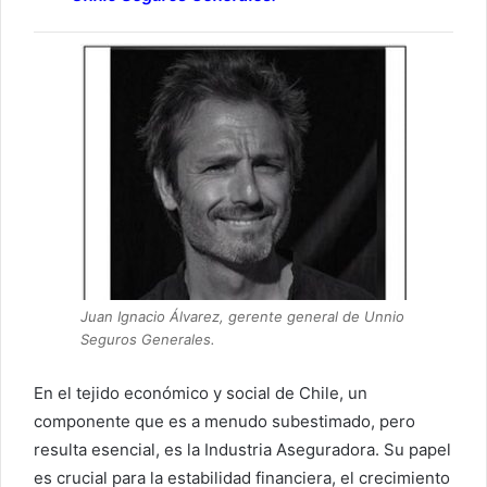
Juan Ignacio Álvarez, gerente general de Unnio
Seguros Generales.
En el tejido económico y social de Chile, un
componente que es a menudo subestimado, pero
resulta esencial, es la Industria Aseguradora. Su papel
es crucial para la estabilidad financiera, el crecimiento