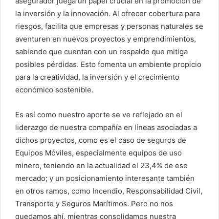
asegurador juega un papel crucial en la promoción de
la inversión y la innovación. Al ofrecer cobertura para
riesgos, facilita que empresas y personas naturales se
aventuren en nuevos proyectos y emprendimientos,
sabiendo que cuentan con un respaldo que mitiga
posibles pérdidas. Esto fomenta un ambiente propicio
para la creatividad, la inversión y el crecimiento
económico sostenible.
Es así como nuestro aporte se ve reflejado en el
liderazgo de nuestra compañía en líneas asociadas a
dichos proyectos, como es el caso de seguros de
Equipos Móviles, especialmente equipos de uso
minero, teniendo en la actualidad el 23,4% de ese
mercado; y un posicionamiento interesante también
en otros ramos, como Incendio, Responsabilidad Civil,
Transporte y Seguros Marítimos. Pero no nos
quedamos ahí, mientras consolidamos nuestra