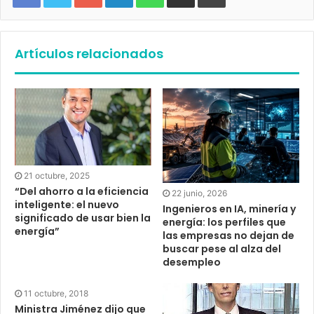
Artículos relacionados
21 octubre, 2025
“Del ahorro a la eficiencia
22 junio, 2026
inteligente: el nuevo
Ingenieros en IA, minería y
significado de usar bien la
energía: los perfiles que
energía”
las empresas no dejan de
buscar pese al alza del
desempleo
11 octubre, 2018
Ministra Jiménez dijo que