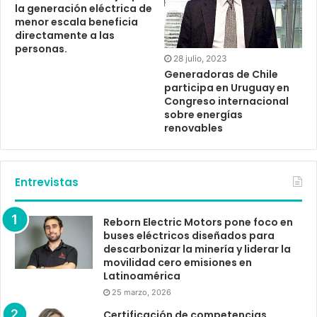
la generación eléctrica de
menor escala beneficia
directamente a las
personas.
28 julio, 2023
Generadoras de Chile
participa en Uruguay en
Congreso internacional
sobre energías
renovables
Entrevistas
Reborn Electric Motors pone foco en
buses eléctricos diseñados para
descarbonizar la minería y liderar la
movilidad cero emisiones en
Latinoamérica
25 marzo, 2026
Certificación de competencias