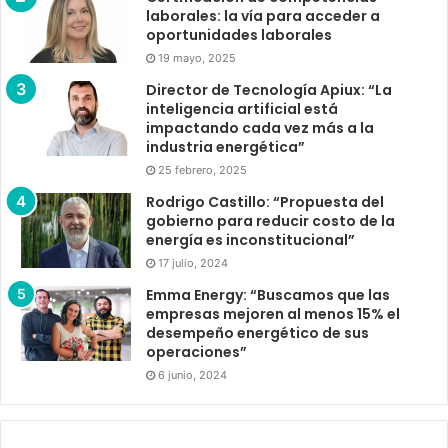
laborales: la vía para acceder a
oportunidades laborales
19 mayo, 2025
Director de Tecnología Apiux: “La
inteligencia artificial está
impactando cada vez más a la
industria energética”
25 febrero, 2025
Rodrigo Castillo: “Propuesta del
gobierno para reducir costo de la
energía es inconstitucional”
17 julio, 2024
Emma Energy: “Buscamos que las
empresas mejoren al menos 15% el
desempeño energético de sus
operaciones”
6 junio, 2024