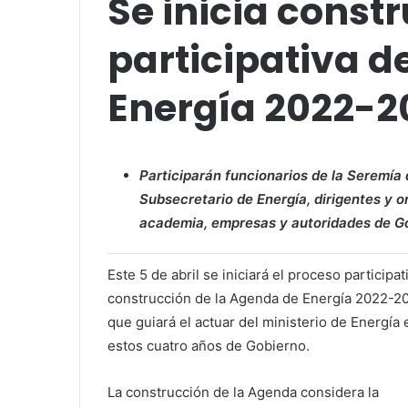
Se inicia const
participativa d
Energía 2022-2
Participarán funcionarios de la Seremía d
Subsecretario de Energía, dirigentes y o
academia, empresas y autoridades de Go
Este 5 de abril se iniciará el proceso participat
construcción de la Agenda de Energía 2022-2
que guiará el actuar del ministerio de Energía 
estos cuatro años de Gobierno.
La construcción de la Agenda considera la