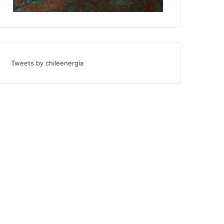
Tweets by chileenergia