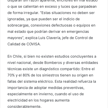
disparan sin razón aparente, enchufes en mal estado
o que se calientan en exceso y luces que parpadean
de forma irregular. “Estas situaciones no deben ser
ignoradas, ya que pueden ser el indicio de
sobrecargas, conexiones defectuosas o equipos en
mal estado que podrían derivar en emergencias
mayores”, explica Luis Clavería, jefe de Control de
Calidad de COVISA.
En Chile, si bien no existen estudios concluyentes a
nivel nacional, desde Bomberos y diversas entidades
técnicas existe un diagnóstico compartido: Entre el
70% y el 80% de los siniestros tienen su origen en
fallas del sistema eléctrico. Esta realidad refuerza la
importancia de adoptar medidas preventivas,
especialmente en invierno, cuando el uso de
electricidad en los hogares aumenta
considerablemente.