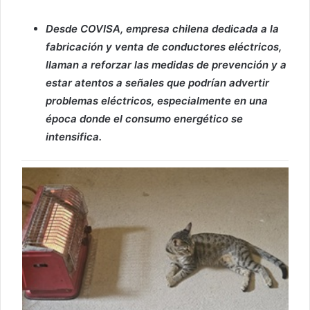
Desde COVISA, empresa chilena dedicada a la
fabricación y venta de conductores eléctricos,
llaman a reforzar las medidas de prevención y a
estar atentos a señales que podrían advertir
problemas eléctricos, especialmente en una
época donde el consumo energético se
intensifica.