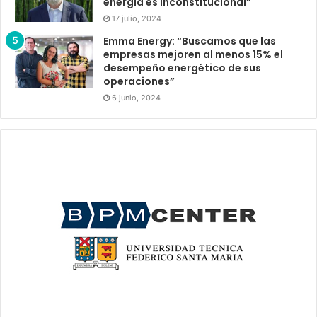
energía es inconstitucional”
17 julio, 2024
Emma Energy: “Buscamos que las
empresas mejoren al menos 15% el
desempeño energético de sus
operaciones”
6 junio, 2024