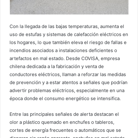
Con la llegada de las bajas temperaturas, aumenta el
uso de estufas y sistemas de calefacción eléctricos en
los hogares, lo que también eleva el riesgo de fallas e
incendios asociados a instalaciones deficientes o
artefactos en mal estado. Desde COVISA, empresa
chilena dedicada a la fabricación y venta de
conductores eléctricos, llaman a reforzar las medidas
de prevención y a estar atentos a señales que podrían
advertir problemas eléctricos, especialmente en una
época donde el consumo energético se intensifica.
Entre las principales señales de alerta destacan el
olor a plástico quemado en enchufes o tableros,
cortes de energía frecuentes o automáticos que se