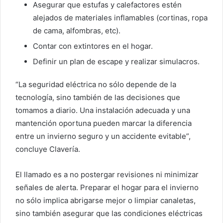
Asegurar que estufas y calefactores estén
alejados de materiales inflamables (cortinas, ropa
de cama, alfombras, etc).
Contar con extintores en el hogar.
Definir un plan de escape y realizar simulacros.
“La seguridad eléctrica no sólo depende de la
tecnología, sino también de las decisiones que
tomamos a diario. Una instalación adecuada y una
mantención oportuna pueden marcar la diferencia
entre un invierno seguro y un accidente evitable”,
concluye Clavería.
El llamado es a no postergar revisiones ni minimizar
señales de alerta. Preparar el hogar para el invierno
no sólo implica abrigarse mejor o limpiar canaletas,
sino también asegurar que las condiciones eléctricas