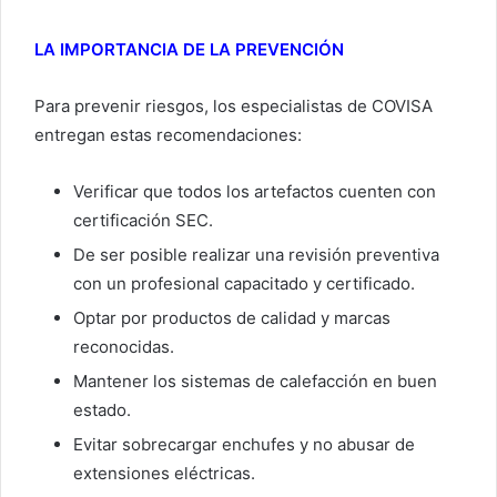
LA IMPORTANCIA DE LA PREVENCIÓN
Para prevenir riesgos, los especialistas de COVISA
entregan estas recomendaciones:
Verificar que todos los artefactos cuenten con
certificación SEC.
De ser posible realizar una revisión preventiva
con un profesional capacitado y certificado.
Optar por productos de calidad y marcas
reconocidas.
Mantener los sistemas de calefacción en buen
estado.
Evitar sobrecargar enchufes y no abusar de
extensiones eléctricas.