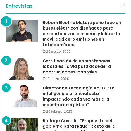
Entrevistas
Reborn Electric Motors pone foco en
buses eléctricos diseñados para
descarbonizar la minería y liderar la
movilidad cero emisiones en
Latinoamérica
25 marzo, 2026
Certificación de competencias
laborales: la vía para acceder a
oportunidades laborales
19 mayo, 2025
Director de Tecnología Apiux: “La
inteligencia artificial está
impactando cada vez más a la
industria energética”
25 febrero, 2025
Rodrigo Castillo: “Propuesta del
gobierno para reducir costo de la