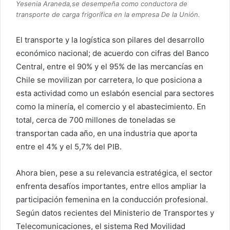
Yesenia Araneda,se desempeña como conductora de
transporte de carga frigorífica en la empresa De la Unión.
El transporte y la logística son pilares del desarrollo
económico nacional; de acuerdo con cifras del Banco
Central, entre el 90% y el 95% de las mercancías en
Chile se movilizan por carretera, lo que posiciona a
esta actividad como un eslabón esencial para sectores
como la minería, el comercio y el abastecimiento. En
total, cerca de 700 millones de toneladas se
transportan cada año, en una industria que aporta
entre el 4% y el 5,7% del PIB.
Ahora bien, pese a su relevancia estratégica, el sector
enfrenta desafíos importantes, entre ellos ampliar la
participación femenina en la conducción profesional.
Según datos recientes del Ministerio de Transportes y
Telecomunicaciones, el sistema Red Movilidad