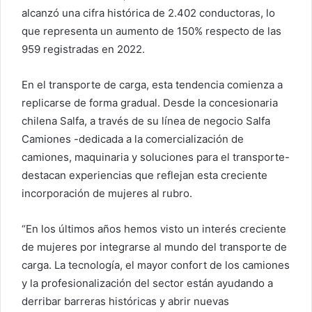
alcanzó una cifra histórica de 2.402 conductoras, lo
que representa un aumento de 150% respecto de las
959 registradas en 2022.
En el transporte de carga, esta tendencia comienza a
replicarse de forma gradual. Desde la concesionaria
chilena Salfa, a través de su línea de negocio Salfa
Camiones -dedicada a la comercialización de
camiones, maquinaria y soluciones para el transporte-
destacan experiencias que reflejan esta creciente
incorporación de mujeres al rubro.
“En los últimos años hemos visto un interés creciente
de mujeres por integrarse al mundo del transporte de
carga. La tecnología, el mayor confort de los camiones
y la profesionalización del sector están ayudando a
derribar barreras históricas y abrir nuevas