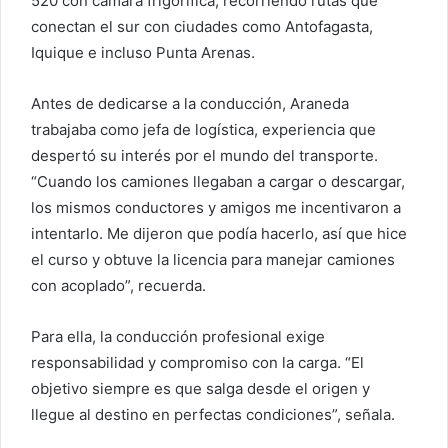
520 con cámara frigorífica, recorriendo rutas que
conectan el sur con ciudades como Antofagasta,
Iquique e incluso Punta Arenas.
Antes de dedicarse a la conducción, Araneda
trabajaba como jefa de logística, experiencia que
despertó su interés por el mundo del transporte.
“Cuando los camiones llegaban a cargar o descargar,
los mismos conductores y amigos me incentivaron a
intentarlo. Me dijeron que podía hacerlo, así que hice
el curso y obtuve la licencia para manejar camiones
con acoplado”, recuerda.
Para ella, la conducción profesional exige
responsabilidad y compromiso con la carga. “El
objetivo siempre es que salga desde el origen y
llegue al destino en perfectas condiciones”, señala.