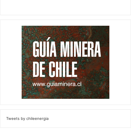
Tweets by chileenergia