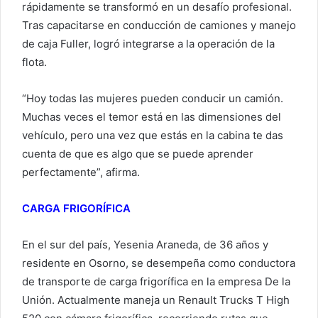
rápidamente se transformó en un desafío profesional.
Tras capacitarse en conducción de camiones y manejo
de caja Fuller, logró integrarse a la operación de la
flota.
“Hoy todas las mujeres pueden conducir un camión.
Muchas veces el temor está en las dimensiones del
vehículo, pero una vez que estás en la cabina te das
cuenta de que es algo que se puede aprender
perfectamente”, afirma.
CARGA FRIGORÍFICA
En el sur del país, Yesenia Araneda, de 36 años y
residente en Osorno, se desempeña como conductora
de transporte de carga frigorífica en la empresa De la
Unión. Actualmente maneja un Renault Trucks T High