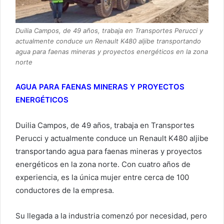
Duilia Campos, de 49 años, trabaja en Transportes Perucci y
actualmente conduce un Renault K480 aljibe transportando
agua para faenas mineras y proyectos energéticos en la zona
norte
AGUA PARA FAENAS MINERAS Y PROYECTOS
ENERGÉTICOS
Duilia Campos, de 49 años, trabaja en Transportes
Perucci y actualmente conduce un Renault K480 aljibe
transportando agua para faenas mineras y proyectos
energéticos en la zona norte. Con cuatro años de
experiencia, es la única mujer entre cerca de 100
conductores de la empresa.
Su llegada a la industria comenzó por necesidad, pero