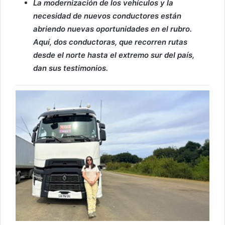
La modernización de los vehículos y la
necesidad de nuevos conductores están
abriendo nuevas oportunidades en el rubro.
Aquí, dos conductoras, que recorren rutas
desde el norte hasta el extremo sur del país,
dan sus testimonios.