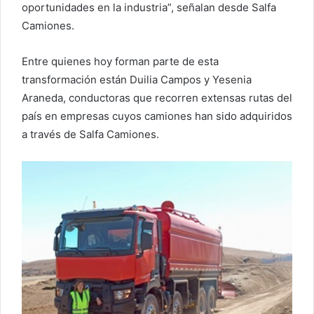
oportunidades en la industria”, señalan desde Salfa
Camiones.
Entre quienes hoy forman parte de esta
transformación están Duilia Campos y Yesenia
Araneda, conductoras que recorren extensas rutas del
país en empresas cuyos camiones han sido adquiridos
a través de Salfa Camiones.