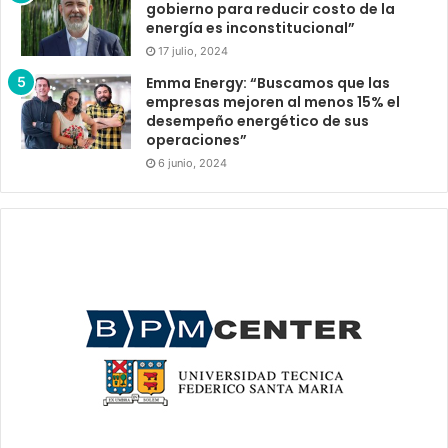
gobierno para reducir costo de la
energía es inconstitucional”
17 julio, 2024
Emma Energy: “Buscamos que las
empresas mejoren al menos 15% el
desempeño energético de sus
operaciones”
6 junio, 2024