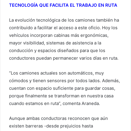
TECNOLOGÍA QUE FACILITA EL TRABAJO EN RUTA
La evolución tecnológica de los camiones también ha
contribuido a facilitar el acceso a este oficio. Hoy los
vehículos incorporan cabinas más ergonómicas,
mayor visibilidad, sistemas de asistencia a la
conducción y espacios diseñados para que los
conductores puedan permanecer varios días en ruta.
“Los camiones actuales son automáticos, muy
cómodos y tienen sensores por todos lados. Además,
cuentan con espacio suficiente para guardar cosas,
porque finalmente se transforman en nuestra casa
cuando estamos en ruta”, comenta Araneda.
Aunque ambas conductoras reconocen que aún
existen barreras -desde prejuicios hasta