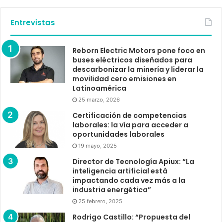
Entrevistas
Reborn Electric Motors pone foco en
buses eléctricos diseñados para
descarbonizar la minería y liderar la
movilidad cero emisiones en
Latinoamérica
25 marzo, 2026
Certificación de competencias
laborales: la vía para acceder a
oportunidades laborales
19 mayo, 2025
Director de Tecnología Apiux: “La
inteligencia artificial está
impactando cada vez más a la
industria energética”
25 febrero, 2025
Rodrigo Castillo: “Propuesta del