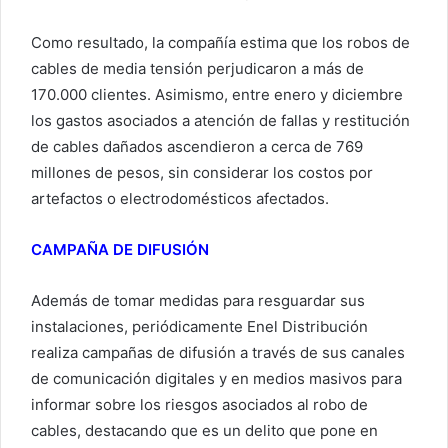
Como resultado, la compañía estima que los robos de
cables de media tensión perjudicaron a más de
170.000 clientes. Asimismo, entre enero y diciembre
los gastos asociados a atención de fallas y restitución
de cables dañados ascendieron a cerca de 769
millones de pesos, sin considerar los costos por
artefactos o electrodomésticos afectados.
CAMPAÑA DE DIFUSIÓN
Además de tomar medidas para resguardar sus
instalaciones, periódicamente Enel Distribución
realiza campañas de difusión a través de sus canales
de comunicación digitales y en medios masivos para
informar sobre los riesgos asociados al robo de
cables, destacando que es un delito que pone en