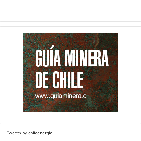
Tweets by chileenergia