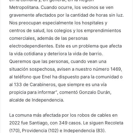
Metropolitana. Cuando ocurre, los vecinos se ven
gravemente afectados por la cantidad de horas sin luz.
Nos preocupan especialmente los hospitales y
centros de salud, los colegios y los emprendimientos
comerciales, además de las personas
electrodependientes. Este es un problema que afecta
la vida cotidiana y deteriora la vida de barrio.
Queremos que las personas, cuando vean una
situación sospechosa, avisen a nuestro número 1469,
al teléfono que Enel ha dispuesto para la comunidad o
al 133 de Carabineros, que siempre es una vía
propicia para informar”, comentó Gonzalo Durán,
alcalde de Independencia.
La comuna más afectada por los robos de cables en
2022 fue Santiago, con 349 casos. Le siguen Recoleta
(170), Providencia (102) e Independencia (83).