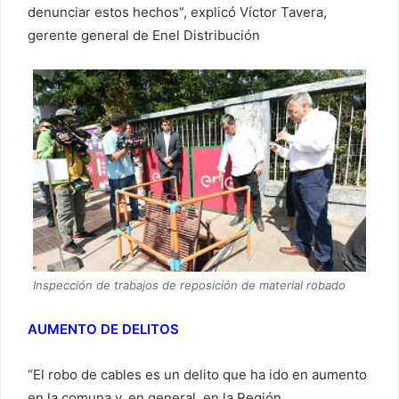
denunciar estos hechos”, explicó Víctor Tavera,
gerente general de Enel Distribución
Inspección de trabajos de reposición de material robado
AUMENTO DE DELITOS
“El robo de cables es un delito que ha ido en aumento
en la comuna y, en general, en la Región