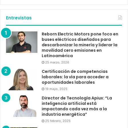
Entrevistas
Reborn Electric Motors pone foco en
buses eléctricos diseñados para
descarbonizar la minería y liderar la
movilidad cero emisiones en
Latinoamérica
25 marzo, 2026
Certificación de competencias
laborales: la vía para acceder a
oportunidades laborales
19 mayo, 2025
Director de Tecnología Apiux: “La
inteligencia artificial está
impactando cada vez más a la
industria energética”
25 febrero, 2025