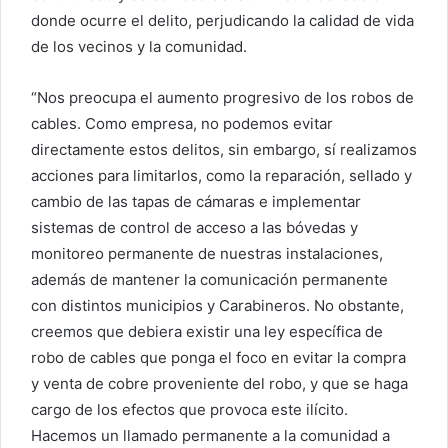
donde ocurre el delito, perjudicando la calidad de vida
de los vecinos y la comunidad.
“Nos preocupa el aumento progresivo de los robos de
cables. Como empresa, no podemos evitar
directamente estos delitos, sin embargo, sí realizamos
acciones para limitarlos, como la reparación, sellado y
cambio de las tapas de cámaras e implementar
sistemas de control de acceso a las bóvedas y
monitoreo permanente de nuestras instalaciones,
además de mantener la comunicación permanente
con distintos municipios y Carabineros. No obstante,
creemos que debiera existir una ley específica de
robo de cables que ponga el foco en evitar la compra
y venta de cobre proveniente del robo, y que se haga
cargo de los efectos que provoca este ilícito.
Hacemos un llamado permanente a la comunidad a