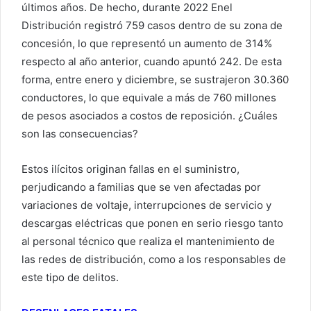
últimos años. De hecho, durante 2022 Enel
Distribución registró 759 casos dentro de su zona de
concesión, lo que representó un aumento de 314%
respecto al año anterior, cuando apuntó 242. De esta
forma, entre enero y diciembre, se sustrajeron 30.360
conductores, lo que equivale a más de 760 millones
de pesos asociados a costos de reposición. ¿Cuáles
son las consecuencias?
Estos ilícitos originan fallas en el suministro,
perjudicando a familias que se ven afectadas por
variaciones de voltaje, interrupciones de servicio y
descargas eléctricas que ponen en serio riesgo tanto
al personal técnico que realiza el mantenimiento de
las redes de distribución, como a los responsables de
este tipo de delitos.