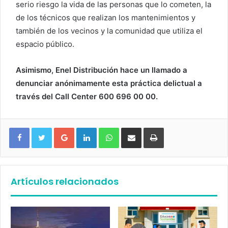
serio riesgo la vida de las personas que lo cometen, la
de los técnicos que realizan los mantenimientos y
también de los vecinos y la comunidad que utiliza el
espacio público.
Asimismo, Enel Distribución hace un llamado a
denunciar anónimamente esta práctica delictual a
través del Call Center 600 696 00 00.
Google+
LinkedIn
WhatsApp
Compartir vía email
Imprimir
Artículos relacionados