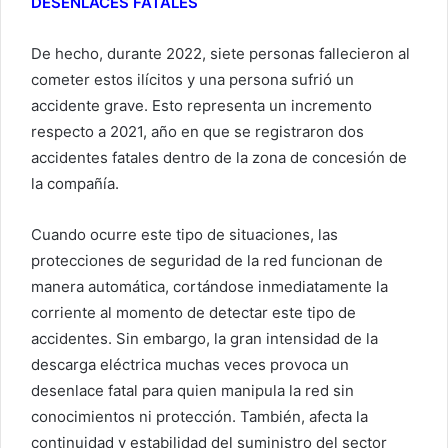
DESENLACES FATALES
De hecho, durante 2022, siete personas fallecieron al
cometer estos ilícitos y una persona sufrió un
accidente grave. Esto representa un incremento
respecto a 2021, año en que se registraron dos
accidentes fatales dentro de la zona de concesión de
la compañía.
Cuando ocurre este tipo de situaciones, las
protecciones de seguridad de la red funcionan de
manera automática, cortándose inmediatamente la
corriente al momento de detectar este tipo de
accidentes. Sin embargo, la gran intensidad de la
descarga eléctrica muchas veces provoca un
desenlace fatal para quien manipula la red sin
conocimientos ni protección. También, afecta la
continuidad y estabilidad del suministro del sector