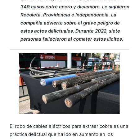
349 casos entre enero y diciembre. Le siguieron
Recoleta, Providencia e Independencia. La
compañía advierte sobre el grave peligro de
estos actos delictuales. Durante 2022, siete
personas fallecieron al cometer estos ilícitos.
El robo de cables eléctricos para extraer cobre es una
práctica delictual que ha ido en aumento en los