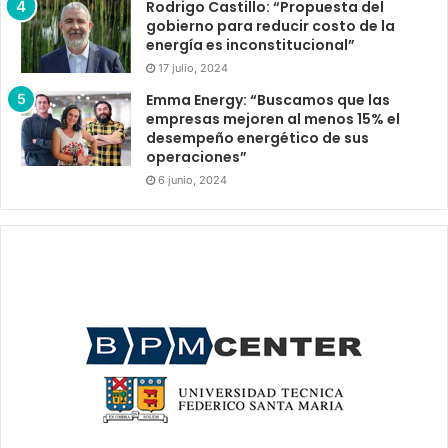
Rodrigo Castillo: “Propuesta del
gobierno para reducir costo de la
energía es inconstitucional”
17 julio, 2024
Emma Energy: “Buscamos que las
empresas mejoren al menos 15% el
desempeño energético de sus
operaciones”
6 junio, 2024