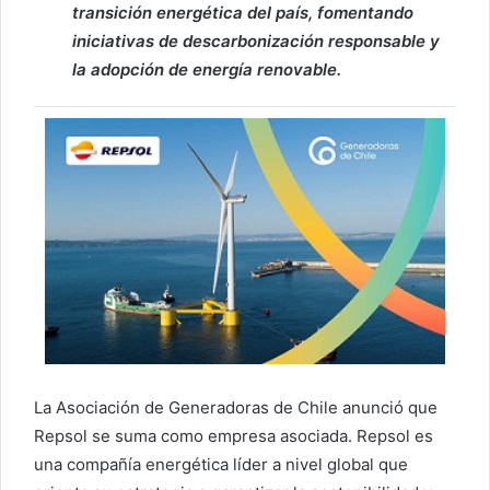
transición energética del país, fomentando
iniciativas de descarbonización responsable y
la adopción de energía renovable.
La Asociación de Generadoras de Chile anunció que
Repsol se suma como empresa asociada. Repsol es
una compañía energética líder a nivel global que