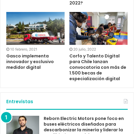
2022?
10 febrero, 2021
20 julio, 2022
Gasco implementa
Corfo y Talento Digital
innovador y exclusivo
para Chile lanzan
medidor digital
convocatoria con más de
1.500 becas de
especialización digital
Entrevistas
Reborn Electric Motors pone foco en
buses eléctricos diseñados para
descarbonizar la minería y liderar la