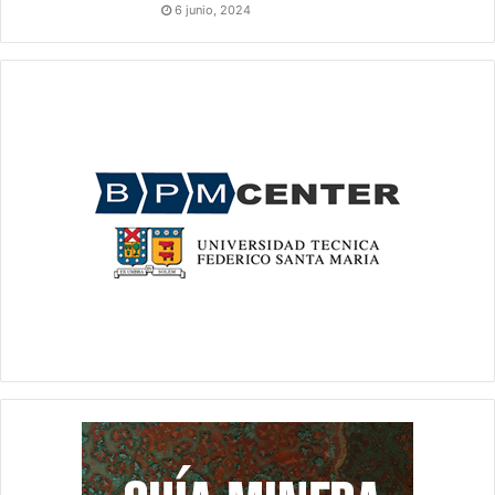
6 junio, 2024