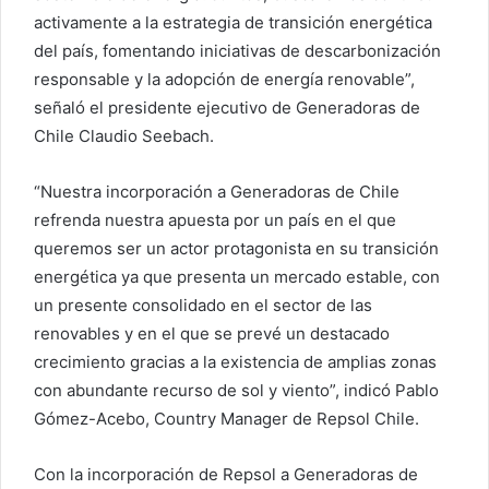
activamente a la estrategia de transición energética
del país, fomentando iniciativas de descarbonización
responsable y la adopción de energía renovable”,
señaló el presidente ejecutivo de Generadoras de
Chile Claudio Seebach.
“Nuestra incorporación a Generadoras de Chile
refrenda nuestra apuesta por un país en el que
queremos ser un actor protagonista en su transición
energética ya que presenta un mercado estable, con
un presente consolidado en el sector de las
renovables y en el que se prevé un destacado
crecimiento gracias a la existencia de amplias zonas
con abundante recurso de sol y viento”, indicó Pablo
Gómez-Acebo, Country Manager de Repsol Chile.
Con la incorporación de Repsol a Generadoras de