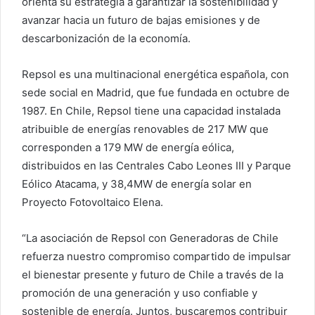
orienta su estrategia a garantizar la sostenibilidad y
avanzar hacia un futuro de bajas emisiones y de
descarbonización de la economía.
Repsol es una multinacional energética española, con
sede social en Madrid, que fue fundada en octubre de
1987. En Chile, Repsol tiene una capacidad instalada
atribuible de energías renovables de 217 MW que
corresponden a 179 MW de energía eólica,
distribuidos en las Centrales Cabo Leones III y Parque
Eólico Atacama, y 38,4MW de energía solar en
Proyecto Fotovoltaico Elena.
“La asociación de Repsol con Generadoras de Chile
refuerza nuestro compromiso compartido de impulsar
el bienestar presente y futuro de Chile a través de la
promoción de una generación y uso confiable y
sostenible de energía. Juntos, buscaremos contribuir