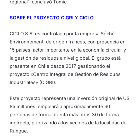
regional”, concluyó Tomic.
SOBRE EL PROYECTO CIGRI Y CICLO
CICLO S.A. es controlada por la empresa Séché
Environnement, de origen francés, con presencia en
15 países, actor importante en la economía circular y
la gestión de residuos a nivel global. El grupo está
presente en Chile desde 2017 gestionando el
proyecto «Centro Integral de Gestión de Residuos
Industriales» (CIGRI).
Este proyecto representa una inversión original de U$
85 millones, empleará a aproximadamente 60
personas de forma directa más otras 30 de forma
indirecta, priorizando a los vecinos de la localidad de
Rungue.