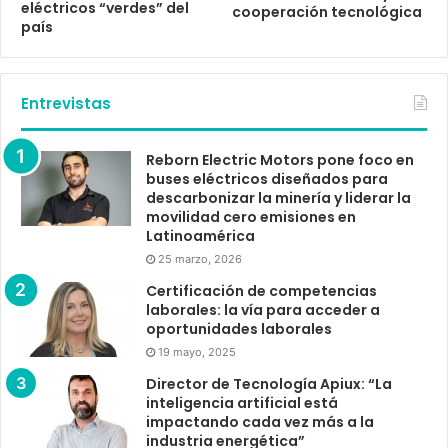
eléctricos “verdes” del
cooperación tecnológica
país
Entrevistas
Reborn Electric Motors pone foco en
buses eléctricos diseñados para
descarbonizar la minería y liderar la
movilidad cero emisiones en
Latinoamérica
25 marzo, 2026
Certificación de competencias
laborales: la vía para acceder a
oportunidades laborales
19 mayo, 2025
Director de Tecnología Apiux: “La
inteligencia artificial está
impactando cada vez más a la
industria energética”