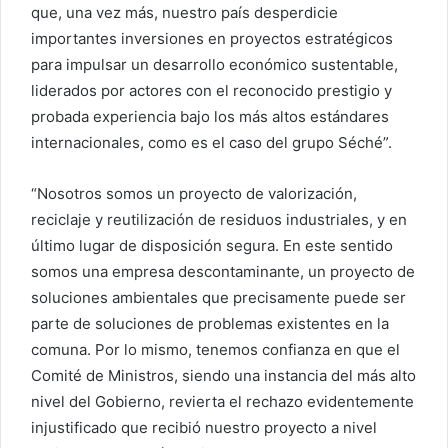
que, una vez más, nuestro país desperdicie
importantes inversiones en proyectos estratégicos
para impulsar un desarrollo económico sustentable,
liderados por actores con el reconocido prestigio y
probada experiencia bajo los más altos estándares
internacionales, como es el caso del grupo Séché”.
“Nosotros somos un proyecto de valorización,
reciclaje y reutilización de residuos industriales, y en
último lugar de disposición segura. En este sentido
somos una empresa descontaminante, un proyecto de
soluciones ambientales que precisamente puede ser
parte de soluciones de problemas existentes en la
comuna. Por lo mismo, tenemos confianza en que el
Comité de Ministros, siendo una instancia del más alto
nivel del Gobierno, revierta el rechazo evidentemente
injustificado que recibió nuestro proyecto a nivel