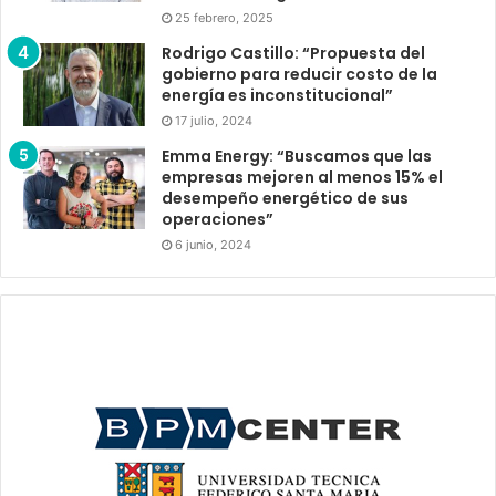
25 febrero, 2025
Rodrigo Castillo: “Propuesta del
gobierno para reducir costo de la
energía es inconstitucional”
17 julio, 2024
Emma Energy: “Buscamos que las
empresas mejoren al menos 15% el
desempeño energético de sus
operaciones”
6 junio, 2024