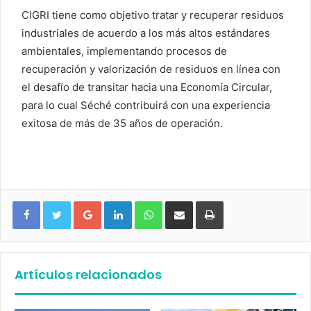
CIGRI tiene como objetivo tratar y recuperar residuos
industriales de acuerdo a los más altos estándares
ambientales, implementando procesos de
recuperación y valorización de residuos en línea con
el desafío de transitar hacia una Economía Circular,
para lo cual Séché contribuirá con una experiencia
exitosa de más de 35 años de operación.
Google+
LinkedIn
WhatsApp
Compartir vía email
Imprimir
Artículos relacionados