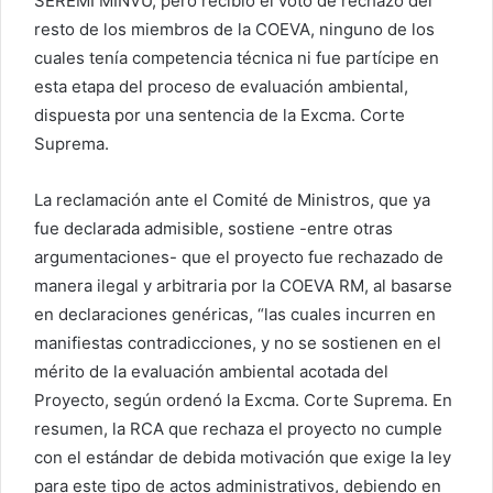
SEREMI MINVU, pero recibió el voto de rechazo del
resto de los miembros de la COEVA, ninguno de los
cuales tenía competencia técnica ni fue partícipe en
esta etapa del proceso de evaluación ambiental,
dispuesta por una sentencia de la Excma. Corte
Suprema.
La reclamación ante el Comité de Ministros, que ya
fue declarada admisible, sostiene -entre otras
argumentaciones- que el proyecto fue rechazado de
manera ilegal y arbitraria por la COEVA RM, al basarse
en declaraciones genéricas, “las cuales incurren en
manifiestas contradicciones, y no se sostienen en el
mérito de la evaluación ambiental acotada del
Proyecto, según ordenó la Excma. Corte Suprema. En
resumen, la RCA que rechaza el proyecto no cumple
con el estándar de debida motivación que exige la ley
para este tipo de actos administrativos, debiendo en