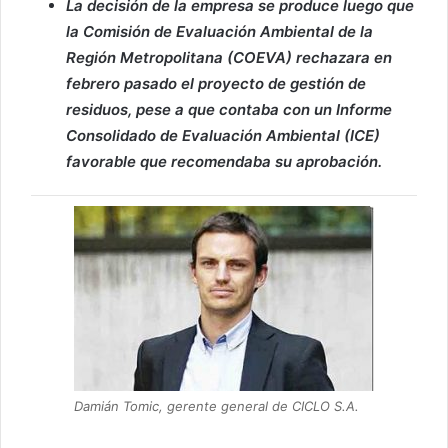
La decisión de la empresa se produce luego que
la Comisión de Evaluación Ambiental de la
Región Metropolitana (COEVA) rechazara en
febrero pasado el proyecto de gestión de
residuos, pese a que contaba con un Informe
Consolidado de Evaluación Ambiental (ICE)
favorable que recomendaba su aprobación.
Damián Tomic, gerente general de CICLO S.A.