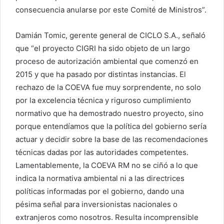
consecuencia anularse por este Comité de Ministros”.
Damián Tomic, gerente general de CICLO S.A., señaló
que “el proyecto CIGRI ha sido objeto de un largo
proceso de autorización ambiental que comenzó en
2015 y que ha pasado por distintas instancias. El
rechazo de la COEVA fue muy sorprendente, no solo
por la excelencia técnica y riguroso cumplimiento
normativo que ha demostrado nuestro proyecto, sino
porque entendíamos que la política del gobierno sería
actuar y decidir sobre la base de las recomendaciones
técnicas dadas por las autoridades competentes.
Lamentablemente, la COEVA RM no se ciñó a lo que
indica la normativa ambiental ni a las directrices
políticas informadas por el gobierno, dando una
pésima señal para inversionistas nacionales o
extranjeros como nosotros. Resulta incomprensible