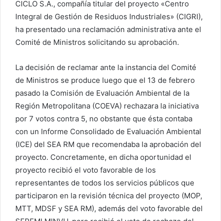
CICLO S.A., compañía titular del proyecto «Centro
Integral de Gestión de Residuos Industriales» (CIGRI),
ha presentado una reclamación administrativa ante el
Comité de Ministros solicitando su aprobación.
La decisión de reclamar ante la instancia del Comité
de Ministros se produce luego que el 13 de febrero
pasado la Comisión de Evaluación Ambiental de la
Región Metropolitana (COEVA) rechazara la iniciativa
por 7 votos contra 5, no obstante que ésta contaba
con un Informe Consolidado de Evaluación Ambiental
(ICE) del SEA RM que recomendaba la aprobación del
proyecto. Concretamente, en dicha oportunidad el
proyecto recibió el voto favorable de los
representantes de todos los servicios públicos que
participaron en la revisión técnica del proyecto (MOP,
MTT, MDSF y SEA RM), además del voto favorable del