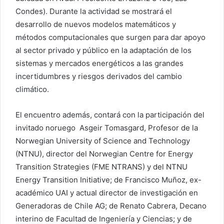
Condes). Durante la actividad se mostrará el
desarrollo de nuevos modelos matemáticos y
métodos computacionales que surgen para dar apoyo
al sector privado y público en la adaptación de los
sistemas y mercados energéticos a las grandes
incertidumbres y riesgos derivados del cambio
climático.
El encuentro además, contará con la participación del
invitado noruego Asgeir Tomasgard, Profesor de la
Norwegian University of Science and Technology
(NTNU), director del Norwegian Centre for Energy
Transition Strategies (FME NTRANS) y del NTNU
Energy Transition Initiative; de Francisco Muñoz, ex-
académico UAI y actual director de investigación en
Generadoras de Chile AG; de Renato Cabrera, Decano
interino de Facultad de Ingeniería y Ciencias; y de