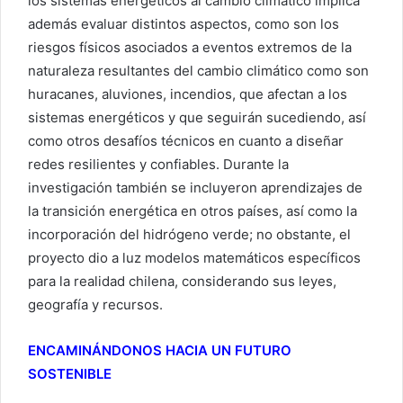
los sistemas energéticos al cambio climático implica
además evaluar distintos aspectos, como son los
riesgos físicos asociados a eventos extremos de la
naturaleza resultantes del cambio climático como son
huracanes, aluviones, incendios, que afectan a los
sistemas energéticos y que seguirán sucediendo, así
como otros desafíos técnicos en cuanto a diseñar
redes resilientes y confiables. Durante la
investigación también se incluyeron aprendizajes de
la transición energética en otros países, así como la
incorporación del hidrógeno verde; no obstante, el
proyecto dio a luz modelos matemáticos específicos
para la realidad chilena, considerando sus leyes,
geografía y recursos.
ENCAMINÁNDONOS HACIA UN FUTURO
SOSTENIBLE