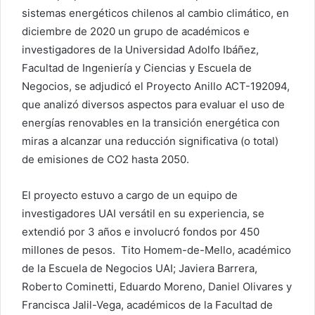
sistemas energéticos chilenos al cambio climático, en
diciembre de 2020 un grupo de académicos e
investigadores de la Universidad Adolfo Ibáñez,
Facultad de Ingeniería y Ciencias y Escuela de
Negocios, se adjudicó el Proyecto Anillo ACT-192094,
que analizó diversos aspectos para evaluar el uso de
energías renovables en la transición energética con
miras a alcanzar una reducción significativa (o total)
de emisiones de CO2 hasta 2050.
El proyecto estuvo a cargo de un equipo de
investigadores UAI versátil en su experiencia, se
extendió por 3 años e involucró fondos por 450
millones de pesos. Tito Homem-de-Mello, académico
de la Escuela de Negocios UAI; Javiera Barrera,
Roberto Cominetti, Eduardo Moreno, Daniel Olivares y
Francisca Jalil-Vega, académicos de la Facultad de