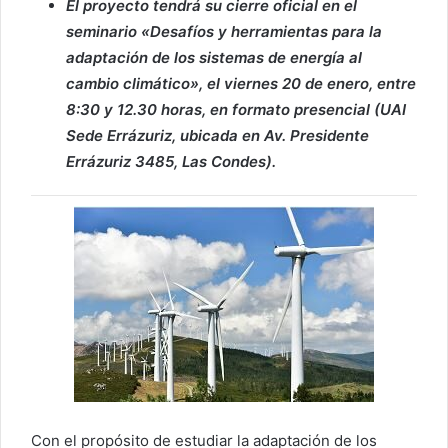
El proyecto tendrá su cierre oficial en el
seminario «Desafíos y herramientas para la
adaptación de los sistemas de energía al
cambio climático», el viernes 20 de enero, entre
8:30 y 12.30 horas, en formato presencial (UAI
Sede Errázuriz, ubicada en Av. Presidente
Errázuriz 3485, Las Condes).
Con el propósito de estudiar la adaptación de los