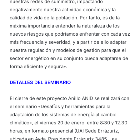
nuestras redes de suministro, impactando
negativamente nuestra actividad económica y la
calidad de vida de la población. Por tanto, es de la
máxima importancia entender la naturaleza de los
nuevos riesgos que podríamos enfrentar con cada vez
más frecuencia y severidad, y a partir de ello adaptar
nuestra regulación y modelos de gestión para que el
sector energético en su conjunto pueda adaptarse de
forma eficiente y segura».
DETALLES DEL SEMINARIO
El cierre de este proyecto Anillo ANID se realizará con
el seminario «Desafíos y herramientas para la
adaptación de los sistemas de energía al cambio
climático», el viernes 20 de enero, entre 8:30 y 12.30
horas, en formato presencial (UAI Sede Errázuriz,
ubicada en Avda. Presidente Errázuriz 3485, Las