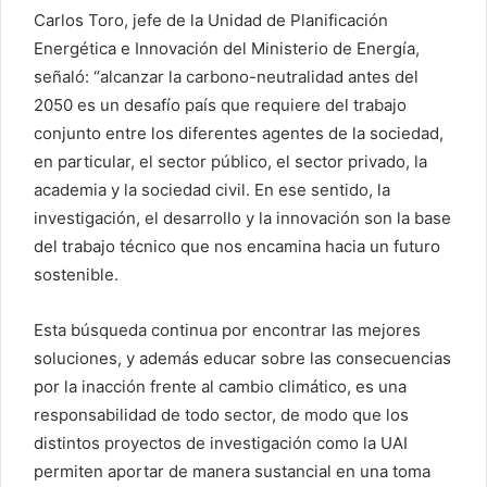
Carlos Toro, jefe de la Unidad de Planificación
Energética e Innovación del Ministerio de Energía,
señaló: “alcanzar la carbono-neutralidad antes del
2050 es un desafío país que requiere del trabajo
conjunto entre los diferentes agentes de la sociedad,
en particular, el sector público, el sector privado, la
academia y la sociedad civil. En ese sentido, la
investigación, el desarrollo y la innovación son la base
del trabajo técnico que nos encamina hacia un futuro
sostenible.
Esta búsqueda continua por encontrar las mejores
soluciones, y además educar sobre las consecuencias
por la inacción frente al cambio climático, es una
responsabilidad de todo sector, de modo que los
distintos proyectos de investigación como la UAI
permiten aportar de manera sustancial en una toma