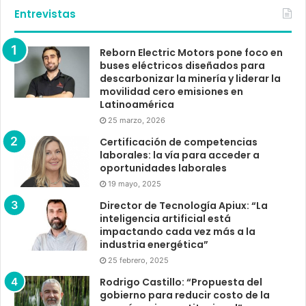
Entrevistas
Reborn Electric Motors pone foco en
buses eléctricos diseñados para
descarbonizar la minería y liderar la
movilidad cero emisiones en
Latinoamérica
25 marzo, 2026
Certificación de competencias
laborales: la vía para acceder a
oportunidades laborales
19 mayo, 2025
Director de Tecnología Apiux: “La
inteligencia artificial está
impactando cada vez más a la
industria energética”
25 febrero, 2025
Rodrigo Castillo: “Propuesta del
gobierno para reducir costo de la