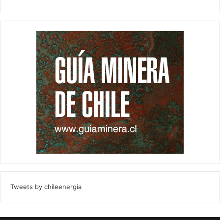
Tweets by chileenergia