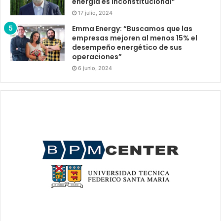
energía es inconstitucional”
17 julio, 2024
Emma Energy: “Buscamos que las
empresas mejoren al menos 15% el
desempeño energético de sus
operaciones”
6 junio, 2024