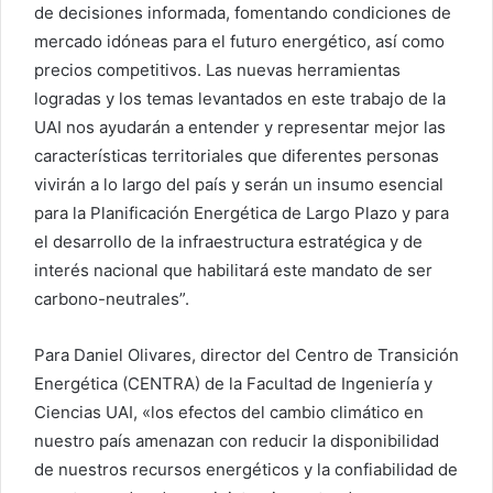
de decisiones informada, fomentando condiciones de
mercado idóneas para el futuro energético, así como
precios competitivos. Las nuevas herramientas
logradas y los temas levantados en este trabajo de la
UAI nos ayudarán a entender y representar mejor las
características territoriales que diferentes personas
vivirán a lo largo del país y serán un insumo esencial
para la Planificación Energética de Largo Plazo y para
el desarrollo de la infraestructura estratégica y de
interés nacional que habilitará este mandato de ser
carbono-neutrales”.
Para Daniel Olivares, director del Centro de Transición
Energética (CENTRA) de la Facultad de Ingeniería y
Ciencias UAI, «los efectos del cambio climático en
nuestro país amenazan con reducir la disponibilidad
de nuestros recursos energéticos y la confiabilidad de