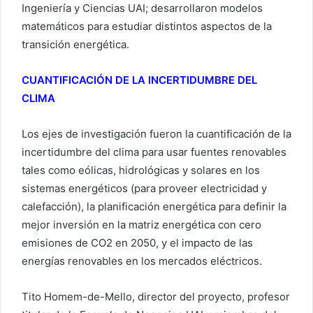
Ingeniería y Ciencias UAI; desarrollaron modelos
matemáticos para estudiar distintos aspectos de la
transición energética.
CUANTIFICACIÓN DE LA INCERTIDUMBRE DEL
CLIMA
Los ejes de investigación fueron la cuantificación de la
incertidumbre del clima para usar fuentes renovables
tales como eólicas, hidrológicas y solares en los
sistemas energéticos (para proveer electricidad y
calefacción), la planificación energética para definir la
mejor inversión en la matriz energética con cero
emisiones de CO2 en 2050, y el impacto de las
energías renovables en los mercados eléctricos.
Tito Homem-de-Mello, director del proyecto, profesor