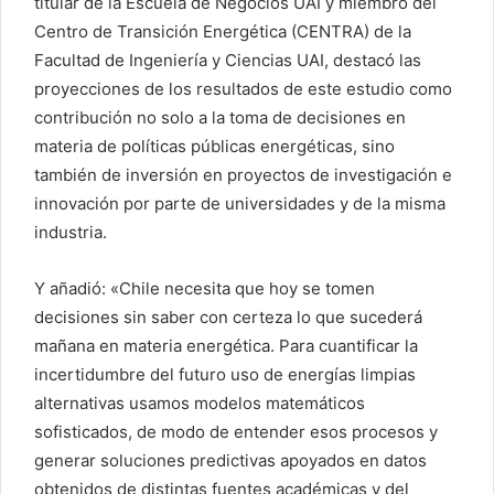
titular de la Escuela de Negocios UAI y miembro del
Centro de Transición Energética (CENTRA) de la
Facultad de Ingeniería y Ciencias UAI, destacó las
proyecciones de los resultados de este estudio como
contribución no solo a la toma de decisiones en
materia de políticas públicas energéticas, sino
también de inversión en proyectos de investigación e
innovación por parte de universidades y de la misma
industria.
Y añadió: «Chile necesita que hoy se tomen
decisiones sin saber con certeza lo que sucederá
mañana en materia energética. Para cuantificar la
incertidumbre del futuro uso de energías limpias
alternativas usamos modelos matemáticos
sofisticados, de modo de entender esos procesos y
generar soluciones predictivas apoyados en datos
obtenidos de distintas fuentes académicas y del