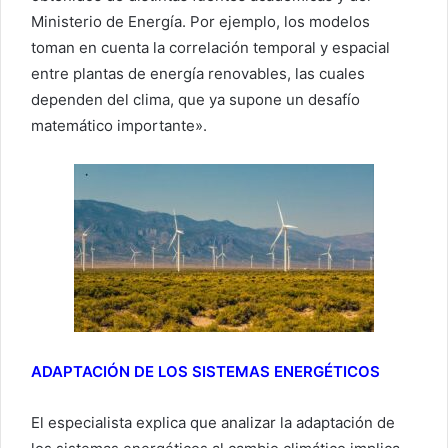
Ministerio de Energía. Por ejemplo, los modelos
toman en cuenta la correlación temporal y espacial
entre plantas de energía renovables, las cuales
dependen del clima, que ya supone un desafío
matemático importante».
ADAPTACIÓN DE LOS SISTEMAS ENERGÉTICOS
El especialista explica que analizar la adaptación de