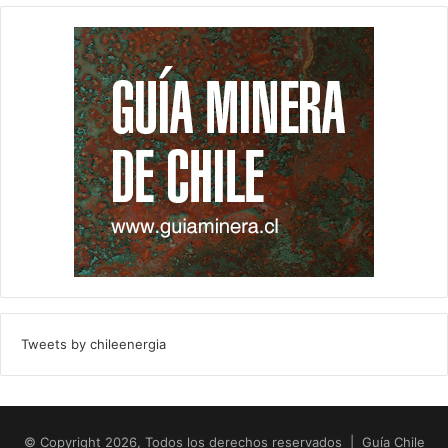
Tweets by chileenergia
© Copyright 2026, Todos los derechos reservados | Guía Chile