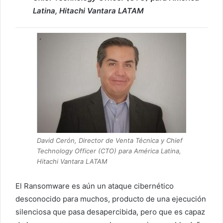
Latina, Hitachi Vantara LATAM
David Cerón, Director de Venta Técnica y Chief
Technology Officer (CTO) para América Latina,
Hitachi Vantara LATAM
El Ransomware es aún un ataque cibernético
desconocido para muchos, producto de una ejecución
silenciosa que pasa desapercibida, pero que es capaz