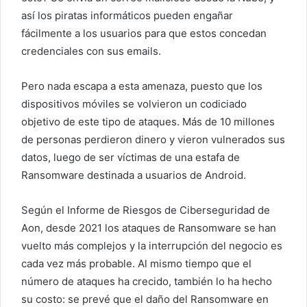
así los piratas informáticos pueden engañar
fácilmente a los usuarios para que estos concedan
credenciales con sus emails.
Pero nada escapa a esta amenaza, puesto que los
dispositivos móviles se volvieron un codiciado
objetivo de este tipo de ataques. Más de 10 millones
de personas perdieron dinero y vieron vulnerados sus
datos, luego de ser víctimas de una estafa de
Ransomware destinada a usuarios de Android.
Según el Informe de Riesgos de Ciberseguridad de
Aon, desde 2021 los ataques de Ransomware se han
vuelto más complejos y la interrupción del negocio es
cada vez más probable. Al mismo tiempo que el
número de ataques ha crecido, también lo ha hecho
su costo: se prevé que el daño del Ransomware en