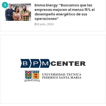
Emma Energy: “Buscamos que las
empresas mejoren al menos 15% el
desempeño energético de sus
operaciones”
6 junio, 2024