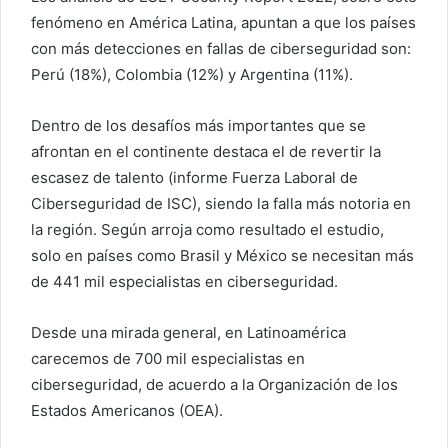
fenómeno en América Latina, apuntan a que los países
con más detecciones en fallas de ciberseguridad son:
Perú (18%), Colombia (12%) y Argentina (11%).
Dentro de los desafíos más importantes que se
afrontan en el continente destaca el de revertir la
escasez de talento (informe Fuerza Laboral de
Ciberseguridad de ISC), siendo la falla más notoria en
la región. Según arroja como resultado el estudio,
solo en países como Brasil y México se necesitan más
de 441 mil especialistas en ciberseguridad.
Desde una mirada general, en Latinoamérica
carecemos de 700 mil especialistas en
ciberseguridad, de acuerdo a la Organización de los
Estados Americanos (OEA).