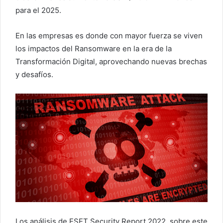
para el 2025.
En las empresas es donde con mayor fuerza se viven
los impactos del Ransomware en la era de la
Transformación Digital, aprovechando nuevas brechas
y desafíos.
Los análisis de ESET Security Report 2022, sobre este