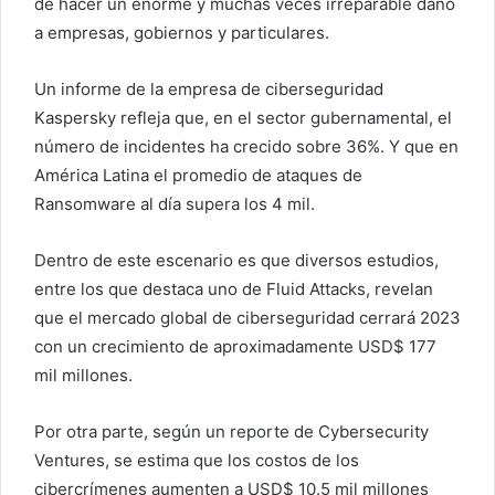
de hacer un enorme y muchas veces irreparable daño
a empresas, gobiernos y particulares.
Un informe de la empresa de ciberseguridad
Kaspersky refleja que, en el sector gubernamental, el
número de incidentes ha crecido sobre 36%. Y que en
América Latina el promedio de ataques de
Ransomware al día supera los 4 mil.
Dentro de este escenario es que diversos estudios,
entre los que destaca uno de Fluid Attacks, revelan
que el mercado global de ciberseguridad cerrará 2023
con un crecimiento de aproximadamente USD$ 177
mil millones.
Por otra parte, según un reporte de Cybersecurity
Ventures, se estima que los costos de los
cibercrímenes aumenten a USD$ 10.5 mil millones