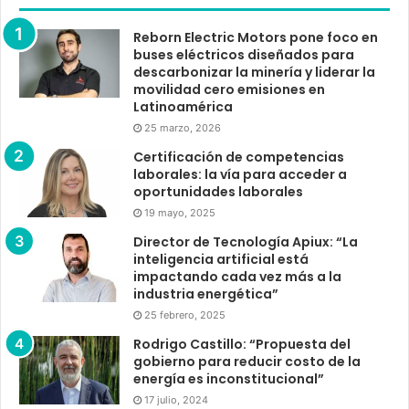
Reborn Electric Motors pone foco en
buses eléctricos diseñados para
descarbonizar la minería y liderar la
movilidad cero emisiones en
Latinoamérica
25 marzo, 2026
Certificación de competencias
laborales: la vía para acceder a
oportunidades laborales
19 mayo, 2025
Director de Tecnología Apiux: “La
inteligencia artificial está
impactando cada vez más a la
industria energética”
25 febrero, 2025
Rodrigo Castillo: “Propuesta del
gobierno para reducir costo de la
energía es inconstitucional”
17 julio, 2024