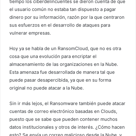
tiempo los ciberdelincuentes se dieron cuenta de que
el usuario común no estaba tan dispuesto a pagar
dinero por su información, razón por la que centraron
sus esfuerzos en el desarrollo de ataques para
vulnerar empresas.
Hoy ya se habla de un RansomCloud, que no es otra
cosa que una evolución para encriptar el
almacenamiento de las organizaciones en la Nube.
Esta amenaza fue desarrollada de manera tal que
puede pasar desapercibida, ya que en su forma
original no puede atacar a la Nube.
Sin ir más lejos, el Ransomware también puede atacar
cuentas de correo electrónico basadas en Clouds,
puesto que se sabe que pueden contener muchos
datos institucionales y otros de interés. ¿Cómo hacen
esto? Se envía un correo malicioso desde la Nube, y