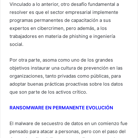
Vinculado a lo anterior, otro desafío fundamental a
resolver es que el sector empresarial implemente
programas permanentes de capacitación a sus
expertos en cibercrimen, pero además, a los
trabajadores en materia de phishing e ingeniería
social.
Por otra parte, asoma como uno de los grandes
objetivos instaurar una cultura de prevención en las
organizaciones, tanto privadas como públicas, para
adoptar buenas prácticas proactivas sobre los datos
que son parte de los activos crítico.
RANSOMWARE EN PERMANENTE EVOLUCIÓN
El malware de secuestro de datos en un comienzo fue
pensado para atacar a personas, pero con el paso del