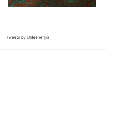
Tweets by chileenergia